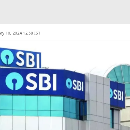
ay 10, 2024 12:58 IST