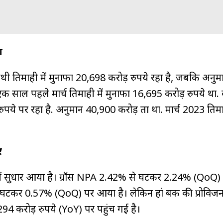
ा
तिमाही में मुनाफा 20,698 करोड़ रुपये रहा है, जबकि अनुम
 साल पहले मार्च तिमाही में मुनाफा 16,695 करोड़ रुपये था.
पये पर रहा है. अनुमान 40,900 करोड़ ता था. मार्च 2023 तिमाह
र
ी में सुधार आया है। ग्रॉस NPA 2.42% से घटकर 2.24% (QoQ)
 घटकर 0.57% (QoQ) पर आया है। लेकिन हां बैंक की प्रोवि
294 करोड़ रुपये (YoY) पर पहुंच गई है।