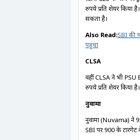
रुपये प्रति शेयर किया 
सकता है।
Also Read:
SBI की च
पहुंचा
CLSA
वहीं CLSA ने भी PSU 
रुपये प्रति शेयर किया है।
नुवामा
नुवामा (Nuvama) ने 950
SBI पर 900 के टारगेट 