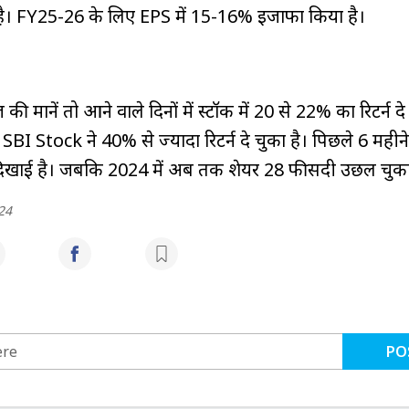
ै। FY25-26 के लिए EPS में 15-16% इजाफा किया है।
की मानें तो आने वाले दिनों में स्टॉक में 20 से 22% का रिटर्न द
ं SBI Stock ने 40% से ज्‍यादा रिटर्न दे चुका है। पिछले 6 महीने 
दिखाई है। जबकि 2024 में अब तक शेयर 28 फीसदी उछल चुका
24
PO