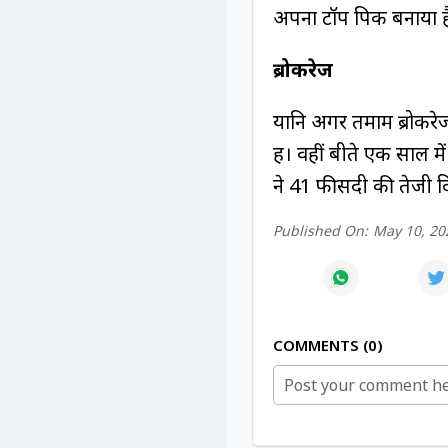
अपना टॉप पिक बनाया ह
ब्रोकरेज
यानि अगर तमाम ब्रोकरेज 
हैं। वहीं बीते एक साल मे
ने 41 फीसदी की तेजी 
Published On:
May 10, 20
COMMENTS
0