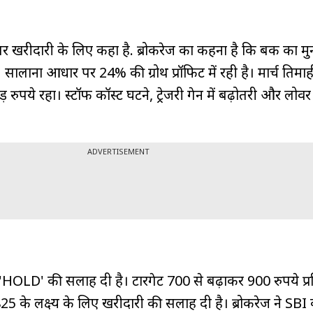
पर खरीदारी के लिए कहा है. ब्रोकरेज का कहना है कि बैंक का म
। सालाना आधार पर 24% की ग्रोथ प्रॉफिट में रही है। मार्च तिमाही 
ुपये रहा। स्‍टॉफ कॉस्‍ट घटने, ट्रेजरी गेन में बढ़ोतरी और लोवर 
ADVERTISEMENT
HOLD' की सलाह दी है। टारगेट 700 से बढ़ाकर 900 रुपये प्र
 के लक्ष्‍य के लिए खरीदारी की सलाह दी है। ब्रोकरेज ने SBI