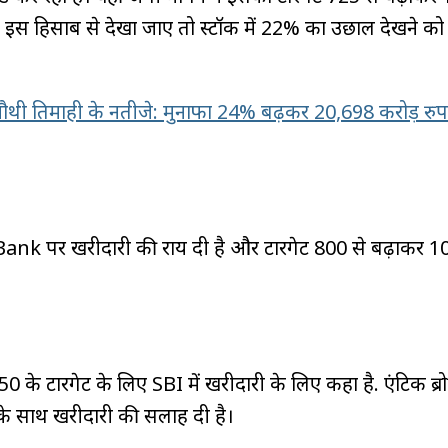
है। इस हिसाब से देखा जाए तो स्टॉक में 22% का उछाल देखने क
ौथी तिमाही के नतीजे: मुनाफा 24% बढ़कर 20,698 करोड़ रुप
Bank पर खरीदारी की राय दी है और टारगेट 800 से बढ़ाकर 1
 के टारगेट के लिए SBI में खरीदारी के लिए कहा है. एंटिक ब्रो
के साथ खरीदारी की सलाह दी है।