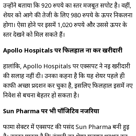
उन्होंने बताया कि 920 रुपये का स्तर मजबूत सपोर्ट है। वहीं,
शेयर को आगे की तेजी के लिए 980 रुपये के ऊपर निकलना
होगा। ऐसा होने पर इसमें 1,020 रुपये और उससे ऊपर के
स्तर देखने को मिल सकते हैं।
Apollo Hospitals पर फिलहाल ना करें खरीदारी
हालांकि, Apollo Hospitals पर एक्सपर्ट ने नई खरीदारी
की सलाह नहीं दी। उनका कहना है कि यह शेयर पहले ही
काफी अच्छा प्रदर्शन कर चुका है, इसलिए फिलहाल इसमें नए
निवेश से बचना बेहतर हो सकता है।
Sun Pharma पर भी पॉजिटिव नजरिया
फार्मा सेक्टर में एक्सपर्ट की पसंद Sun Pharma बनी हुई