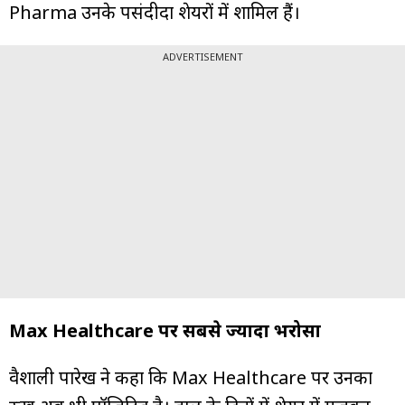
Pharma उनके पसंदीदा शेयरों में शामिल हैं।
ADVERTISEMENT
Max Healthcare पर सबसे ज्यादा भरोसा
वैशाली पारेख ने कहा कि Max Healthcare पर उनका