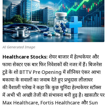
म्यूचुअल
फंड
AI Generated Image
Healthcare Stocks:
शेयर बाजार में हेल्थकेयर और
फार्मा सेक्टर एक बार फिर निवेशकों की नजर में हैं। बिजनेस
टुडे के शो BTTV Pre Opening में सीनियर एंकर आभा
बकाया के सवालों का जवाब देते हुए प्रभुदास लीलाधर
की वैशाली पारेख ने कहा कि कुछ चुनिंदा हेल्थकेयर स्टॉक्स
में अभी भी अच्छी तेजी की संभावना बनी हुई है। खासतौर पर
Max Healthcare, Fortis Healthcare और Sun