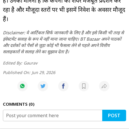
है। उनका मानना है कि कंपनी का शेयर मजबूत प्रदर्शन कर
रहा है और मौजूदा स्तरों पर भी इसमें निवेश के अवसर मौजूद
हैं।
Disclaimer: ये आर्टिकल सिर्फ जानकारी के लिए है और इसे किसी भी तरह से
इंवेस्टमेंट सलाह के रूप में नहीं माना जाना चाहिए। BT Bazaar अपने पाठकों
और दर्शकों को पैसों से जुड़ा कोई भी फैसला लेने से पहले अपने वित्तीय
सलाहकारों से सलाह लेने का सुझाव देता है।
Edited By:
Gaurav
Published On:
Jun 29, 2026
COMMENTS
0
POST