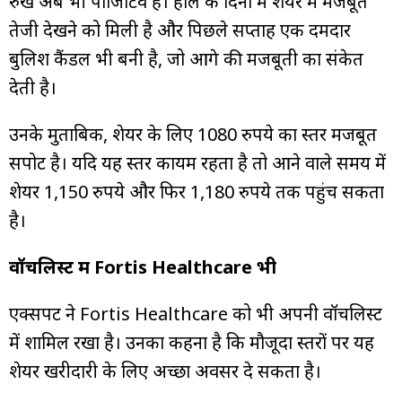
रुख अब भी पॉजिटिव है। हाल के दिनों में शेयर में मजबूत
तेजी देखने को मिली है और पिछले सप्ताह एक दमदार
बुलिश कैंडल भी बनी है, जो आगे की मजबूती का संकेत
देती है।
उनके मुताबिक, शेयर के लिए 1080 रुपये का स्तर मजबूत
सपोर्ट है। यदि यह स्तर कायम रहता है तो आने वाले समय में
शेयर 1,150 रुपये और फिर 1,180 रुपये तक पहुंच सकता
है।
वॉचलिस्ट में Fortis Healthcare भी
एक्सपर्ट ने Fortis Healthcare को भी अपनी वॉचलिस्ट
में शामिल रखा है। उनका कहना है कि मौजूदा स्तरों पर यह
शेयर खरीदारी के लिए अच्छा अवसर दे सकता है।