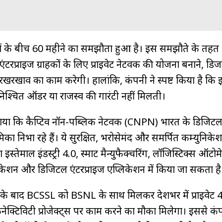
यों के बीच 60 महीने का समझौता हुआ है। इस समझौते के तह
प्राइज ग्राहकों के लिए प्राइवेट नेटवर्क की योजना बनाने, डिज
रखरखाव का काम करेगी। हालांकि, कंपनी ने स्पष्ट किया है कि
निश्चित ऑर्डर या राजस्व की गारंटी नहीं मिलती।
बताया कि कैप्टिव नॉन-पब्लिक नेटवर्क (CNPN) भारत के डिजिट
ूमिका निभा रहे हैं। ये सुरक्षित, भरोसेमंद और समर्पित कम्युनिकेश
इस्तेमाल इंडस्ट्री 4.0, स्मार्ट मैन्युफैक्चरिंग, लॉजिस्टिक्स ऑटो
केशन और डिजिटल एंटरप्राइज एप्लिकेशन में किया जा सकता है
े के बाद BCSSL को BSNL के साथ मिलकर देशभर में प्राइवेट
कनेक्टिविटी प्रोजेक्ट्स पर काम करने का मौका मिलेगा। इससे क