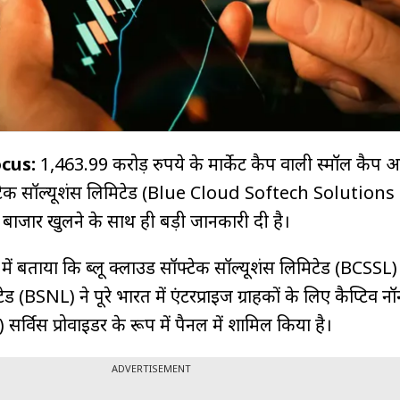
ocus:
1,463.99 करोड़ रुपये के मार्केट कैप वाली स्मॉल कैप 
फ्टेक सॉल्यूशंस लिमिटेड (Blue Cloud Softech Solutions 
ाजार खुलने के साथ ही बड़ी जानकारी दी है।
में बताया कि ब्लू क्लाउड सॉफ्टेक सॉल्यूशंस लिमिटेड (BCSSL)
 (BSNL) ने पूरे भारत में एंटरप्राइज ग्राहकों के लिए कैप्टिव नॉ
र्विस प्रोवाइडर के रूप में पैनल में शामिल किया है।
ADVERTISEMENT