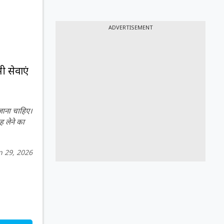
ADVERTISEMENT
ी सेवाएं
 जाना चाहिए।
ह लेने का
n 29, 2026