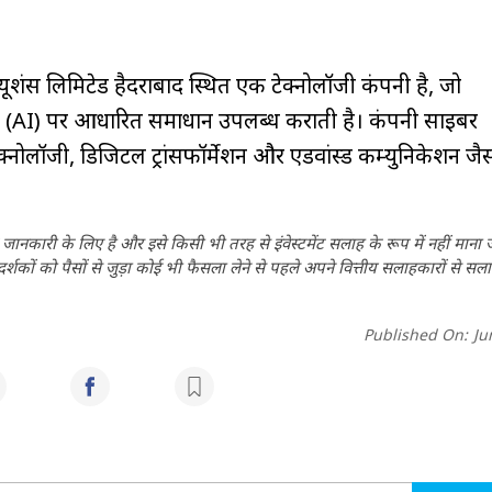
्यूशंस लिमिटेड हैदराबाद स्थित एक टेक्नोलॉजी कंपनी है, जो
ंस (AI) पर आधारित समाधान उपलब्ध कराती है। कंपनी साइबर
ेक्नोलॉजी, डिजिटल ट्रांसफॉर्मेशन और एडवांस्ड कम्युनिकेशन जैस
ानकारी के लिए है और इसे किसी भी तरह से इंवेस्टमेंट सलाह के रूप में नहीं माना
कों को पैसों से जुड़ा कोई भी फैसला लेने से पहले अपने वित्तीय सलाहकारों से सला
Published On:
Ju