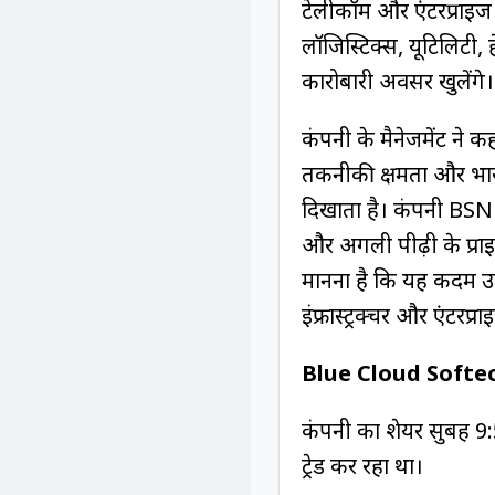
टेलीकॉम और एंटरप्राइज ट
लॉजिस्टिक्स, यूटिलिटी, हे
कारोबारी अवसर खुलेंगे।
कंपनी के मैनेजमेंट ने 
तकनीकी क्षमता और भारत 
दिखाता है। कंपनी BSNL 
और अगली पीढ़ी के प्रा
मानना है कि यह कदम उ
इंफ्रास्ट्रक्चर और एंटरप
Blue Cloud Softec
कंपनी का शेयर सुबह 9
ट्रेड कर रहा था।