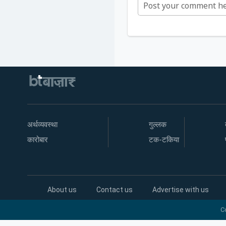
अर्थव्यवस्था
गुल्लक
कारोबार
टक-टकिया
About us
Contact us
Advertise with us
C