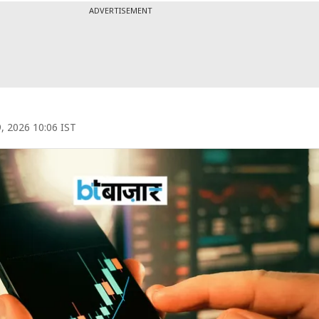
ADVERTISEMENT
9, 2026 10:06 IST