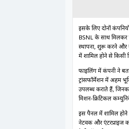
इसके लिए दोनों कंपनि
BSNL के साथ मिलकर एंटर
स्थापना, शुरू करने और 
में शामिल होने से किसी 
फाइलिंग में कंपनी ने 
ट्रांसफॉर्मेशन में अहम भ
उपलब्ध कराते हैं, जिनका 
मिशन-क्रिटिकल कम्युनि
इस पैनल में शामिल होन
नेटवर्क और एंटरप्राइज 