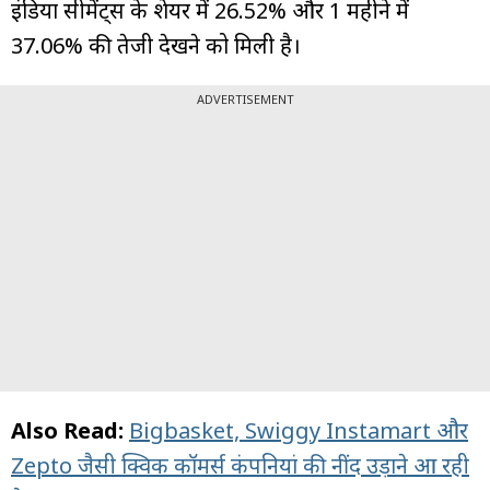
इंडिया सीमेंट्स के शेयर में 26.52% और 1 महीने में
37.06% की तेजी देखने को मिली है।
ADVERTISEMENT
Also Read:
Bigbasket, Swiggy Instamart और
Zepto जैसी क्विक कॉमर्स कंपनियां की नींद उड़ाने आ रही