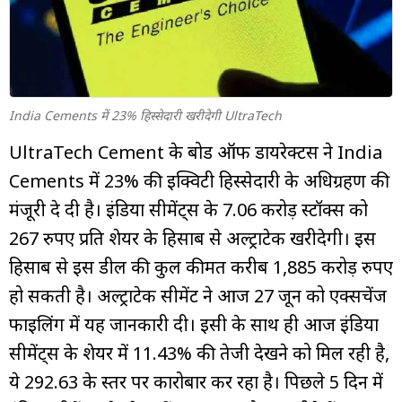
म्यूचुअल
फंड
India Cements में 23% हिस्सेदारी खरीदेगी UltraTech
UltraTech Cement के बोर्ड ऑफ डायरेक्टर्स ने India
Cements में 23% की इक्विटी हिस्सेदारी के अधिग्रहण की
मंजूरी दे दी है। इंडिया सीमेंट्स के 7.06 करोड़ स्टॉक्स को
267 रुपए प्रति शेयर के हिसाब से अल्ट्राटेक खरीदेगी। इस
हिसाब से इस डील की कुल कीमत करीब 1,885 करोड़ रुपए
हो सकती है। अल्ट्राटेक सीमेंट ने आज 27 जून को एक्सचेंज
फाइलिंग में यह जानकारी दी। इसी के साथ ही आज इंडिया
सीमेंट्स के शेयर में 11.43% की तेजी देखने को मिल रही है,
ये 292.63 के स्तर पर कारोबार कर रहा है। पिछले 5 दिन में