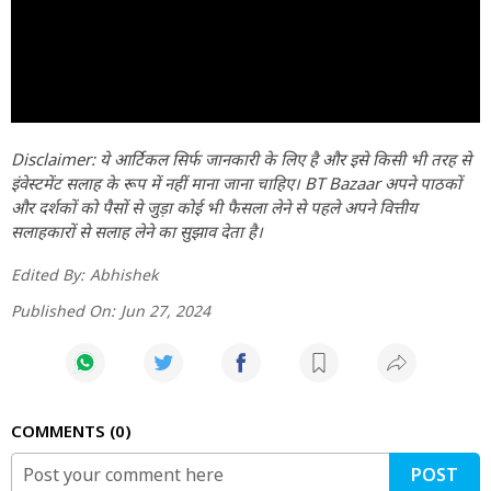
Disclaimer: ये आर्टिकल सिर्फ जानकारी के लिए है और इसे किसी भी तरह से
इंवेस्टमेंट सलाह के रूप में नहीं माना जाना चाहिए। BT Bazaar अपने पाठकों
और दर्शकों को पैसों से जुड़ा कोई भी फैसला लेने से पहले अपने वित्तीय
सलाहकारों से सलाह लेने का सुझाव देता है।
Edited By:
Abhishek
Published On:
Jun 27, 2024
COMMENTS
0
POST