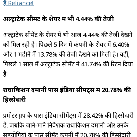
है Reliance!
अल्ट्राटेक सीमेंट के शेयर में भी 4.44% की तेजी
अल्ट्राटेक सीमेंट के शेयर में भी आज 4.44% की तेजी देखने
को मिल रही है। पिछले 5 दिन में कंपनी के शेयर में 6.40%
और 1 महीने में 13.78% की तेजी देखने को मिली है। वहीं,
पिछले 1 साल में अल्ट्राटेक सीमेंट ने 41.74% की रिटर्न दिया
है।
राधाकिशन दमानी पास इंडिया सीमेंट्स में 20.78% की
हिस्सेदारी
प्रमोटर ग्रुप के पास इंडिया सीमेंट्स में 28.42% की हिस्सेदारी
है, जबकि जाने-माने निवेशक राधाकिशन दमानी और उनके
सहयोगियों के पास सीमेंट कंपनी में 20.78% की हिस्सेदारी