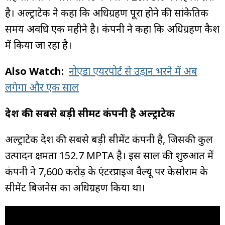
है। अल्ट्राटेक ने कहा कि अधिग्रहण पूरा होने की सांकेतिक
समय अवधि एक महीने है। कंपनी ने कहा कि अधिग्रहण कैश
में किया जा रहा है।
Also Watch:
नोएडा एयरपोर्ट से उड़ान भरने में अब
लगेगा और एक साल
देश की सबसे बड़ी सीमेंट कंपनी है अल्ट्राटेक
अल्ट्राटेक देश की सबसे बड़ी सीमेंट कंपनी है, जिसकी कुल
उत्पादन क्षमता 152.7 MPTA है। इस साल की शुरुआत में
कंपनी ने ₹7,600 करोड़ के एंटरप्राइज वैल्यू पर केसोराम के
सीमेंट बिजनेस का अधिग्रहण किया था।