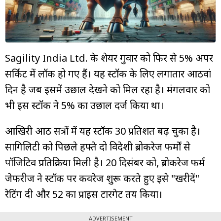
म्यूचुअल
फंड
Sagility India Ltd. के शेयर गुरुवार को फिर से 5% अपर
सर्किट में लॉक हो गए हैं। यह स्टॉक के लिए लगातार आठवां
दिन है जब इसमें उछाल देखने को मिल रहा है। मंगलवार को
भी इस स्टॉक ने 5% का उछाल दर्ज किया था।
आखिरी आठ सत्रों में यह स्टॉक 30 प्रतिशत बढ़ चुका है।
सागिलिटी को पिछले हफ्ते दो विदेशी ब्रोकरेज फर्मों से
पॉजिटिव प्रतिक्रिया मिली है। 20 दिसंबर को, ब्रोकरेज फर्म
जेफरीज ने स्टॉक पर कवरेज शुरू करते हुए इसे "खरीदें"
रेटिंग दी और ₹52 का प्राइस टारगेट तय किया।
ADVERTISEMENT