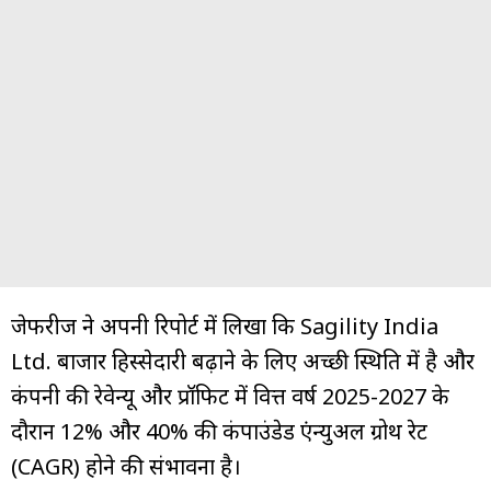
जेफरीज ने अपनी रिपोर्ट में लिखा कि Sagility India
Ltd. बाजार हिस्सेदारी बढ़ाने के लिए अच्छी स्थिति में है और
कंपनी की रेवेन्यू और प्रॉफिट में वित्त वर्ष 2025-2027 के
दौरान 12% और 40% की कंपाउंडेड एंन्युअल ग्रोथ रेट
(CAGR) होने की संभावना है।