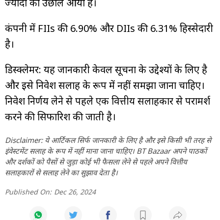
ज्यादा का उछाल आया है।
कंपनी में FIIs की 6.90% और DIIs की 6.31% हिस्सेदारी
है।
डिस्क्लेमर: यह जानकारी केवल सूचना के उद्देश्यों के लिए है
और इसे निवेश सलाह के रूप में नहीं समझा जाना चाहिए।
निवेश निर्णय लेने से पहले एक वित्तीय सलाहकार से परामर्श
करने की सिफारिश की जाती है।
Disclaimer: ये आर्टिकल सिर्फ जानकारी के लिए है और इसे किसी भी तरह से
इंवेस्टमेंट सलाह के रूप में नहीं माना जाना चाहिए। BT Bazaar अपने पाठकों
और दर्शकों को पैसों से जुड़ा कोई भी फैसला लेने से पहले अपने वित्तीय
सलाहकारों से सलाह लेने का सुझाव देता है।
Published On:
Dec 26, 2024