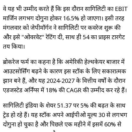
वे यह भी उम्मीद करते हैं कि इस दौरान सागिलिटी का EBIT
मार्जिन लगभग दोगुना होकर 16.5% हो जाएगा। इसी तरह
मंगलवार को जेपीमॉर्गन ने सागिलिटी पर कवरेज शुरू की
और इसे "ओवरवेट" रेटिंग दी, साथ ही ₹54 का प्राइस टारगेट
तय किया।
ब्रोकरेज फर्म का कहना है कि अमेरिकी हेल्थकेयर बाजार में
आउटसोर्सिंग बढ़ने के कारण इस स्टॉक के लिए सकारात्मक
रुझान बने हैं, और यह 2024-2027 के वित्तीय वर्षों के दौरान
एडजस्टेड अर्निंग्स में 18% की CAGR की उम्मीद कर रहे हैं।
सागिलिटी इंडिया के शेयर ₹51.37 पर 5% की बढ़त के साथ
ट्रेड हो रहे हैं। यह स्टॉक अपने आईपीओ मूल्य ₹30 से लगभग
दोगुना हो चुका है और पिछले एक महीने में इसमें 60% से