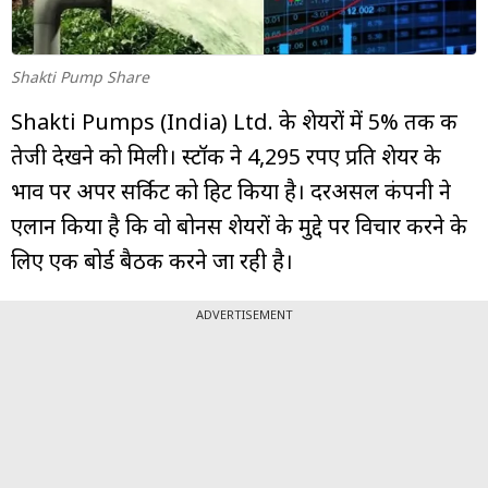
म्यूचुअल
फंड
Shakti Pump Share
Shakti Pumps (India) Ltd. के शेयरों में 5% तक की
तेजी देखने को मिली। स्टॉक ने ₹4,295 रपए प्रति शेयर के
भाव पर अपर सर्किट को हिट किया है। दरअसल कंपनी ने
एलान किया है कि वो बोनस शेयरों के मुद्दे पर विचार करने के
लिए एक बोर्ड बैठक करने जा रही है।
ADVERTISEMENT