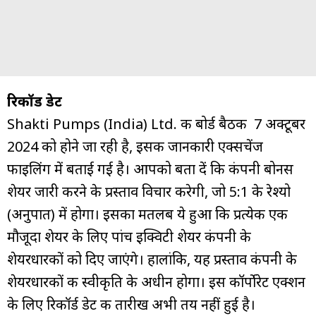
रिकॉर्ड डेट
Shakti Pumps (India) Ltd. की बोर्ड बैठक 7 अक्टूबर
2024 को होने जा रही है, इसकी जानकारी एक्सचेंज
फाइलिंग में बताई गई है। आपको बता दें कि कंपनी बोनस
शेयर जारी करने के प्रस्ताव विचार करेगी, जो 5:1 के रेश्यो
(अनुपात) में होगा। इसका मतलब ये हुआ कि प्रत्येक एक
मौजूदा शेयर के लिए पांच इक्विटी शेयर कंपनी के
शेयरधारकों को दिए जाएंगे। हालांकि, यह प्रस्ताव कंपनी के
शेयरधारकों की स्वीकृति के अधीन होगा। इस कॉर्पोरेट एक्शन
के लिए रिकॉर्ड डेट की तारीख अभी तय नहीं हुई है।