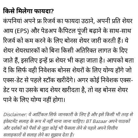
किसे मिलेगा फायदा?
कंपनियां अपने फ्री रिजर्व का फायदा उठाने, अपनी प्रति शेयर
आय (EPS) और पेडअप कैपिटल पूंजी बढ़ाने के साथ-साथ
रिजर्व को कम करने के लिए बोनस शेयर जारी करती हैं। ये
शेयर शेयरधारकों को बिना किसी अतिरिक्त लागत के दिए
जाते हैं, इसलिए इन्हें फ्री शेयर भी कहा जाता है। आपको बता
दें कि सिर्फ वही निवेशक बोनस शेयरों के लिए योग्य होंगे जो
एक्स-डेट से पहले स्टॉक खरीदेंगे। अगर कोई निवेशक एक्स-
डेट पर या उसके बाद शेयर खरीदता है, तो वह बोनस शेयर
पाने के लिए योग्य नहीं होगा।
Disclaimer: ये आर्टिकल सिर्फ जानकारी के लिए है और इसे किसी भी तरह से
इंवेस्टमेंट सलाह के रूप में नहीं माना जाना चाहिए। BT Bazaar अपने पाठकों
और दर्शकों को पैसों से जुड़ा कोई भी फैसला लेने से पहले अपने वित्तीय
सलाहकारों से सलाह लेने का सुझाव देता है।