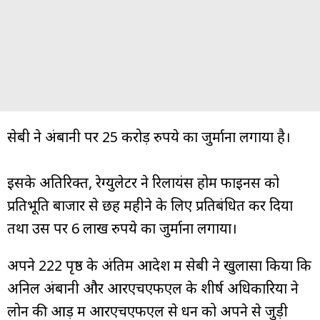
सेबी ने अंबानी पर 25 करोड़ रुपये का जुर्माना लगाया है।
इसके अतिरिक्त, रेग्युलेटर ने रिलायंस होम फाइनेंस को
प्रतिभूति बाजार से छह महीने के लिए प्रतिबंधित कर दिया
तथा उस पर 6 लाख रुपये का जुर्माना लगाया।
अपने 222 पृष्ठ के अंतिम आदेश में सेबी ने खुलासा किया कि
अनिल अंबानी और आरएचएफएल के शीर्ष अधिकारियों ने
लोन की आड़ में आरएचएफएल से धन को अपने से जुड़ी