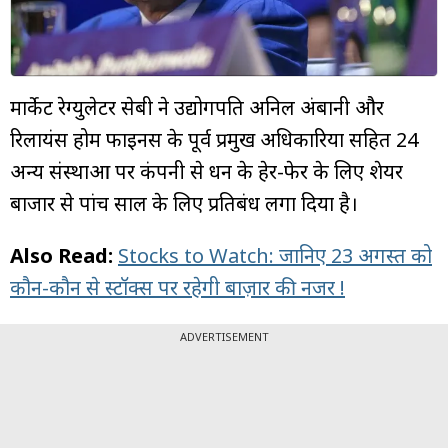
म्यूचुअल
फंड
मार्केट रेग्युलेटर सेबी ने उद्योगपति अनिल अंबानी और
रिलायंस होम फाइनेंस के पूर्व प्रमुख अधिकारियों सहित 24
अन्य संस्थाओं पर कंपनी से धन के हेर-फेर के लिए शेयर
बाजार से पांच साल के लिए प्रतिबंध लगा दिया है।
Also Read:
Stocks to Watch: जानिए 23 अगस्त को
कौन-कौन से स्टॉक्स पर रहेगी बाज़ार की नजर !
ADVERTISEMENT