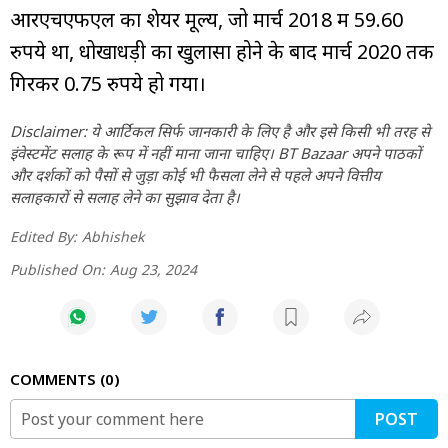
आरएचएफएल का शेयर मूल्य, जो मार्च 2018 में 59.60
रुपये था, धोखाधड़ी का खुलासा होने के बाद मार्च 2020 तक
गिरकर 0.75 रुपये हो गया।
Disclaimer: ये आर्टिकल सिर्फ जानकारी के लिए है और इसे किसी भी तरह से
इंवेस्टमेंट सलाह के रूप में नहीं माना जाना चाहिए। BT Bazaar अपने पाठकों
और दर्शकों को पैसों से जुड़ा कोई भी फैसला लेने से पहले अपने वित्तीय
सलाहकारों से सलाह लेने का सुझाव देता है।
Edited By:
Abhishek
Published On:
Aug 23, 2024
COMMENTS
0
POST