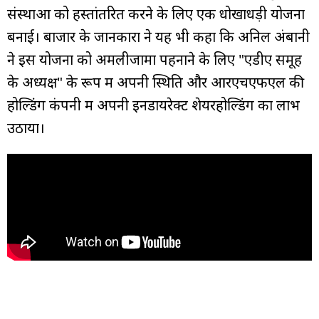
संस्थाओं को हस्तांतरित करने के लिए एक धोखाधड़ी योजना
बनाई। बाजार के जानकारों ने यह भी कहा कि अनिल अंबानी
ने इस योजना को अमलीजामा पहनाने के लिए "एडीए समूह
के अध्यक्ष" के रूप में अपनी स्थिति और आरएचएफएल की
होल्डिंग कंपनी में अपनी इनडायरेक्ट शेयरहोल्डिंग का लाभ
उठाया।