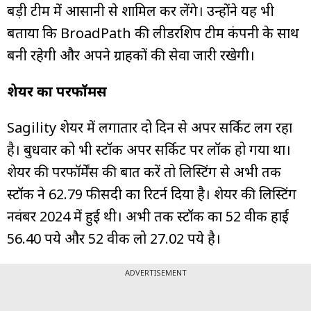
बड़ी टीम में आसानी से शामिल कर लेंगे। उन्होंने यह भी
बताया कि BroadPath की लीडरशिप टीम कंपनी के साथ
बनी रहेगी और अपने ग्राहकों की सेवा जारी रखेगी।
शेयर का परफॉर्मेंस
Sagility शेयर में लगातार दो दिन से अपर सर्किट लग रहा
है। बुधवार को भी स्टॉक अपर सर्किट पर लॉक हो गया था।
शेयर की परफॉर्मेंस की बात करें तो लिस्टिंग से अभी तक
स्टॉक ने 62.79 फीसदी का रिटर्न दिया है। शेयर की लिस्टिंग
नवंबर 2024 में हुई थी। अभी तक स्टॉक का 52 वीक हाई
56.40 रुपये और 52 वीक लो 27.02 रुपये है।
ADVERTISEMENT