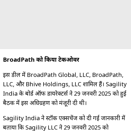
BroadPath को किया टेकओवर
इस डील में BroadPath Global, LLC, BroadPath,
LLC, और Bhive Holdings, LLC शामिल हैं। Sagility
India के बोर्ड ऑफ डायरेक्टर्स ने 29 जनवरी 2025 को हुई
बैठक में इस अधिग्रहण को मंजूरी दी थी।
Sagility India ने स्टॉक एक्सचेंज को दी गई जानकारी में
बताया कि Sagility LLC ने 29 जनवरी 2025 को