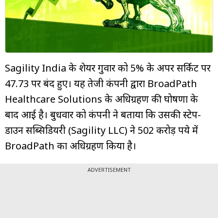
म्यूचुअल
फंड
Sagility India के शेयर गुरुवार को 5% के अपर सर्किट पर
₹47.73 पर बंद हुए। यह तेजी कंपनी द्वारा BroadPath
Healthcare Solutions के अधिग्रहण की घोषणा के
बाद आई है। बुधवार को कंपनी ने बताया कि उसकी स्टेप-
डाउन सब्सिडियरी (Sagility LLC) ने 502 करोड़ रुपये में
BroadPath का अधिग्रहण किया है।
ADVERTISEMENT