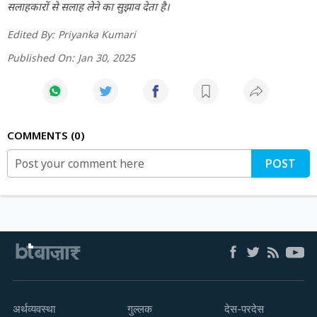
सलाहकारों से सलाह लेने का सुझाव देता है।
Edited By:
Priyanka Kumari
Published On:
Jan 30, 2025
COMMENTS
0
POST
अर्थव्यवस्था
गुल्लक
देस-परदेस