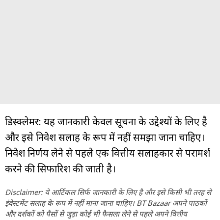
डिस्क्लेमर: यह जानकारी केवल सूचना के उद्देश्यों के लिए है
और इसे निवेश सलाह के रूप में नहीं समझा जाना चाहिए।
निवेश निर्णय लेने से पहले एक वित्तीय सलाहकार से परामर्श
करने की सिफारिश की जाती है।
Disclaimer: ये आर्टिकल सिर्फ जानकारी के लिए है और इसे किसी भी तरह से
इंवेस्टमेंट सलाह के रूप में नहीं माना जाना चाहिए। BT Bazaar अपने पाठकों
और दर्शकों को पैसों से जुड़ा कोई भी फैसला लेने से पहले अपने वित्तीय