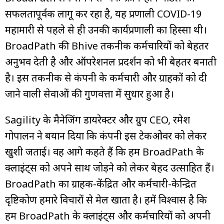
सफलतापूर्वक लागू कर रहा है, यह प्रणाली COVID-19
महामारी से पहले से ही उनकी कार्यप्रणाली का हिस्सा थी।
BroadPath की Bhive तकनीक कर्मचारियों को बेहतर
अनुभव देती है और ऑपरेशनल प्रदर्शन को भी बेहतर बनाती
है। इस तकनीक से कंपनी के कर्मचारी और ग्राहकों को दी
जाने वाली सेवाओं की गुणवत्ता में सुधार हुआ है।
Sagility के मैनेजिंग डायरेक्टर और ग्रुप CEO, रमेश
गोपालन ने बयान दिया कि कंपनी इस टेकओवर को लेकर
खुशी जताई। वह आगे कहते हैं कि हम BroadPath के
क्लाइंट्स को अपने साथ जोड़ने को लेकर बेहद उत्साहित हैं।
BroadPath का ग्राहक-केंद्रित और कर्मचारी-केन्द्रित
दृष्टिकोण हमारे विचारों से मेल खाता है। हमें विश्वास है कि
हम BroadPath के क्लाइंट्स और कर्मचारियों को अपनी