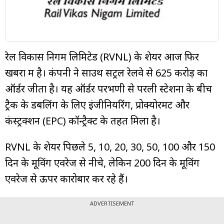
म्यूचुअल
फंड
रेल विकास निगम लिमिटेड (RVNL) के शेयर आज फिर
खबरों में है। कंपनी ने साउथ सेंट्रल रेलवे से ₹625 करोड़ का
ऑर्डर जीता है। यह ऑर्डर परभणी से परली स्टेशनों के बीच
ट्रैक के डबलिंग के लिए इंजीनियरिंग, प्रोक्योरमेंट और
कंस्ट्रक्शन (EPC) कॉन्ट्रैक्ट के तहत मिला है।
RVNL के शेयर पिछले 5, 10, 20, 30, 50, 100 और 150
दिन के मूविंग एवरेज से नीचे, लेकिन 200 दिन के मूविंग
एवरेज से ऊपर कारोबार कर रहे हैं।
ADVERTISEMENT