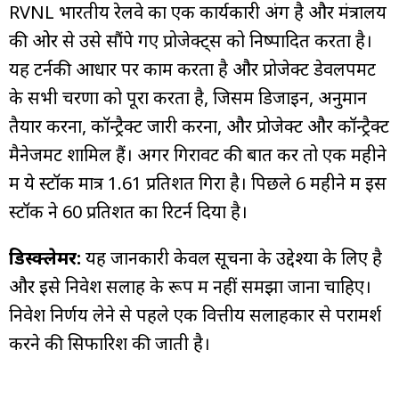
RVNL भारतीय रेलवे का एक कार्यकारी अंग है और मंत्रालय
की ओर से उसे सौंपे गए प्रोजेक्ट्स को निष्पादित करता है।
यह टर्नकी आधार पर काम करता है और प्रोजेक्ट डेवलपमेंट
के सभी चरणों को पूरा करता है, जिसमें डिजाइन, अनुमान
तैयार करना, कॉन्ट्रैक्ट जारी करना, और प्रोजेक्ट और कॉन्ट्रैक्ट
मैनेजमेंट शामिल हैं। अगर गिरावट की बात करें तो एक महीने
में ये स्टॉक मात्र 1.61 प्रतिशत गिरा है। पिछले 6 महीने में इस
स्टॉक ने 60 प्रतिशत का रिटर्न दिया है।
डिस्क्लेमर:
यह जानकारी केवल सूचना के उद्देश्यों के लिए है
और इसे निवेश सलाह के रूप में नहीं समझा जाना चाहिए।
निवेश निर्णय लेने से पहले एक वित्तीय सलाहकार से परामर्श
करने की सिफारिश की जाती है।