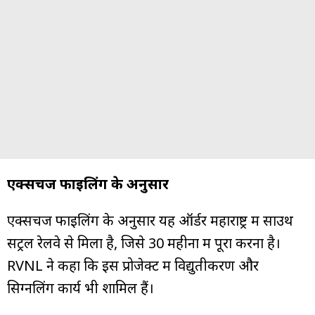
एक्सचेंज फाइलिंग के अनुसार
एक्सचेंज फाइलिंग के अनुसार यह ऑर्डर महाराष्ट्र में साउथ
सेंट्रल रेलवे से मिला है, जिसे 30 महीनों में पूरा करना है।
RVNL ने कहा कि इस प्रोजेक्ट में विद्युतीकरण और
सिग्नलिंग कार्य भी शामिल हैं।