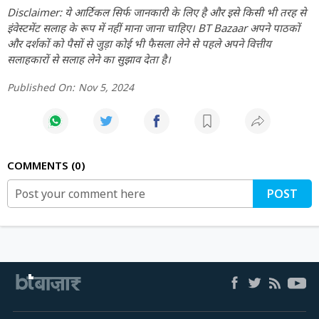
Disclaimer: ये आर्टिकल सिर्फ जानकारी के लिए है और इसे किसी भी तरह से
इंवेस्टमेंट सलाह के रूप में नहीं माना जाना चाहिए। BT Bazaar अपने पाठकों
और दर्शकों को पैसों से जुड़ा कोई भी फैसला लेने से पहले अपने वित्तीय
सलाहकारों से सलाह लेने का सुझाव देता है।
Published On:
Nov 5, 2024
COMMENTS
0
POST