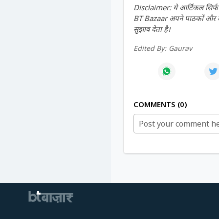
Disclaimer: ये आर्टिकल सिर्फ ज
BT Bazaar अपने पाठकों और दर्श
सुझाव देता है।
Edited By:
Gaurav
COMMENTS
0