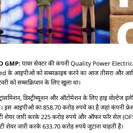
PO GMP:
पावर सेक्टर की कंपनी Quality Power Electric
 के आईपीओ को सब्सक्राइब करने का आज तीसरा और आख
ी को सब्सक्रिप्शन के लिए खुला था।
रांसमिशन, डिस्ट्रीब्यूशन और ऑटोमेशन के लिए हाई वोल्टेज इलेक
ी है। इस आईपीओ का 858.70 करोड़ रुपये का है जहां कंपनी फ्रेश
िटी शेयर जारी करके 225 करोड़ रुपये और ऑफर फॉर सेल (OF
टी शेयर जारी करके 633.70 करोड़ रुपये जुटाना चाहती है।