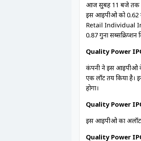
आज सुबह 11 बजे तक क
इस आईपीओ को 0.62 गु
Retail Individual In
0.87 गुना सब्सक्रिप्शन 
Quality Power IP
कंपनी ने इस आईपीओ के 
एक लॉट तय किया है। इ
होगा।
Quality Power IP
इस आईपीओ का अलॉटमें
Quality Power IP