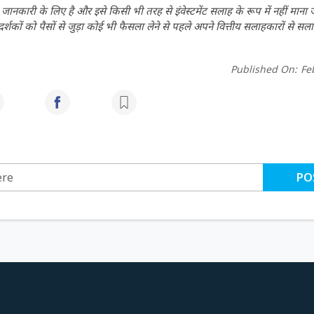
ानकारी के लिए है और इसे किसी भी तरह से इंवेस्टमेंट सलाह के रूप में नहीं माना
कों को पैसों से जुड़ा कोई भी फैसला लेने से पहले अपने वित्तीय सलाहकारों से सला
Published On:
Fe
PO