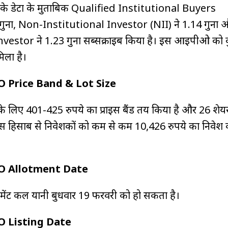
े डेटा के मुताबिक Qualified Institutional Buyers 
ना, Non-Institutional Investor (NII) ने 1.14 गुना 
vestor ने 1.23 गुना सब्सक्राइब किया है। इस आईपीओ को 
मिला है।
O Price Band & Lot Size
लिए 401-425 रुपये का प्राइस बैंड तय किया है और 26 शेयर
स हिसाब से निवेशकों को कम से कम 10,426 रुपये का निवेश
O Allotment Date
ट कल यानी बुधवार 19 फरवरी को हो सकता है।
O Listing Date