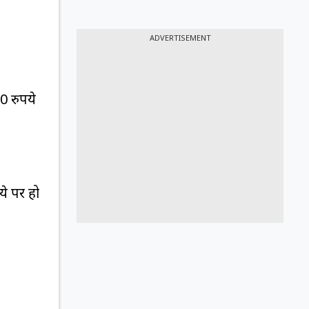
ADVERTISEMENT
0 रुपये
े पर हो