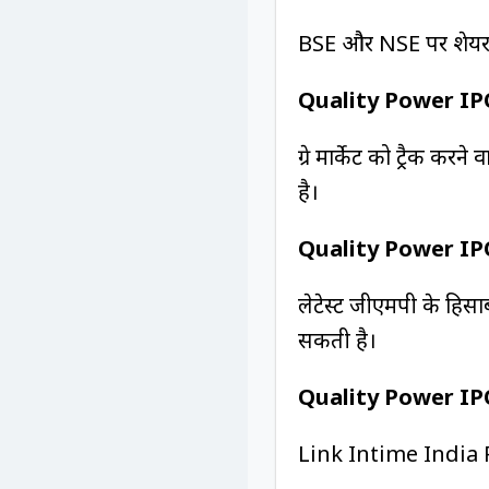
BSE और NSE पर शेयर क
Quality Power I
ग्रे मार्केट को ट्रैक 
है।
Quality Power IPO
लेटेस्ट जीएमपी के हि
सकती है।
Quality Power IP
Link Intime India P