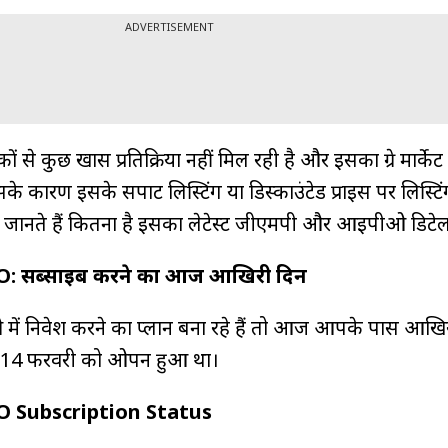
ADVERTISEMENT
े कुछ खास प्रतिक्रिया नहीं मिल रही है और इसका ग्रे मार्केट 
 कारण इसके सपाट लिस्टिंग या डिस्काउंटेड प्राइस पर लिस्टिं
िए जानते हैं कितना है इसका लेटेस्ट जीएमपी और आईपीओ डिटे
 सब्सक्राइब करने का आज आखिरी दिन
 निवेश करने का प्लान बना रहे हैं तो आज आपके पास आखि
 14 फरवरी को ओपन हुआ था।
O Subscription Status