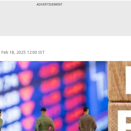
ADVERTISEMENT
Feb 18, 2025 12:00 IST