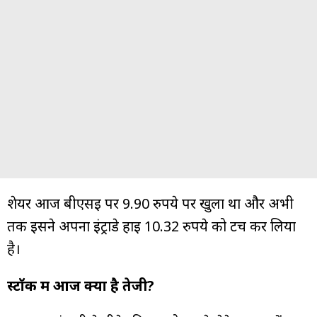
शेयर आज बीएसई पर 9.90 रुपये पर खुला था और अभी
तक इसने अपना इंट्राडे हाई 10.32 रुपये को टच कर लिया
है।
स्टॉक में आज क्यों है तेजी?