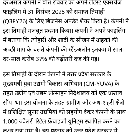
दरअसल कंपनी ने बीते रविवार को अपने लेटेस्ट एक्सचेंज
फाइलिंग में 31 दिसंबर 2025 को समाप्त तिमाही
(Q3FY26) के लिए बिजनेस अपडेट शेयर किया है। कंपनी ने
इस तिमाही मजबूत प्रदर्शन किया। कंपनी ने अपने फाइलिंग
में बताया कि त्योहारी और शादी के सीजन में ग्राहकों की
अच्छी मांग के चलते कंपनी की स्टैंडअलोन इनकम में साल-
दर-साल करीब 37% की बढ़ोतरी दर्ज की गई।
इस तिमाही के दौरान कंपनी ने उत्तर प्रदेश सरकार के
मुख्यमंत्री युवा उद्यमी विकास अभियान (CM-YUVA) के
तहत उद्योग एवं उद्यम प्रोत्साहन निदेशालय को एक प्रस्ताव
सौंपा था। इस योजना के तहत ग्रामीण और अर्ध-शहरी क्षेत्रों
में प्रशिक्षित सुनार उद्यमियों को सहयोग देकर कंपनी के साथ
1,000 ज्वेलरी रिटेल फ्रेंचाइजी यूनिट्स स्थापित करने का
लक्ष्य रखा गया है। इस प्रस्ताव को उत्तर प्रदेश सरकार से