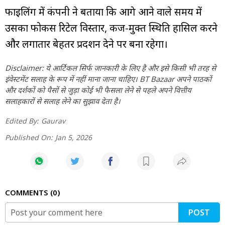
फाइलिंग में कंपनी ने बताया कि आगे आने वाले समय में
उसका फोकस रिटेल विस्तार, कर्ज-मुक्त स्थिति हासिल करने
और लगातार बेहतर प्रदर्शन देने पर बना रहेगा।
Disclaimer: ये आर्टिकल सिर्फ जानकारी के लिए है और इसे किसी भी तरह से
इंवेस्टमेंट सलाह के रूप में नहीं माना जाना चाहिए। BT Bazaar अपने पाठकों
और दर्शकों को पैसों से जुड़ा कोई भी फैसला लेने से पहले अपने वित्तीय
सलाहकारों से सलाह लेने का सुझाव देता है।
Edited By:
Gaurav
Published On:
Jan 5, 2026
COMMENTS
0
POST