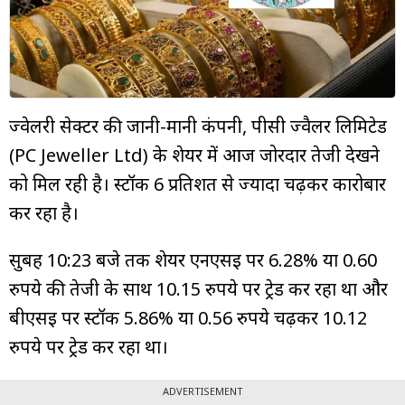
म्यूचुअल
फंड
ज्वेलरी सेक्टर की जानी-मानी कंपनी, पीसी ज्वैलर लिमिटेड
(PC Jeweller Ltd) के शेयर में आज जोरदार तेजी देखने
को मिल रही है। स्टॉक 6 प्रतिशत से ज्यादा चढ़कर कारोबार
कर रहा है।
सुबह 10:23 बजे तक शेयर एनएसई पर 6.28% या 0.60
रुपये की तेजी के साथ 10.15 रुपये पर ट्रेड कर रहा था और
बीएसई पर स्टॉक 5.86% या 0.56 रुपये चढ़कर 10.12
रुपये पर ट्रेड कर रहा था।
ADVERTISEMENT