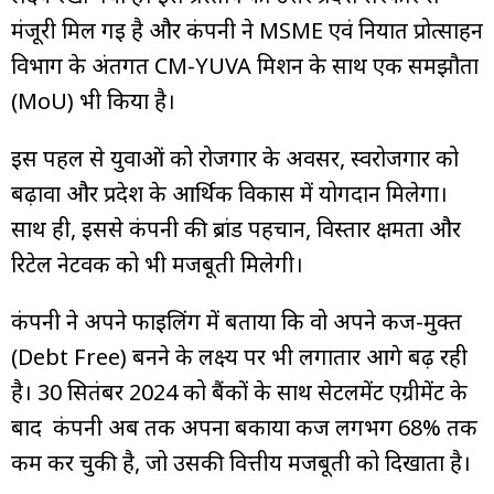
मंजूरी मिल गई है और कंपनी ने MSME एवं निर्यात प्रोत्साहन
विभाग के अंतर्गत CM-YUVA मिशन के साथ एक समझौता
(MoU) भी किया है।
इस पहल से युवाओं को रोजगार के अवसर, स्वरोजगार को
बढ़ावा और प्रदेश के आर्थिक विकास में योगदान मिलेगा।
साथ ही, इससे कंपनी की ब्रांड पहचान, विस्तार क्षमता और
रिटेल नेटवर्क को भी मजबूती मिलेगी।
कंपनी ने अपने फाइलिंग में बताया कि वो अपने कर्ज-मुक्त
(Debt Free) बनने के लक्ष्य पर भी लगातार आगे बढ़ रही
है। 30 सितंबर 2024 को बैंकों के साथ सेटलमेंट एग्रीमेंट के
बाद कंपनी अब तक अपना बकाया कर्ज लगभग 68% तक
कम कर चुकी है, जो उसकी वित्तीय मजबूती को दिखाता है।