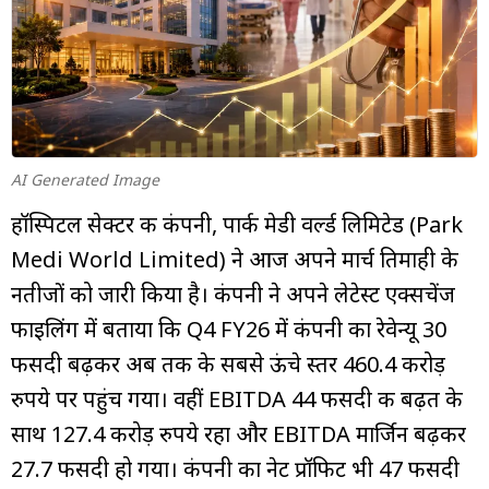
म्यूचुअल
फंड
AI Generated Image
हॉस्पिटल सेक्टर की कंपनी, पार्क मेडी वर्ल्ड लिमिटेड (Park
Medi World Limited) ने आज अपने मार्च तिमाही के
नतीजों को जारी किया है। कंपनी ने अपने लेटेस्ट एक्सचेंज
फाइलिंग में बताया कि Q4 FY26 में कंपनी का रेवेन्यू 30
फीसदी बढ़कर अब तक के सबसे ऊंचे स्तर 460.4 करोड़
रुपये पर पहुंच गया। वहीं EBITDA 44 फीसदी की बढ़त के
साथ 127.4 करोड़ रुपये रहा और EBITDA मार्जिन बढ़कर
27.7 फीसदी हो गया। कंपनी का नेट प्रॉफिट भी 47 फीसदी