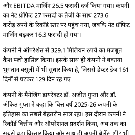
और EBITDA मार्जिन 26.5 फीसदी दर्ज किया गया। कंपनी
का नेट प्रॉफिट 27 फीसदी की तेजी के साथ 273.6
करोड़ रुपये के रिकॉर्ड स्तर पर पहुंच गया, जबकि नेट प्रॉफिट
मार्जिन बढ़कर 16.3 फीसदी हो गया।
कंपनी ने ऑपरेशंस से 329.1 मिलियन रुपये का मजबूत
कैश फ्लो हासिल किया। इसके साथ ही कंपनी ने बकाया
भुगतान वसूली में भी सुधार किया है, जिससे डेब्टर डेज 161
दिनों से घटकर 129 दिन रह गए।
कंपनी के मैनेजिंग डायरेक्टर डॉ. अजीत गुप्ता और डॉ.
अंकित गुप्ता ने कहा कि वित्त वर्ष 2025-26 कंपनी के
इतिहास का सबसे बेहतरीन साल रहा। इस दौरान कंपनी ने
रिकॉर्ड वित्तीय और ऑपरेशनल प्रदर्शन किया, अब तक का
सबसे बड़ा विस्तार किया और साथ ही अपनी बैलेंस शीट भी