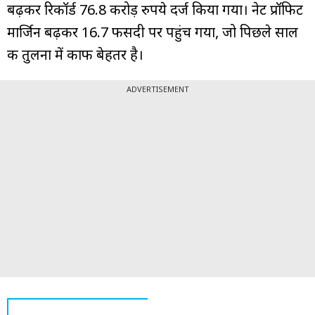
बढ़कर रिकॉर्ड 76.8 करोड़ रुपये दर्ज किया गया। नेट प्रॉफिट
मार्जिन बढ़कर 16.7 फीसदी पर पहुंच गया, जो पिछले साल
की तुलना में काफी बेहतर है।
ADVERTISEMENT