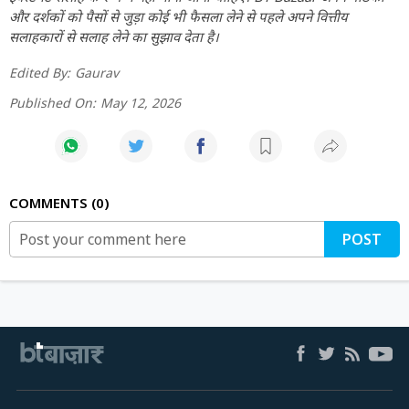
और दर्शकों को पैसों से जुड़ा कोई भी फैसला लेने से पहले अपने वित्तीय
सलाहकारों से सलाह लेने का सुझाव देता है।
Edited By:
Gaurav
Published On:
May 12, 2026
COMMENTS
0
POST