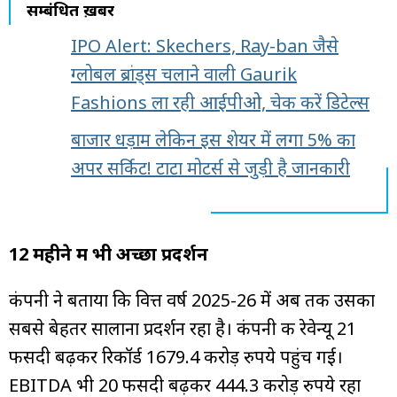
सम्बंधित ख़बरें
IPO Alert: Skechers, Ray-ban जैसे
ग्लोबल ब्रांड्स चलाने वाली Gaurik
Fashions ला रही आईपीओ, चेक करें डिटेल्स
बाजार धड़ाम लेकिन इस शेयर में लगा 5% का
अपर सर्किट! टाटा मोटर्स से जुड़ी है जानकारी
12 महीने में भी अच्छा प्रदर्शन
कंपनी ने बताया कि वित्त वर्ष 2025-26 में अब तक उसका
सबसे बेहतर सालाना प्रदर्शन रहा है। कंपनी की रेवेन्यू 21
फीसदी बढ़कर रिकॉर्ड 1679.4 करोड़ रुपये पहुंच गई।
EBITDA भी 20 फीसदी बढ़कर 444.3 करोड़ रुपये रहा