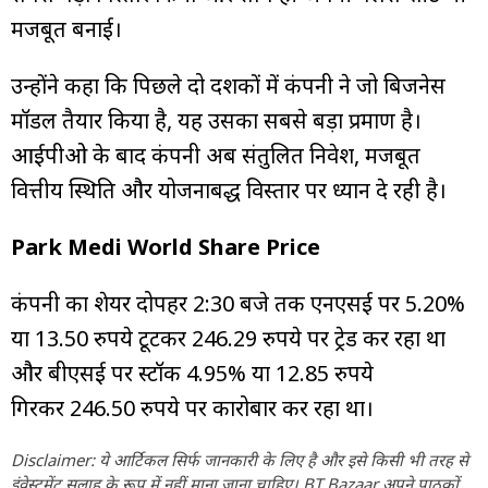
मजबूत बनाई।
उन्होंने कहा कि पिछले दो दशकों में कंपनी ने जो बिजनेस
मॉडल तैयार किया है, यह उसका सबसे बड़ा प्रमाण है।
आईपीओ के बाद कंपनी अब संतुलित निवेश, मजबूत
वित्तीय स्थिति और योजनाबद्ध विस्तार पर ध्यान दे रही है।
Park Medi World Share Price
कंपनी का शेयर दोपहर 2:30 बजे तक एनएसई पर 5.20%
या 13.50 रुपये टूटकर 246.29 रुपये पर ट्रेड कर रहा था
और बीएसई पर स्टॉक 4.95% या 12.85 रुपये
गिरकर 246.50 रुपये पर कारोबार कर रहा था।
Disclaimer: ये आर्टिकल सिर्फ जानकारी के लिए है और इसे किसी भी तरह से
इंवेस्टमेंट सलाह के रूप में नहीं माना जाना चाहिए। BT Bazaar अपने पाठकों