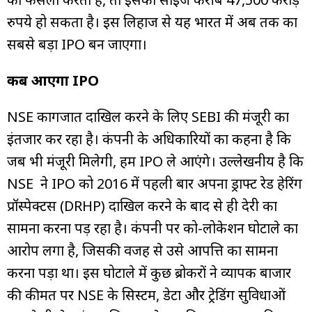
रुपये हो सकता है। इस लिहाज से यह भारत में अब तक का
सबसे बड़ा IPO बन जाएगा।
कब आएगा IPO
NSE कागजात दाखिल करने के लिए SEBI की मंजूरी का
इंतजार कर रहा है। कंपनी के अधिकारियों का कहना है कि
जब भी मंजूरी मिलेगी, हम IPO ले आएंगे। उल्लेखनीय है कि
NSE ने IPO को 2016 में पहली बार अपना ड्राफ्ट रेड हेरिंग
प्रॉस्पेक्टस (DRHP) दाखिल करने के बाद से ही देरी का
सामना करना पड़ रहा है। कंपनी पर को-लोकेशन घोटाले का
आरोप लगा है, जिसकी वजह से उसे आपत्ति का सामना
करना पड़ा था। इस घोटाले में कुछ ब्रोकरों ने व्यापक बाजार
की कीमत पर NSE के सिस्टम, डेटा और ट्रेडिंग सुविधाओं