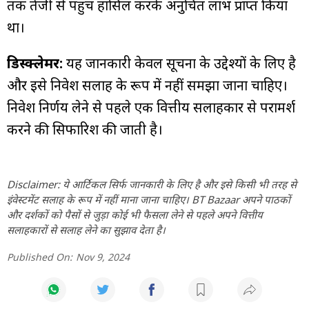
तक तेजी से पहुंच हासिल करके अनुचित लाभ प्राप्त किया
था।
डिस्क्लेमर:
यह जानकारी केवल सूचना के उद्देश्यों के लिए है
और इसे निवेश सलाह के रूप में नहीं समझा जाना चाहिए।
निवेश निर्णय लेने से पहले एक वित्तीय सलाहकार से परामर्श
करने की सिफारिश की जाती है।
Disclaimer: ये आर्टिकल सिर्फ जानकारी के लिए है और इसे किसी भी तरह से
इंवेस्टमेंट सलाह के रूप में नहीं माना जाना चाहिए। BT Bazaar अपने पाठकों
और दर्शकों को पैसों से जुड़ा कोई भी फैसला लेने से पहले अपने वित्तीय
सलाहकारों से सलाह लेने का सुझाव देता है।
Published On:
Nov 9, 2024