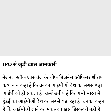
IPO से जुड़ी खास जानकारी
नेशनल स्टॉक एक्सचेंज के चीफ बिजनेस ऑफिसर श्रीराम
कृष्णन ने कहा है कि उनका आईपीओ देश का सबसे बड़ा
आईपीओ हो सकता है। उल्लेखनीय है कि अभी भारत में
हुंडई का आईपीओ देश का सबसे बड़ा रहा है। उनका कहना
है कि आईपीओ लाने का मकसद प्राइस डिस्कवरी नहीं है