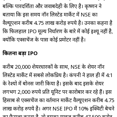
बल्कि पारदर्शिता और जवाबदेही के लिए है। कृष्णन ने
बताया कि इस समय नॉन लिस्टेड मार्केट में NSE का
वैल्यूएशन करीब 4.75 लाख करोड़ रुपये है। उनका कहना है
कि फिलहाल IPO मूल्य निर्धारण के बारे में कोई इश्यू नहीं है,
क्योंकि एक्सचेंज के पास कोई प्रमोटर नहीं है।
कितना बड़ा IPO
करीब 20,000 शेयरधारकों के साथ, NSE के शेयर नॉन
लिस्टेड मार्केट में सबसे लोकप्रिय है। कंपनी ने हाल ही में 4:1
के रेश्यो में बोनस जारी किया है। इसके बाद इसके शेयर
लगभग 2,000 रुपये प्रति यूनिट पर कारोबार कर रहे हैं। इस
हिसाब से एक्सचेंज का वर्तमान मार्केट वैल्यूएशन करीब 4.75
लाख करोड़ रुपये है। अगर NSE IPO में 10% इक्विटी बेचने
का फैसला करता है, तो इसका साइज करीब 47,500 करोड़