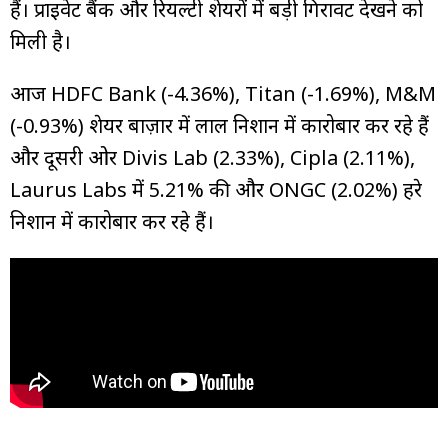
हैं। प्राइवेट बैंक और रियल्टी शेयरों में बड़ी गिरावट देखने को
मिली है।
आज HDFC Bank (-4.36%), Titan (-1.69%), M&M
(-0.93%) शेयर बाज़ार में लाल निशान में कारोबार कर रहे हैं
और दूसरी ओर Divis Lab (2.33%), Cipla (2.11%),
Laurus Labs में 5.21% की और ONGC (2.02%) हरे
निशान में कारोबार कर रहे हैं।