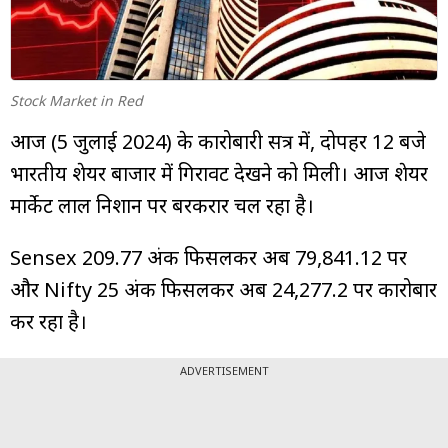
म्यूचुअल
फंड
Stock Market in Red
आज (5 जुलाई 2024) के कारोबारी सत्र में, दोपहर 12 बजे
भारतीय शेयर बाजार में गिरावट देखने को मिली। आज शेयर
मार्केट लाल निशान पर बरकरार चल रहा है।
Sensex 209.77 अंक फिसलकर अब 79,841.12 पर
और Nifty 25 अंक फिसलकर अब 24,277.2 पर कारोबार
कर रहा है।
ADVERTISEMENT