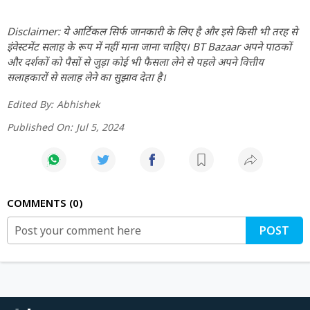
Disclaimer: ये आर्टिकल सिर्फ जानकारी के लिए है और इसे किसी भी तरह से
इंवेस्टमेंट सलाह के रूप में नहीं माना जाना चाहिए। BT Bazaar अपने पाठकों
और दर्शकों को पैसों से जुड़ा कोई भी फैसला लेने से पहले अपने वित्तीय
सलाहकारों से सलाह लेने का सुझाव देता है।
Edited By:
Abhishek
Published On:
Jul 5, 2024
COMMENTS
0
POST