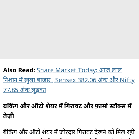
Also Read:
Share Market Today: आज लाल
निशान में खुला बाजार , Sensex 382.06 अंक और Nifty
77.85 अंक लुढ़का
बैंकिंग और ऑटो शेयर में गिरावट और फ़ार्मा स्टॉक्स में
तेज़ी
बैंकिंग और ऑटो शेयर में जोरदार गिरावट देखने को मिल रही