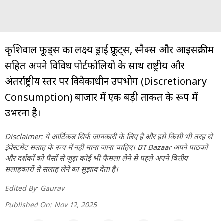
कृशिवाल फूड्स का लक्ष्य ड्राई फ्रूट्स, स्नैक्स और आइसक्रीम
सहित अपने विविध पोर्टफोलियो के साथ राष्ट्रीय और
अंतर्राष्ट्रीय स्तर पर विवेकाधीन उपभोग (Discretionary
Consumption) बाजार में एक बड़ी ताकत के रूप में
उभरना है।
Disclaimer: ये आर्टिकल सिर्फ जानकारी के लिए है और इसे किसी भी तरह से
इंवेस्टमेंट सलाह के रूप में नहीं माना जाना चाहिए। BT Bazaar अपने पाठकों
और दर्शकों को पैसों से जुड़ा कोई भी फैसला लेने से पहले अपने वित्तीय
सलाहकारों से सलाह लेने का सुझाव देता है।
Edited By:
Gaurav
Published On:
Nov 12, 2025