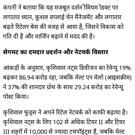
कंपनी ने बताया कि यह मजबूत प्रदर्शन प्रीमियम प्रोडक्ट पर
लगातार ध्यान, कुशल सप्लाई चेन मैनेजमेंट और लगातार
बढ़ते रिटेलर बेस की वजह से आया है, जिसने विकास को
गति दी है और मार्जिन बढ़ाने में मदद की है।
सेगमेंट का दमदार प्रदर्शन और नेटवर्क विस्तार
आंकड़ों के अनुसार, कृशिवाल नट्स डिवीजन का रेवेन्यू 19%
बढ़कर ₹86.94 करोड़ रहा, जबकि मेल्ट एन मेलो (आइसक्रीम)
ने 37% की शानदार ग्रोथ के साथ ₹29.24 करोड़ का रेवेन्यू
पोस्ट किया।
कृशिवाल फूड्स ने अपने रिटेल नेटवर्क को काफी बढ़ाया है।
कृशिवाल नट्स के लिए 102 से अधिक टियर II और टियर
III शहरों में 10,000 से ज्यादा टचपॉइंट्स हैं, जबकि मेल्ट