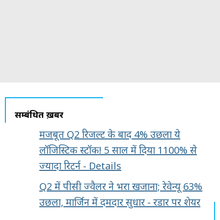
सम्बंधित ख़बरें
मजबूत Q2 रिजल्ट के बाद 4% उछला ये
लॉजिस्टिक स्टॉक! 5 साल में दिया 1100% से
ज्यादा रिटर्न - Details
Q2 में पीसी ज्वैलर ने भरा खजाना; रेवेन्यू 63%
उछला, मार्जिन में दमदार सुधार - रडार पर शेयर