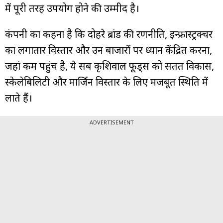
में पूरी तरह उपयोग होने की उम्मीद है।
कंपनी का कहना है कि दोहरे ब्रांड की रणनीति, इन्फ्रास्ट्रक्चर
का लगातार विस्तार और उन बाजारों पर ध्यान केंद्रित करना,
जहां कम पहुंच है, ये सब कृशिवाल फूड्स को सतत विकास,
स्केलेबिलिटी और मार्जिन विस्तार के लिए मजबूत स्थिति में
लाते हैं।
ADVERTISEMENT