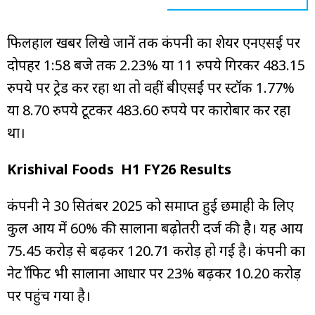
फिलहाल खबर लिखे जानें तक कंपनी का शेयर एनएसई पर
दोपहर 1:58 बजे तक 2.23% या 11 रुपये गिरकर 483.15
रुपये पर ट्रेड कर रहा था तो वहीं बीएसई पर स्टॉक 1.77%
या 8.70 रुपये टूटकर 483.60 रुपये पर कारोबार कर रहा
था।
Krishival Foods H1 FY26 Results
कंपनी ने 30 सितंबर 2025 को समाप्त हुई छमाही के लिए
कुल आय में 60% की सालाना बढ़ोतरी दर्ज की है। यह आय
₹75.45 करोड़ से बढ़कर ₹120.71 करोड़ हो गई है। कंपनी का
नेट प्रॉफिट भी सालाना आधार पर 23% बढ़कर ₹10.20 करोड़
पर पहुंच गया है।