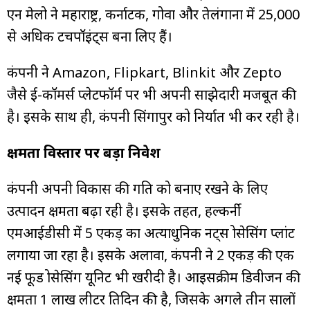
एन मेलो ने महाराष्ट्र, कर्नाटक, गोवा और तेलंगाना में 25,000
से अधिक टचपॉइंट्स बना लिए हैं।
कंपनी ने Amazon, Flipkart, Blinkit और Zepto
जैसे ई-कॉमर्स प्लेटफॉर्म पर भी अपनी साझेदारी मजबूत की
है। इसके साथ ही, कंपनी सिंगापुर को निर्यात भी कर रही है।
क्षमता विस्तार पर बड़ा निवेश
कंपनी अपनी विकास की गति को बनाए रखने के लिए
उत्पादन क्षमता बढ़ा रही है। इसके तहत, हल्कर्नी
एमआईडीसी में 5 एकड़ का अत्याधुनिक नट्स प्रोसेसिंग प्लांट
लगाया जा रहा है। इसके अलावा, कंपनी ने 2 एकड़ की एक
नई फूड प्रोसेसिंग यूनिट भी खरीदी है। आइसक्रीम डिवीजन की
क्षमता 1 लाख लीटर प्रतिदिन की है, जिसके अगले तीन सालों