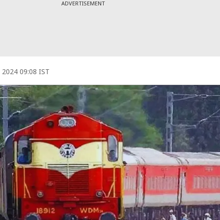
ADVERTISEMENT
 2024 09:08 IST