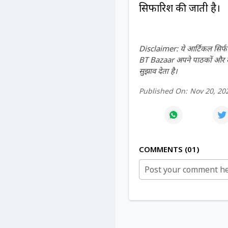
सिफारिश की जाती है।
Disclaimer: ये आर्टिकल सिर्फ ज
BT Bazaar अपने पाठकों और दर्श
सुझाव देता है।
Published On:
Nov 20, 20
COMMENTS
01