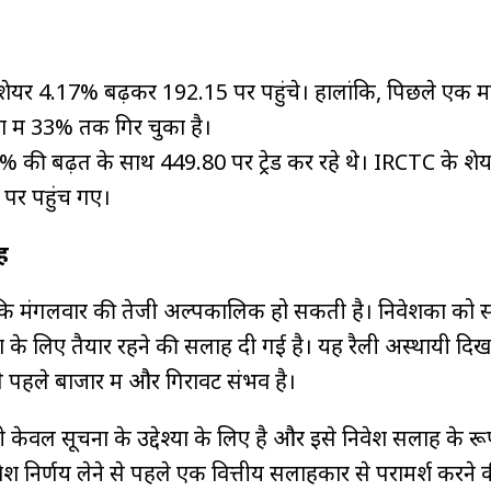
यर 4.17% बढ़कर ₹192.15 पर पहुंचे। हालांकि, पिछले एक मही
में 33% तक गिर चुका है।
3% की बढ़त के साथ ₹449.80 पर ट्रेड कर रहे थे। IRCTC के शे
पर पहुंच गए।
ह
ै कि मंगलवार की तेजी अल्पकालिक हो सकती है। निवेशकों को स
ं के लिए तैयार रहने की सलाह दी गई है। यह रैली अस्थायी दिख 
से पहले बाजार में और गिरावट संभव है।
केवल सूचना के उद्देश्यों के लिए है और इसे निवेश सलाह के रूप 
 निर्णय लेने से पहले एक वित्तीय सलाहकार से परामर्श करने 