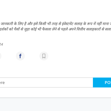
ानकारी के लिए है और इसे किसी भी तरह से इंवेस्टमेंट सलाह के रूप में नहीं माना
कों को पैसों से जुड़ा कोई भी फैसला लेने से पहले अपने वित्तीय सलाहकारों से सला
24
PO