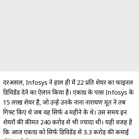
दरअसल, Infosys ने हाल ही में ₹22 प्रति शेयर का फाइनल
डिविडेंड देने का ऐलान किया है। एकाग्र के पास Infosys के
15 लाख शेयर हैं, जो उन्हें उनके नाना नारायण मूर्ति ने तब
गिफ्ट किए थे जब वह सिर्फ 4 महीने के थे। उस समय इन
शेयरों की कीमत ₹240 करोड़ से भी ज्यादा थी। यही वजह है
कि आज एकाग्र को सिर्फ डिविडेंड से ₹3.3 करोड़ की कमाई