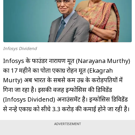
म्यूचुअल
फंड
Infosys Dividend
Infosys के फाउंडर नारायण मूर्ति (Narayana Murthy)
का 17 महीने का पोता एकाग्र रोहन मूर्ति (Ekagrah
Murty) अब भारत के सबसे कम उम्र के करोड़पतियों में
गिना जा रहा है। इसकी वजह इन्फोसिस की डिविडेंड
(Infosys Dividend) अनाउंसमेंट है। इन्फोसिस डिविडेंड
से नन्हे एकाग्र को सीधे ₹3.3 करोड़ की कमाई होने जा रही है।
ADVERTISEMENT