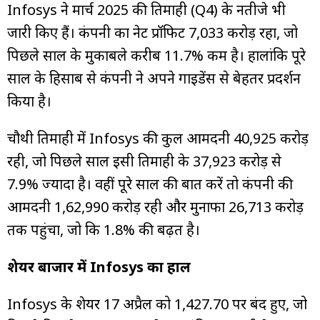
Infosys ने मार्च 2025 की तिमाही (Q4) के नतीजे भी
जारी किए हैं। कंपनी का नेट प्रॉफिट ₹7,033 करोड़ रहा, जो
पिछले साल के मुकाबले करीब 11.7% कम है। हालांकि पूरे
साल के हिसाब से कंपनी ने अपने गाइडेंस से बेहतर प्रदर्शन
किया है।
चौथी तिमाही में Infosys की कुल आमदनी ₹40,925 करोड़
रही, जो पिछले साल इसी तिमाही के ₹37,923 करोड़ से
7.9% ज्यादा है। वहीं पूरे साल की बात करें तो कंपनी की
आमदनी ₹1,62,990 करोड़ रही और मुनाफा ₹26,713 करोड़
तक पहुंचा, जो कि 1.8% की बढ़त है।
शेयर बाजार में Infosys का हाल
Infosys के शेयर 17 अप्रैल को ₹1,427.70 पर बंद हुए, जो