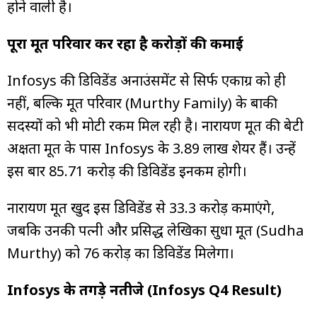
होने वाली है।
पूरा मूर्ति परिवार कर रहा है करोड़ों की कमाई
Infosys की डिविडेंड अनाउंसमेंट से सिर्फ एकाग्र को ही
नहीं, बल्कि मूर्ति परिवार (Murthy Family) के बाकी
सदस्यों को भी मोटी रकम मिल रही है। नारायण मूर्ति की बेटी
अक्षता मूर्ति के पास Infosys के 3.89 लाख शेयर हैं। उन्हें
इस बार ₹85.71 करोड़ की डिविडेंड इनकम होगी।
नारायण मूर्ति खुद इस डिविडेंड से ₹33.3 करोड़ कमाएंगे,
जबकि उनकी पत्नी और प्रसिद्ध लेखिका सुधा मूर्ति (Sudha
Murthy) को ₹76 करोड़ का डिविडेंड मिलेगा।
Infosys के तगड़े नतीजे (Infosys Q4 Result)