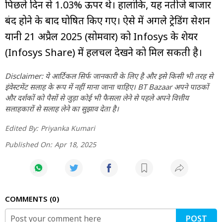
पिछले दिन से 1.03% ऊपर थे। हालांकि, यह नतीजे बाजार
बंद होने के बाद घोषित किए गए। ऐसे में अगले ट्रेडिंग सेशन
यानी 21 अप्रैल 2025 (सोमवार) को Infosys के शेयर
(Infosys Share) में हलचल देखने को मिल सकती है।
Disclaimer: ये आर्टिकल सिर्फ जानकारी के लिए है और इसे किसी भी तरह से
इंवेस्टमेंट सलाह के रूप में नहीं माना जाना चाहिए। BT Bazaar अपने पाठकों
और दर्शकों को पैसों से जुड़ा कोई भी फैसला लेने से पहले अपने वित्तीय
सलाहकारों से सलाह लेने का सुझाव देता है।
Edited By:
Priyanka Kumari
Published On:
Apr 18, 2025
COMMENTS
0
POST