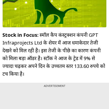
म्यूचुअल
फंड
Stock in Focus:
स्मॉल कैप कंस्ट्रक्शन कंपनी GPT
Infraprojects Ltd के शेयर में आज धमाकेदार तेजी
देखने को मिल रही है। इस तेजी के पीछे का कारण कंपनी
को मिला बड़ा ऑर्डर है। स्टॉक ने आज के ट्रेड में 9% से
ज्यादा चढ़कर अपने दिन के उच्चतम स्तर 133.60 रुपये को
टच किया है।
ADVERTISEMENT