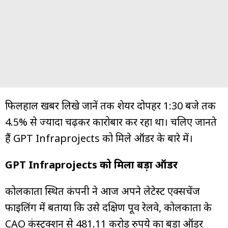
फिलहाल खबर लिखे जानें तक शेयर दोपहर 1:30 बजे तक
4.5% से ज्यादा चढ़कर कारोबार कर रहा था। चलिए जानते
हैं GPT Infraprojects को मिले ऑर्डर के बारे में।
GPT Infraprojects को मिला बड़ा ऑर्डर
कोलकाता स्थित कंपनी ने आज अपने लेटेस्ट एक्सचेंज
फाइलिंग में बताया कि उसे दक्षिण पूर्व रेलवे, कोलकाता के
CAO कंस्ट्रक्शन से 481.11 करोड़ रुपये का बड़ा ऑर्डर