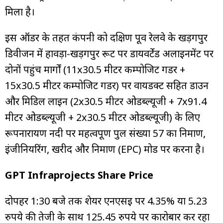
मिला है।
इस ऑर्डर के तहत कंपनी को दक्षिण पूर्व रेलवे के खड़गपुर
डिवीजन में हावड़ा-खड़गपुर रूट पर डायवर्टेड अलाइनमेंट पर
दोनों पहुंच मार्गों (11x30.5 मीटर कम्पोजिट गर्डर +
15x30.5 मीटर कम्पोजिट गर्डर) पर वायडक्ट सहित डाउन
और मिडिल लाइन (2x30.5 मीटर ओडब्ल्यूजी + 7x91.4
मीटर ओडब्ल्यूजी + 2x30.5 मीटर ओडब्ल्यूजी) के लिए
रूपनारायण नदी पर महत्वपूर्ण पुल संख्या 57 का निर्माण,
इंजीनियरिंग, खरीद और निर्माण (EPC) मोड पर करना है।
GPT Infraprojects Share Price
दोपहर 1:30 बजे तक शेयर एनएसई पर 4.35% या 5.23
रुपये की तेजी के साथ 125.45 रुपये पर कारोबार कर रहा