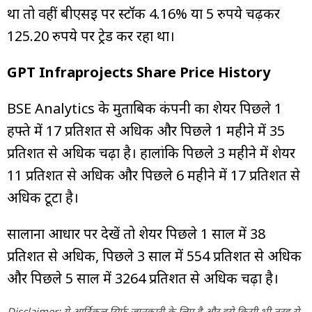
था तो वहीं बीएसई पर स्टॉक 4.16% या 5 रुपये चढ़कर
125.20 रुपये पर ट्रेड कर रहा था।
GPT Infraprojects Share Price History
BSE Analytics के मुताबिक कंपनी का शेयर पिछले 1
हफ्ते में 17 प्रतिशत से अधिक और पिछले 1 महीने में 35
प्रतिशत से अधिक चढ़ा है। हालांकि पिछले 3 महीने में शेयर
11 प्रतिशत से अधिक और पिछले 6 महीने में 17 प्रतिशत से
अधिक टूटा है।
सालाना आधार पर देखें तो शेयर पिछले 1 साल में 38
प्रतिशत से अधिक, पिछले 3 साल में 554 प्रतिशत से अधिक
और पिछले 5 साल में 3264 प्रतिशत से अधिक चढ़ा है।
Disclaimer: ये आर्टिकल सिर्फ जानकारी के लिए है और इसे किसी भी तरह से