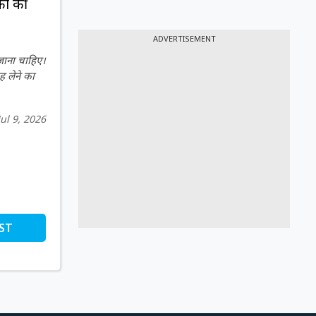
ों की
ADVERTISEMENT
 जाना चाहिए।
ह लेने का
Jul 9, 2026
ST