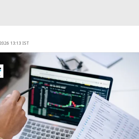
 2026 13:13 IST