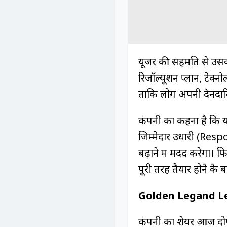
यूजर की सहमति से उसकी
रिजॉल्यूशन प्लान, टेक
ताकि लोग अपनी देनदारि
कंपनी का कहना है कि य
जिम्मेदार उधारी (Resp
बढ़ाने में मदद करेगा। 
पूरी तरह तैयार होने के
Golden Legand Le
कंपनी का शेयर आज दोप