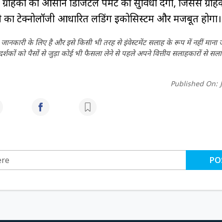
राहकों को आसान डिजिटल पेमेंट की सुविधा देगा, जिससे ग्राहक
ी का टेक्नोलॉजी आधारित लेंडिंग इकोसिस्टम और मजबूत होगा।
ानकारी के लिए है और इसे किसी भी तरह से इंवेस्टमेंट सलाह के रूप में नहीं माना
कों को पैसों से जुड़ा कोई भी फैसला लेने से पहले अपने वित्तीय सलाहकारों से सला
Published On:
PO