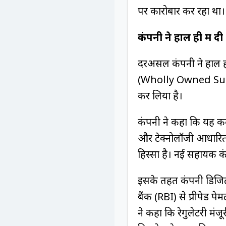
पर कारोबार कर रहा था।
कंपनी ने हाल ही में द
दरअसल कंपनी ने हाल ही 
(Wholly Owned Subsid
कर लिया है।
कंपनी ने कहा कि यह क
और टेक्नोलॉजी आधारित 
हिस्सा है। नई सहायक कंप
इसके तहत कंपनी डिजिटल
बैंक (RBI) से प्रीपेड पेम
ने कहा कि रेगुलेटरी मंजू