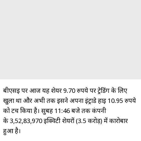
बीएसई पर आज यह शेयर 9.70 रुपये पर ट्रेडिंग के लिए
खुला था और अभी तक इसने अपना इंट्राडे हाई 10.95 रुपये
को टच किया है। सुबह 11:46 बजे तक कंपनी
के 3,52,83,970 इक्विटी शेयरों (3.5 करोड़) में कारोबार
हुआ है।