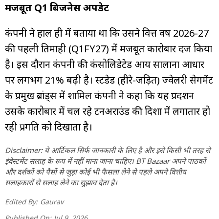
मजबूत Q1 बिजनेस अपडेट
कंपनी ने हाल ही में बताया था कि उसने वित्त वर्ष 2026-27
की पहली तिमाही (Q1FY27) में मजबूत कारोबार दर्ज किया
है। इस दौरान कंपनी की कंसोलिडेटेड आय सालाना आधार
पर लगभग 21% बढ़ी है। स्टडेड (हीरे-जड़ित) ज्वेलरी सेगमेंट
के प्रमुख ब्रांड्स में शामिल कंपनी ने कहा कि यह प्रदर्शन
उसके कारोबार में चल रहे टर्नअराउंड की दिशा में लगातार हो
रही प्रगति को दिखाता है।
Disclaimer: ये आर्टिकल सिर्फ जानकारी के लिए है और इसे किसी भी तरह से
इंवेस्टमेंट सलाह के रूप में नहीं माना जाना चाहिए। BT Bazaar अपने पाठकों
और दर्शकों को पैसों से जुड़ा कोई भी फैसला लेने से पहले अपने वित्तीय
सलाहकारों से सलाह लेने का सुझाव देता है।
Edited By:
Gaurav
Published On:
Jul 9, 2026