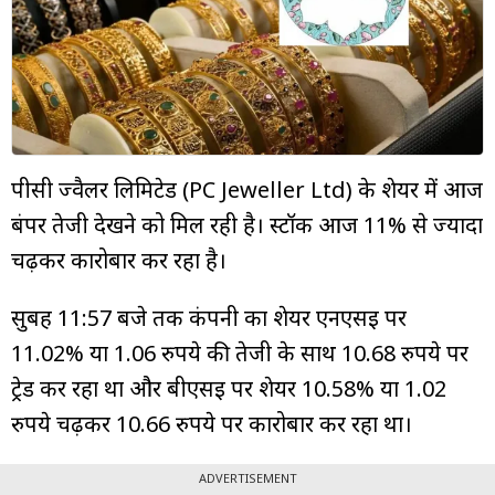
म्यूचुअल
फंड
पीसी ज्वैलर लिमिटेड (PC Jeweller Ltd) के शेयर में आज
बंपर तेजी देखने को मिल रही है। स्टॉक आज 11% से ज्यादा
चढ़कर कारोबार कर रहा है।
सुबह 11:57 बजे तक कंपनी का शेयर एनएसई पर
11.02% या 1.06 रुपये की तेजी के साथ 10.68 रुपये पर
ट्रेड कर रहा था और बीएसई पर शेयर 10.58% या 1.02
रुपये चढ़कर 10.66 रुपये पर कारोबार कर रहा था।
ADVERTISEMENT