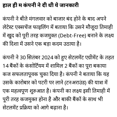
हाल ही में कंपनी ने दी थी ये जानकारी
कंपनी ने बीते मंगलवार को बाजार बंद होने के बाद अपने
लेटेस्ट एक्सचेंज फाइलिंग में बताया कि उसने मौजूदा तिमाही
में खुद को पूरी तरह कर्जमुक्त (Debt-Free) बनाने के लक्ष्य
की दिशा में उसने एक बड़ा कदम उठाया है।
कंपनी ने 30 सितंबर 2024 को हुए सेटलमेंट एग्रीमेंट के तहत
14 बैंकों के कंसोर्टियम में शामिल 2 बैंकों का पूरा बकाया
कर्ज सफलतापूर्वक चुका दिया है। कंपनी ने बताया कि यह
उसके कारोबार को पटरी पर लाने (टर्नअराउंड) की यात्रा में
एक महत्वपूर्ण शुरुआत है। कंपनी का लक्ष्य इसी तिमाही में
पूरी तरह कर्जमुक्त होना है और बाकी बैंकों के साथ भी
सेटलमेंट प्रक्रिया को आगे बढ़ाना है।