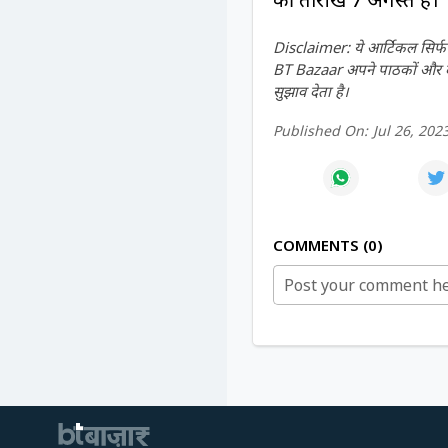
Disclaimer: ये आर्टिकल सिर्फ ज
BT Bazaar अपने पाठकों और दर्श
सुझाव देता है।
Published On:
Jul 26, 202
COMMENTS
0