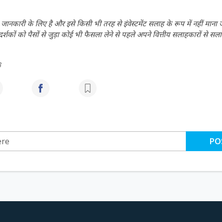
ानकारी के लिए है और इसे किसी भी तरह से इंवेस्टमेंट सलाह के रूप में नहीं माना
कों को पैसों से जुड़ा कोई भी फैसला लेने से पहले अपने वित्तीय सलाहकारों से सला
3
PO