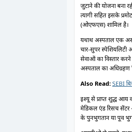
जुटाने की योजना बना रही
त्यागी सहित इसके प्रमो
(ओएफएस) शामिल है।
यथार्थ अस्पताल एक अस्पत
चार-सुपर स्पेशियलिटी 
सेवाओं का विस्तार करने 
अस्पताल का अधिग्रहण 
Also Read:
SEBI बि
इश्यू से प्राप्त शुद्
मेडिकल एंड रिसर्च सेंटर 
के पुनर्भुगतान या पूर्व