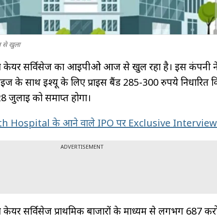
से खुला
्रॉमा केयर सर्विसेज का आईपीओ आज से खुल रहा है। इस कंपनी न
ाइज के साथ इश्यू के लिए प्राइस बैंड 285-300 रुपये निर्धारित क
8 जुलाई को समाप्त होगा।
h Hospital के आने वाले IPO पर Exclusive Interview
ADVERTISEMENT
ॉमा केयर सर्विसेज प्राथमिक बाजारों के माध्यम से लगभग 687 करो