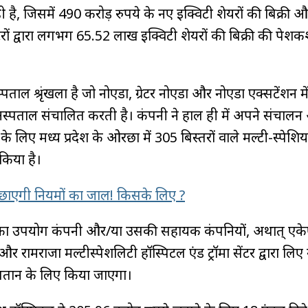
 है, जिसमें 490 करोड़ रुपये के नए इक्विटी शेयरों की बिक्री 
टरों द्वारा लगभग 65.52 लाख इक्विटी शेयरों की बिक्री की पेश
ाल श्रृंखला है जो नोएडा, ग्रेटर नोएडा और नोएडा एक्सटेंशन में
अस्पताल संचालित करती है। कंपनी ने हाल ही में अपने संचाल
के लिए मध्य प्रदेश के ओरछा में 305 बिस्तरों वाले मल्टी-स्पेशि
किया है।
छाएगी नियमों का जाल! किसके लिए ?
ध आय का उपयोग कंपनी और/या उसकी सहायक कंपनियों, अर्थात् एक
और रामराजा मल्टीस्पेशलिटी हॉस्पिटल एंड ट्रॉमा सेंटर द्वारा लि
 भुगतान के लिए किया जाएगा।