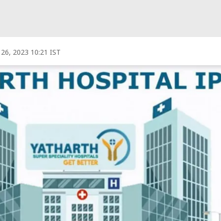
l 26, 2023 10:21 IST