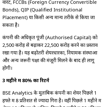
वारंट, FCCBs (Foreign Currency Convertible
Bonds), QIP (Qualified Institutional
Placement) या किसी अन्य मान्य तरीके से किया जा
सकता है।
कंपनी की अधिकृत पूंजी (Authorised Capital) को
₹2,500 करोड़ से बढ़ाकर ₹22,500 करोड़ करने का प्रस्ताव
रखा गया है। यह बढ़ोतरी शेयरधारकों, नियामक संस्थाओं
और अन्य जरूरी पक्षों की मंजूरी मिलने के बाद ही लागू
होगी।
3 महीने में 80% का रिटर्न
BSE Analytics के मुताबिक कंपनी का शेयर पिछले 1
हफ्ते में 8 प्रतिशत से ज्यादा गिरा है। वहीं पिछले 1 महीने में