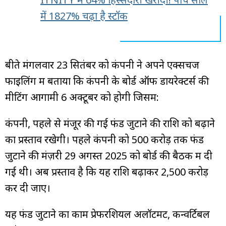
में 1827% चढ़ा है स्टॉक
बीते मंगलवार 23 सितंबर को कंपनी ने अपने एक्सचेंज
फाइलिंग में बताया कि कंपनी के बोर्ड ऑफ डायरेक्टर्स की
मीटिंग आगामी 6 अक्टूबर को होगी जिसमें:
कंपनी, पहले से मंजूर की गई फंड जुटाने की राशि को बढ़ाने
का प्रस्ताव रखेगी। पहले कंपनी को ₹500 करोड़ तक फंड
जुटाने की मंज़री 29 अगस्त 2025 को बोर्ड की बैठक में दी
गई थी। अब प्रस्ताव है कि यह राशि बढ़ाकर ₹2,500 करोड़
कर दी जाए।
यह फंड जुटाने का काम प्रेफरेंशियल अलॉटमेंट, कन्वर्टिबल