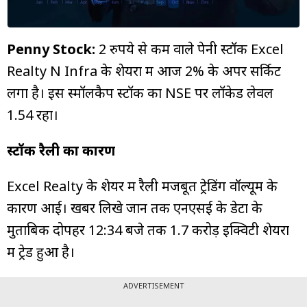
म्यूचुअल
फंड
Penny Stock:
2 रुपये से कम वाले पेनी स्टॉक Excel
Realty N Infra के शेयरों में आज 2% के अपर सर्किट
लगा है। इस स्मॉलकैप स्टॉक का NSE पर लॉकेड लेवल
₹1.54 रहा।
स्टॉक रैली का कारण
Excel Realty के शेयर में रैली मजबूत ट्रेडिंग वॉल्यूम के
कारण आई। खबर लिखे जानें तक एनएसई के डेटा के
मुताबिक दोपहर 12:34 बजे तक 1.7 करोड़ इक्विटी शेयरों
में ट्रेड हुआ है।
ADVERTISEMENT