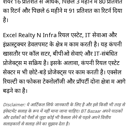
शेयर 16 प्रतिशत से अधिक, पिछले 3 महीने में 80 प्रतिशत
का रिटर्न और पिछले 6 महीने में 91 प्रतिशत का रिटर्न दिया
है।
Excel Realty N Infra रियल एस्टेट, IT सेवाओं और
इंफ्रास्ट्रक्चर डेवलपमेंट के क्षेत्र में काम करती है। यह कंपनी
खासतौर पर कॉल सेंटर, बीपीओ सेवाएं और IT-संबंधित
प्रोजेक्ट्स में सक्रिय है। इसके अलावा, कंपनी रियल एस्टेट
सेक्टर में भी छोटे-बड़े प्रोजेक्ट्स पर काम करती है। एक्सेल
रियल्टी का फोकस टेक्नोलॉजी और प्रॉपर्टी दोनों क्षेत्रों में आगे
बढ़ने का है।
Disclaimer: ये आर्टिकल सिर्फ जानकारी के लिए है और इसे किसी भी तरह से
इंवेस्टमेंट सलाह के रूप में नहीं माना जाना चाहिए। BT Bazaar अपने पाठकों
और दर्शकों को पैसों से जुड़ा कोई भी फैसला लेने से पहले अपने वित्तीय
सलाहकारों से सलाह लेने का सुझाव देता है।