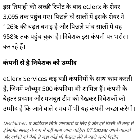
इस तिमाही की अच्छी रिपोर्ट के बाद eClerx के शेयर
₹3,095 तक पहुंच गए। पिछले दो सालों में इसके शेयर ने
126% की बढ़त बनाई है और पिछले पांच सालों में यह
958% तक पहुंच चुका है। निवेशक इस कंपनी पर भरोसा
कर रहे हैं।
कंपनी से है निवेशक को उम्मीद
eClerx Services कई बड़ी कंपनियों के साथ काम करती
है, जिनमें फॉर्च्यून 500 कंपनियां भी शामिल हैं। कंपनी के
बेहतर प्रदर्शन और मजबूत टीम को देखकर निवेशकों को
उम्मीद है कि आने वाले समय में भी यह कंपनी अच्छा करेगी।
Disclaimer: ये आर्टिकल सिर्फ जानकारी के लिए है और इसे किसी भी तरह से
इंवेस्टमेंट सलाह के रूप में नहीं माना जाना चाहिए। BT Bazaar अपने पाठकों
और दर्शकों को पैसों से जुड़ा कोई भी फैसला लेने से पहले अपने वित्तीय