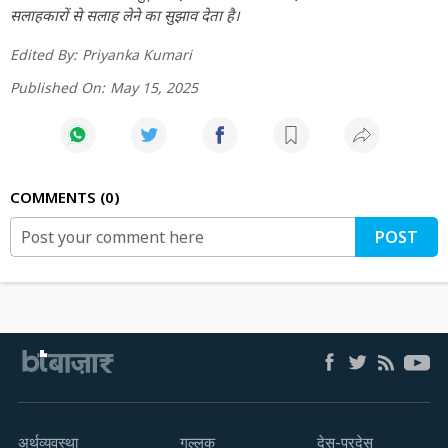
सलाहकारों से सलाह लेने का सुझाव देता है।
Edited By:
Priyanka Kumari
Published On:
May 15, 2025
COMMENTS
0
POST
अर्थव्यवस्था
गुल्लक
देस-परदेस