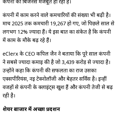
कंपनी का बिजनेस मजबूत हो रहा है।
कंपनी में काम करने वाले कर्मचारियों की संख्या भी बढ़ी है।
मार्च 2025 तक कर्मचारी 19,267 हो गए, जो पिछले साल से
लगभग 12% ज्यादा हैं। ये इस बात का संकेत है कि कंपनी
में काम के मौके बढ़ रहे हैं।
eClerx के CEO कपिल जैन ने बताया कि पूरे साल कंपनी
ने सबसे ज्यादा कमाई की है जो ₹3,439 करोड़ से ज्यादा है।
उन्होंने कहा कि कंपनी की सफलता का राज उसका
एक्सपीरियंस, नई टेक्नोलॉजी और बेहतर सर्विस है। इन्हीं
वजहों से कंपनी के क्लाइंट्स खुश हैं और कंपनी तेजी से बढ़
रही है।
शेयर बाजार में अच्छा प्रदर्शन