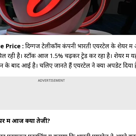
e Price :
दिग्गज टेलीकॉम कंपनी भारती एयरटेल के शेयर मे
िल रही है। स्टॉक आज 1.5% चढ़कर ट्रेड कर रहा है। शेयर में य
लान के बाद आई है। चलिए जानते हैं एयरटेल ने क्या अपडेट दिया 
ADVERTISEMENT
र में आज क्यों तेजी?