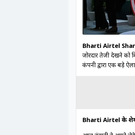
Bharti Airtel Shar
जोरदार तेजी देखने को म
कंपनी द्वारा एक बड़े ऐ
Bharti Airtel के शेय