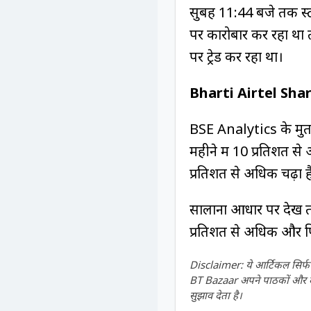
सुबह 11:44 बजे तक स्
पर कारोबार कर रहा था 
पर ट्रेड कर रहा था।
Bharti Airtel Sha
BSE Analytics के मुता
महीने में 10 प्रतिशत स
प्रतिशत से अधिक चढ़ा 
सालाना आधार पर देखें त
प्रतिशत से अधिक और पि
Disclaimer: ये आर्टिकल सिर्फ ज
BT Bazaar अपने पाठकों और दर्श
सुझाव देता है।