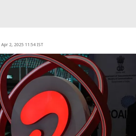
Apr 2, 2025 11:54 IST