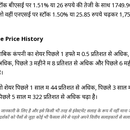
टॉक बीएसई पर 1.51% या 26 रुपये की तेजी के साथ 1749.90
तो वहीं एनएसई पर स्टॉक 1.50% या 25.85 रुपये चढ़कर 1,75
re Price History
बिक कंपनी का शेयर पिछले 1 हफ्ते में 0.5 प्रतिशत से अधिक,
े अधिक, पिछले 3 महीने में 8 प्रतिशत से अधिक और पिछले 6 महीन
है।
ो शेयर पिछले 1 साल में 44 प्रतिशत से अधिक, पिछले 3 साल म
छले 5 साल में 322 प्रतिशत से अधिक चढ़ा है।
ानकारी के लिए है और इसे किसी भी तरह से इंवेस्टमेंट सलाह के रूप में नहीं माना
कों को पैसों से जुड़ा कोई भी फैसला लेने से पहले अपने वित्तीय सलाहकारों से सला