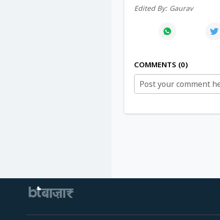
Edited By:
Gaurav
COMMENTS
0