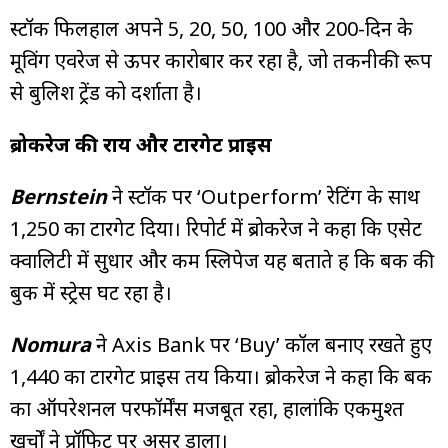
स्टॉक फिलहाल अपने 5, 20, 50, 100 और 200-दिन के
मूविंग एवरेज से ऊपर कारोबार कर रहा है, जो तकनीकी रूप
से बुलिश ट्रेंड को दर्शाता है।
ब्रोकरेज की राय और टारगेट प्राइस
Bernstein
ने स्टॉक पर ‘Outperform’ रेटिंग के साथ
₹1,250 का टारगेट दिया। रिपोर्ट में ब्रोकरेज ने कहा कि एसेट
क्वालिटी में सुधार और कम स्लिपेज यह बताते हैं कि बैंक की
बुक में स्ट्रेस घट रहा है।
Nomura
ने Axis Bank पर ‘Buy’ कॉल बनाए रखते हुए
₹1,440 का टारगेट प्राइस तय किया। ब्रोकरेज ने कहा कि बैंक
का ऑपरेशनल परफॉर्मेंस मजबूत रहा, हालांकि एकमुश्त
खर्चों ने प्रॉफिट पर असर डाला।