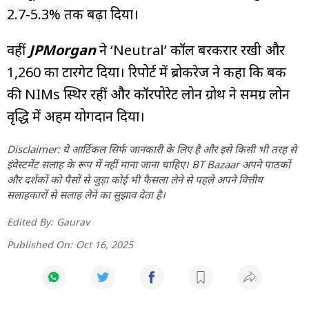
2.7-5.3% तक बढ़ा दिया।
वहीं
JPMorgan
ने ‘Neutral’ कॉल बरकरार रखी और
₹1,260 का टारगेट दिया। रिपोर्ट में ब्रोकरेज ने कहा कि बैंक
की NIMs स्थिर रहीं और कॉरपोरेट लोन ग्रोथ ने समग्र लोन
वृद्धि में अहम योगदान दिया।
Disclaimer: ये आर्टिकल सिर्फ जानकारी के लिए है और इसे किसी भी तरह से
इंवेस्टमेंट सलाह के रूप में नहीं माना जाना चाहिए। BT Bazaar अपने पाठकों
और दर्शकों को पैसों से जुड़ा कोई भी फैसला लेने से पहले अपने वित्तीय
सलाहकारों से सलाह लेने का सुझाव देता है।
Edited By:
Gaurav
Published On:
Oct 16, 2025