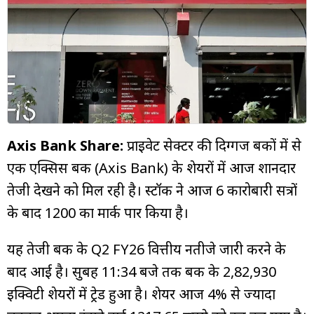
म्यूचुअल
फंड
Axis Bank Share:
प्राइवेट सेक्टर की दिग्गज बैंकों में से
एक एक्सिस बैंक (Axis Bank) के शेयरों में आज शानदार
तेजी देखने को मिल रही है। स्टॉक ने आज 6 कारोबारी सत्रों
के बाद 1200 का मार्क पार किया है।
यह तेजी बैंक के Q2 FY26 वित्तीय नतीजे जारी करने के
बाद आई है। सुबह 11:34 बजे तक बैंक के 2,82,930
इक्विटी शेयरों में ट्रेड हुआ है। शेयर आज 4% से ज्यादा