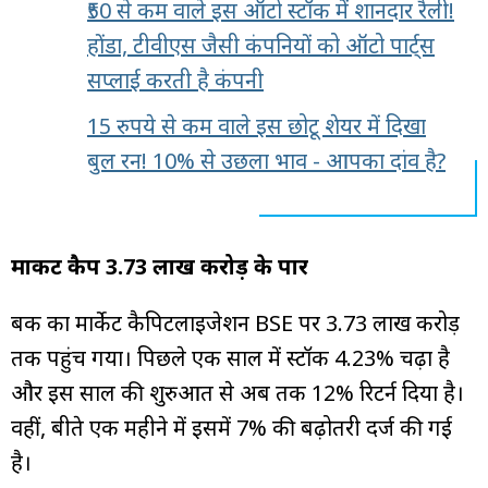
₹50 से कम वाले इस ऑटो स्टॉक में शानदार रैली!
होंडा, टीवीएस जैसी कंपनियों को ऑटो पार्ट्स
सप्लाई करती है कंपनी
15 रुपये से कम वाले इस छोटू शेयर में दिखा
बुल रन! 10% से उछला भाव - आपका दांव है?
मार्केट कैप ₹3.73 लाख करोड़ के पार
बैंक का मार्केट कैपिटलाइजेशन BSE पर ₹3.73 लाख करोड़
तक पहुंच गया। पिछले एक साल में स्टॉक 4.23% चढ़ा है
और इस साल की शुरुआत से अब तक 12% रिटर्न दिया है।
वहीं, बीते एक महीने में इसमें 7% की बढ़ोतरी दर्ज की गई
है।