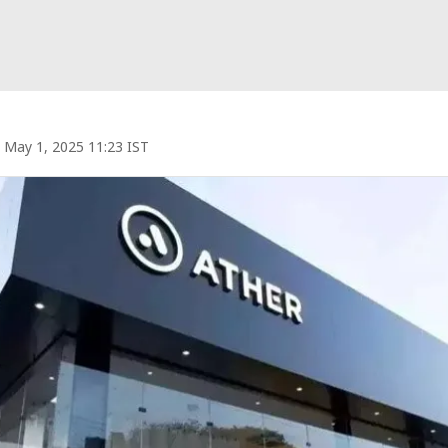
May 1, 2025 11:23 IST