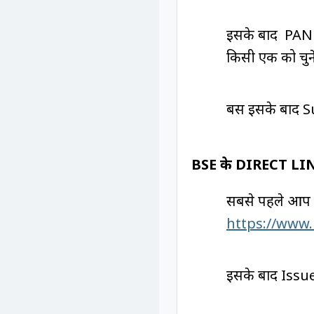
इसके बाद PAN न
किसी एक को चुने
बस इसके बाद Su
BSE के DIRECT LINK 
सबसे पहले आप
https://www.
इसके बाद Issue 