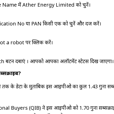
 Name में Ather Energy Limited को चुनें।
cation No या PAN किसी एक को चुनें और दर्ज करें।
ot a robot पर क्लिक करें।
ch बटन दबाएं । आपको आपका अलॉटमेंट स्टेटस दिख जाएगा।
्सक्राइब?
े तक के डेटा के मुताबिक इस आईपीओ का कुल 1.43 गुना सब्स
onal Buyers (QIB) ने इस आईपीओ को 1.70 गुना सब्सक्रा