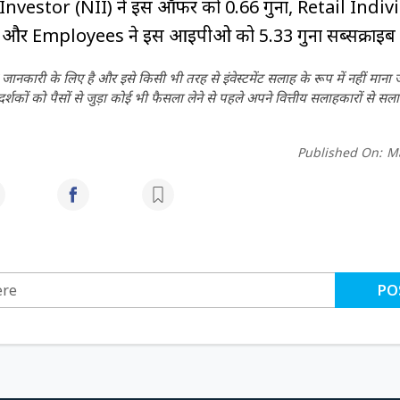
nvestor (NII) ने इस ऑफर को 0.66 गुना, Retail Indiv
ा और Employees ने इस आईपीओ को 5.33 गुना सब्सक्राइब 
ानकारी के लिए है और इसे किसी भी तरह से इंवेस्टमेंट सलाह के रूप में नहीं माना
कों को पैसों से जुड़ा कोई भी फैसला लेने से पहले अपने वित्तीय सलाहकारों से सला
Published On:
Ma
PO