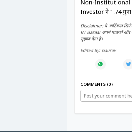
Non-Institutional I
Investor ने 1.74 गुन
Disclaimer: ये आर्टिकल सिर्फ ज
BT Bazaar अपने पाठकों और दर्श
सुझाव देता है।
Edited By:
Gaurav
COMMENTS
0