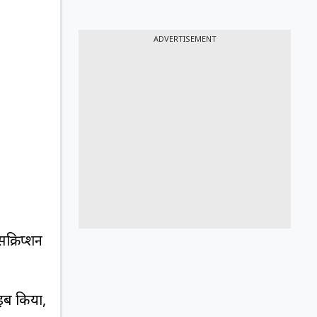
ADVERTISEMENT
क्रिप्शन
इब किया,