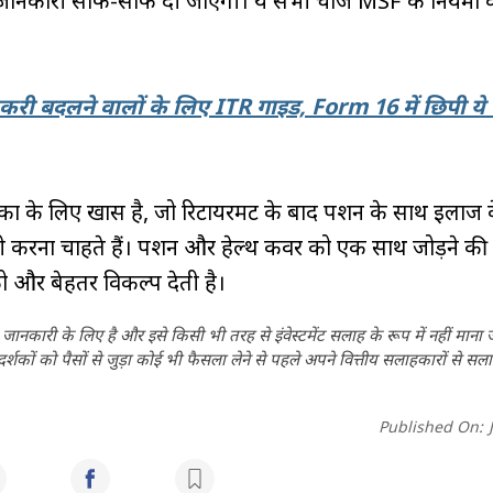
 जानकारी साफ-साफ दी जाएगी। ये सभी चार्ज MSF के नियमों 
करी बदलने वालों के लिए ITR गाइड, Form 16 में छिपी ये
ों के लिए खास है, जो रिटायरमेंट के बाद पेंशन के साथ इलाज के
ी करना चाहते हैं। पेंशन और हेल्थ कवर को एक साथ जोड़ने की
को और बेहतर विकल्प देती है।
ानकारी के लिए है और इसे किसी भी तरह से इंवेस्टमेंट सलाह के रूप में नहीं माना
कों को पैसों से जुड़ा कोई भी फैसला लेने से पहले अपने वित्तीय सलाहकारों से सला
Published On: