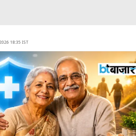
 2026 18:35 IST