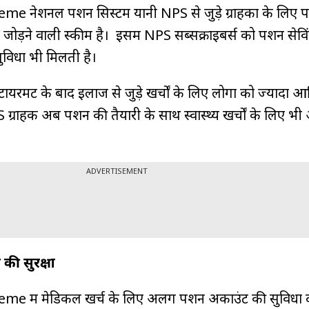
नेशनल पेंशन सिस्टम यानी NPS से जुड़े ग्राहकों के लिए 
 जोड़ने वाली स्कीम है। इसमें NPS सब्सक्राइबर्स को पेंशन सेवि
 सुविधा भी मिलती है।
रमेंट के बाद इलाज से जुड़े खर्चों के लिए लोगों को ज्यादा आ
 ग्राहक अब पेंशन की तैयारी के साथ स्वास्थ्य खर्चों के लिए भ
ADVERTISEMENT
 की सुरक्षा
में मेडिकल खर्च के लिए अलग पेंशन अकाउंट की सुविधा द