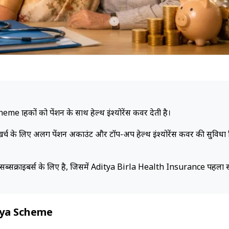
ग्राहकों को पेंशन के साथ हेल्थ इंश्योरेंस कवर देती है।
खर्च के लिए अलग पेंशन अकाउंट और टॉप-अप हेल्थ इंश्योरेंस कवर की सुविधा
ब्सक्राइबर्स के लिए है, जिसमें Aditya Birla Health Insurance पहला स
thya Scheme