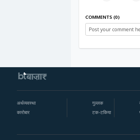
COMMENTS
0
अर्थव्यवस्था
गुल्लक
कारोबार
टक-टकिया