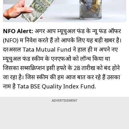
म्यूचुअल
फंड
NFO Alert:
अगर आप म्यूचुअल फंड के न्यू फंड ऑफर
(NFO) में निवेश करते हैं तो आपके लिए यह बड़ी खबर है।
दरअसल Tata Mutual Fund ने हाल ही में अपने नए
म्यूचुअल फंड स्कीम के एनएफओ को लॉन्च किया था
जिसका सब्सक्रिप्शन इसी हफ्ते के 28 तारीख को बंद होने
जा रहा है। जिस स्कीम की हम आज बात कर रहे हैं उसका
नाम है Tata BSE Quality Index Fund.
ADVERTISEMENT