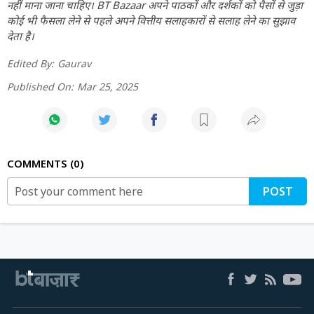
नहीं माना जाना चाहिए। BT Bazaar अपने पाठकों और दर्शकों को पैसों से जुड़ा
कोई भी फैसला लेने से पहले अपने वित्तीय सलाहकारों से सलाह लेने का सुझाव
देता है।
Edited By:
Gaurav
Published On:
Mar 25, 2025
COMMENTS
0
POST