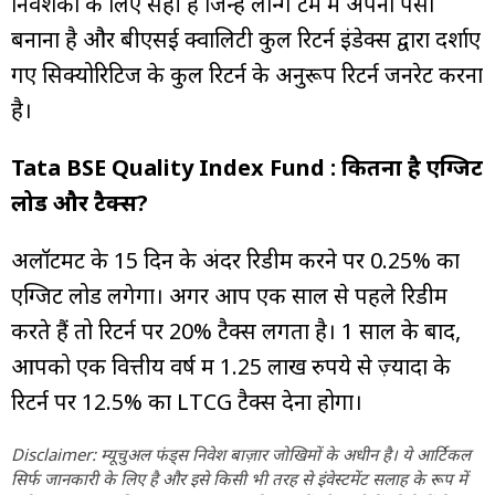
निवेशकों के लिए सही है जिन्हें लॉन्ग टर्म में अपना पैसा
बनाना है और बीएसई क्वालिटी कुल रिटर्न इंडेक्स द्वारा दर्शाए
गए सिक्योरिटिज के कुल रिटर्न के अनुरूप रिटर्न जनरेट करना
है।
Tata BSE Quality Index Fund : कितना है एग्जिट
लोड और टैक्स?
अलॉटमेंट के 15 दिन के अंदर रिडीम करने पर 0.25% का
एग्जिट लोड लगेगा। अगर आप एक साल से पहले रिडीम
करते हैं तो रिटर्न पर 20% टैक्स लगता है। 1 साल के बाद,
आपको एक वित्तीय वर्ष में 1.25 लाख रुपये से ज़्यादा के
रिटर्न पर 12.5% ​​का LTCG टैक्स देना होगा।
Disclaimer: म्यूचुअल फंड्स निवेश बाज़ार जोखिमों के अधीन है। ये आर्टिकल
सिर्फ जानकारी के लिए है और इसे किसी भी तरह से इंवेस्टमेंट सलाह के रूप में