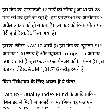
इस फंड का एनएफओ 17 मार्च को लॉन्च हुआ था जो 28
मार्च को बंद होने जा रहा है। इस एनएफओ का अलॉटमेंट 3
अप्रैल 2025 को हो सकता है। इस फंड को रिस्क मीटर पर
वेरी हाई रिस्क रेट किया गया है।
इसका लेटेस्ट NAV 10 रुपये है। इस फंड का न्यूनतम SIP
अमाउंट 100 रुपये है और न्यूनतम Lumpsum अमाउंट
5000 रुपये है। इस फंड के फंड मैनेजर कपिल मेनन हैं। इस
फंड का लेटेस्ट AUM 1,81,716 करोड़ रुपये है।
किन निवेशकों के लिए अच्छा है ये फंड?
Tata BSE Quality Index Fund के आधिकारिक
वेबसाइट से मिली जानकारी के मुताबिक यह फंड ऐसे