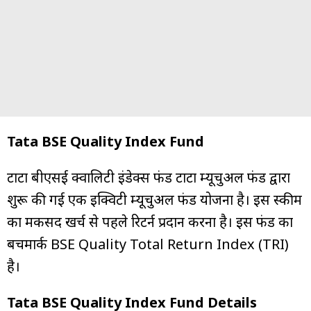
Tata BSE Quality Index Fund
टाटा बीएसई क्वालिटी इंडेक्स फंड टाटा म्यूचुअल फंड द्वारा
शुरू की गई एक इक्विटी म्यूचुअल फंड योजना है। इस स्कीम
का मकसद खर्च से पहले रिटर्न प्रदान करना है। इस फंड का
बेंचमार्क BSE Quality Total Return Index (TRI)
है।
Tata BSE Quality Index Fund Details