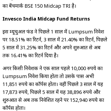
का बेंचमार्क BSE 150 Midcap TRI है।
Invesco India Midcap Fund Returns
इस म्यूचुअल फंड ने पिछले 1 साल में Lumpsum निवेश
पर 18.51% का रिटर्न, 3 साल में 21.40% का रिटर्न, पिछले
5 साल में 31.25% का रिटर्न और अपने शुरुआत से अब
तक 16.41% का रिटर्न दिया है।
अगर किसी निवेशक ने एक साल पहले 10,000 रुपये का
Lumpsum निवेश किया होता तो उसके पास अभी
11,851 रुपये का कॉर्पस होता। वहीं पिछले 3 साल में यह
17,873 रुपये, पिछले 5 साल में यह 38,896 रुपये और
शुरुआत से अब तक निवेशित रहने पर 152,940 रुपये का
कॉर्पस होता।