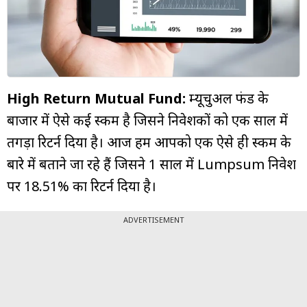
म्यूचुअल
फंड
High Return Mutual Fund:
म्यूचुअल फंड के
बाजार में ऐसे कई स्कीम है जिसने निवेशकों को एक साल में
तगड़ा रिटर्न दिया है। आज हम आपको एक ऐसे ही स्कीम के
बारे में बताने जा रहे हैं जिसने 1 साल में Lumpsum निवेश
पर 18.51% का रिटर्न दिया है।
ADVERTISEMENT