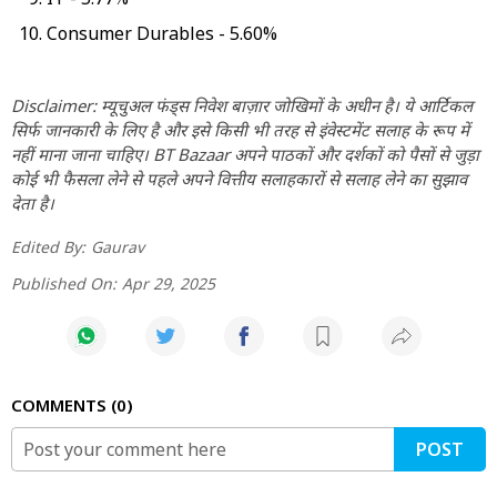
Consumer Durables - 5.60%
Disclaimer: म्यूचुअल फंड्स निवेश बाज़ार जोखिमों के अधीन है। ये आर्टिकल
सिर्फ जानकारी के लिए है और इसे किसी भी तरह से इंवेस्टमेंट सलाह के रूप में
नहीं माना जाना चाहिए। BT Bazaar अपने पाठकों और दर्शकों को पैसों से जुड़ा
कोई भी फैसला लेने से पहले अपने वित्तीय सलाहकारों से सलाह लेने का सुझाव
देता है।
Edited By:
Gaurav
Published On:
Apr 29, 2025
COMMENTS
0
POST