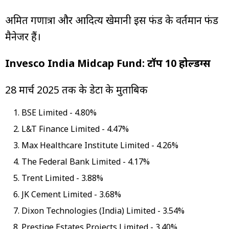
अमित गणात्रा और आदित्य खेमानी इस फंड के वर्तमान फंड
मैनेजर हैं।
Invesco India Midcap Fund: टॉप 10 होल्डिंग्स
28 मार्च 2025 तक के डेटा के मुताबिक
BSE Limited - 4.80%
L&T Finance Limited - 4.47%
Max Healthcare Institute Limited - 4.26%
The Federal Bank Limited - 4.17%
Trent Limited - 3.88%
JK Cement Limited - 3.68%
Dixon Technologies (India) Limited - 3.54%
Prestige Estates Projects Limited - 3.40%