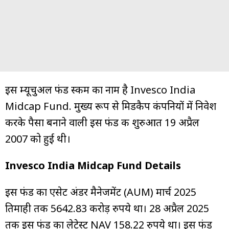
इस म्यूचुअल फंड स्कीम का नाम है Invesco India
Midcap Fund. मुख्य रूप से मिडकैप कंपनियों में निवेश
करके पैसा बनाने वाली इस फंड की शुरुआत 19 अप्रैल
2007 को हुई थी।
Invesco India Midcap Fund Details
इस फंड का एसेट अंडर मैनेजमेंट (AUM) मार्च 2025
तिमाही तक 5642.83 करोड़ रुपये था। 28 अप्रैल 2025
तक इस फंड का लेटेस्ट NAV 158.22 रुपये था। इस फंड