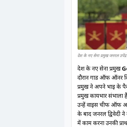
देश के नए सेना प्रमुख जनरल उपेंद्र द
देश के नए सेना प्रमुख
G
दौरान गार्ड ऑफ ऑनर दिय
प्रमुख ने अपने भाई के प
प्रमुख कार्यभार संभाला
उन्हें वाइस चीफ ऑफ आर
के बाद जनरल द्विवेदी न
में काम करना उनकी प्रा