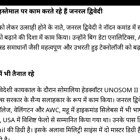
 इस्तेमाल पर काम करते रहे हैं जनरल द्विवेदी
 लेकर उत्साही होने के नाते, जनरल द्विवेदी ने नॉर्दर्न कमांड में स
ो बढ़ाने की दिशा में काम किया। उन्होंने बिग डेटा एनालिटिक्स, 
स्ड समाधानों जैसी महत्वपूर्ण और उभरती हुई टेक्नोलॉजी को बढ़
में भी तैनात रहे
 विदेशी कार्यकाल के दौरान सोमालिया हेडक्वॉर्टर UNOSOM II
ल्स सरकार के सैन्य सलाहकार के रूप में काम किया। जनरल द्विव
कॉलेज, वेलिंगटन और AWC, महू में हाईकमांड सिलेबस में भी भ
े, USA में विशिष्ट फेलो से सम्मानित किया गया था। उनके पास ड
l की डिग्री है। इसके अलावा मिलिट्री साइंस में दो मास्टर डिग्री है
 है।