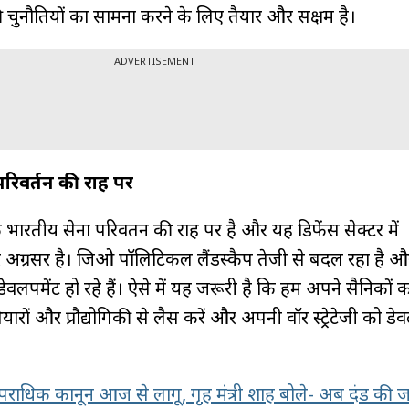
 चुनौतियों का सामना करने के लिए तैयार और सक्षम है।
ADVERTISEMENT
परिवर्तन की राह पर
 भारतीय सेना परिवर्तन की राह पर है और यह डिफेंस सेक्टर में
 अग्रसर है। जिओ पॉलिटिकल लैंडस्कैप तेजी से बदल रहा है औ
डेवलपमेंट हो रहे हैं। ऐसे में यह जरूरी है कि हम अपने सैनिकों 
रों और प्रौद्योगिकी से लैस करें और अपनी वॉर स्ट्रेटेजी को ड
ाधिक कानून आज से लागू, गृह मंत्री शाह बोले- अब दंड की ज