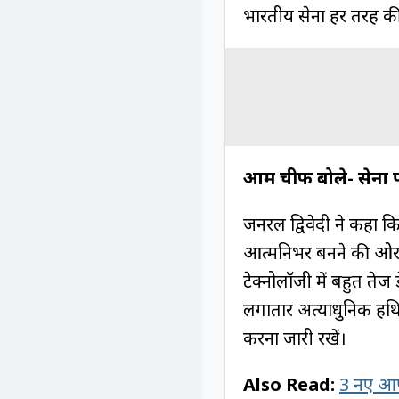
भारतीय सेना हर तरह की
आर्मी चीफ बोले- सेना 
जनरल द्विवेदी ने कहा कि
आत्मनिर्भर बनने की ओर
टेक्नोलॉजी में बहुत तेज 
लगातार अत्याधुनिक हथिया
करना जारी रखें।
Also Read:
3 नए आपर