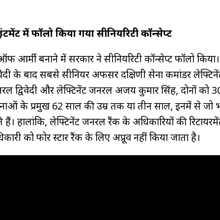
ंटमेंट में फॉलो किया गया सीनियरिटी कॉन्सेप्ट
फ आर्मी बनाने में सरकार ने सीनियरिटी कॉन्सेप्ट फॉलो किया
विवेदी के बाद सबसे सीनियर अफसर दक्षिणी सेना कमांडर लेफ्टिन
रल द्विवेदी और लेफ्टिनेंट जनरल अजय कुमार सिंह, दोनों को 3
सेनाओं के प्रमुख 62 साल की उम्र तक या तीन साल, इनमें से जो 
हैं। हालांकि, लेफ्टिनेंट जनरल रैंक के अधिकारियों की रिटायरम
री को फोर स्टार रैंक के लिए अप्रूव नहीं किया जाता है।