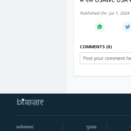
Published On:
Jul 1, 2024
COMMENTS
0
अर्थव्यवस्था
गुल्लक