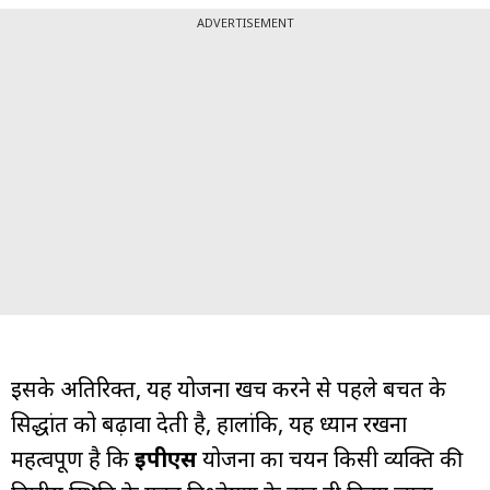
ADVERTISEMENT
इसके अतिरिक्त, यह योजना खर्च करने से पहले बचत के
सिद्धांत को बढ़ावा देती है, हालांकि, यह ध्यान रखना
महत्वपूर्ण है कि
ईपीएस
योजना का चयन किसी व्यक्ति की