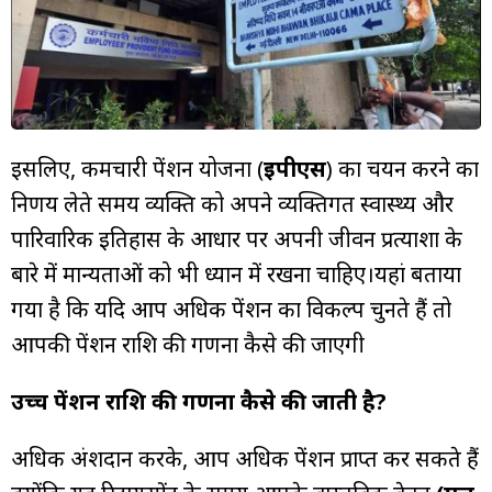
इसलिए, कर्मचारी पेंशन योजना (
ईपीएस
) का चयन करने का
निर्णय लेते समय व्यक्ति को अपने व्यक्तिगत स्वास्थ्य और
पारिवारिक इतिहास के आधार पर अपनी जीवन प्रत्याशा के
बारे में मान्यताओं को भी ध्यान में रखना चाहिए।यहां बताया
गया है कि यदि आप अधिक पेंशन का विकल्प चुनते हैं तो
आपकी पेंशन राशि की गणना कैसे की जाएगी
उच्च पेंशन राशि की गणना कैसे की जाती है?
अधिक अंशदान करके, आप अधिक पेंशन प्राप्त कर सकते हैं