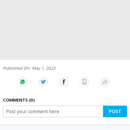
Published On:
May 1, 2023
COMMENTS
0
POST