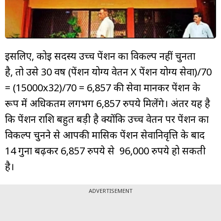
इसलिए, कोई सदस्य उच्च पेंशन का विकल्प नहीं चुनता
है, तो उसे 30 वर्ष (पेंशन योग्य वेतन X पेंशन योग्य सेवा)/70
= (15000x32)/70 = 6,857 की सेवा मानकर पेंशन के
रूप में अधिकतम लगभग 6,857 रुपये मिलेंगे। अंतर यह है
कि पेंशन राशि बहुत बड़ी है क्योंकि उच्च वेतन पर पेंशन का
विकल्प चुनने से आपकी मासिक पेंशन सेवानिवृत्ति के बाद
14 गुना बढ़कर 6,857 रुपये से 96,000 रुपये हो सकती
है।
ADVERTISEMENT