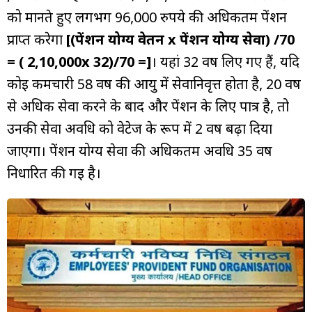
को मानते हुए लगभग 96,000 रुपये की अधिकतम पेंशन
प्राप्त करेगा
[(पेंशन योग्य वेतन x पेंशन योग्य सेवा) /70
= ( 2,10,000x 32)/70 =]
। यहां 32 वर्ष लिए गए हैं, यदि
कोई कर्मचारी 58 वर्ष की आयु में सेवानिवृत्त होता है, 20 वर्ष
से अधिक सेवा करने के बाद और पेंशन के लिए पात्र है, तो
उनकी सेवा अवधि को वेटेज के रूप में 2 वर्ष बढ़ा दिया
जाएगा। पेंशन योग्य सेवा की अधिकतम अवधि 35 वर्ष
निर्धारित की गई है।