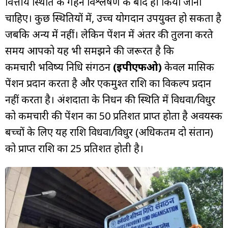
वित्तीय स्थिति के गहन विश्लेषण के बाद ही किया जाना
चाहिए। कुछ स्थितियों में, उच्च योगदान उपयुक्त हो सकता है
जबकि अन्य में नहीं। लेकिन पेंशन में अंतर की तुलना करते
समय आपको यह भी समझने की जरूरत है कि
कर्मचारी भविष्य निधि संगठन
(ईपीएफओ)
केवल मासिक
पेंशन प्रदान करता है और एकमुश्त राशि का विकल्प प्रदान
नहीं करता है। अंशदाता के निधन की स्थिति में विधवा/विधुर
को कर्मचारी की पेंशन का 50 प्रतिशत प्राप्त होता है अवयस्क
बच्चों के लिए यह राशि विधवा/विधुर (अधिकतम दो संतान)
को प्राप्त राशि का 25 प्रतिशत होती है।