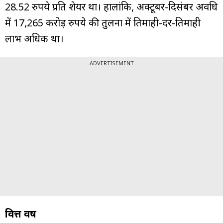
28.52 रुपये प्रति शेयर था। हालांकि, अक्टूबर-दिसंबर अवधि
में 17,265 करोड़ रुपये की तुलना में तिमाही-दर-तिमाही
लाभ अधिक था।
ADVERTISEMENT
वित्त वर्ष