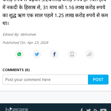
में नकदी के हिसाब से, 31 मार्च को 1.16 लाख करोड़ रुपये
का शुद्ध ऋण एक साल पहले 1.25 लाख करोड़ रुपये से कम
था।
Edited By:
Abhishek
Published On:
Apr 23, 2024
COMMENTS
0
POST