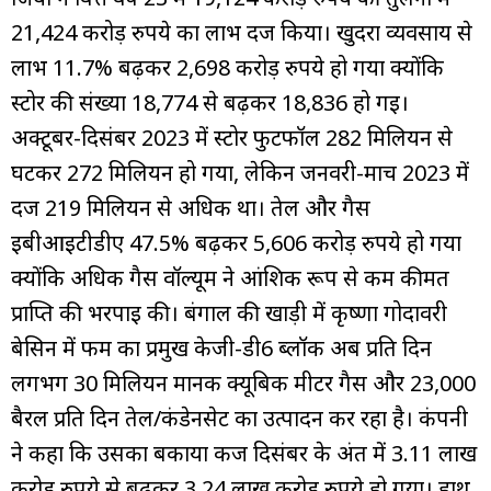
21,424 करोड़ रुपये का लाभ दर्ज किया। खुदरा व्यवसाय से
लाभ 11.7% बढ़कर 2,698 करोड़ रुपये हो गया क्योंकि
स्टोर की संख्या 18,774 से बढ़कर 18,836 हो गई।
अक्टूबर-दिसंबर 2023 में स्टोर फुटफॉल 282 मिलियन से
घटकर 272 मिलियन हो गया, लेकिन जनवरी-मार्च 2023 में
दर्ज 219 मिलियन से अधिक था। तेल और गैस
ईबीआईटीडीए 47.5% बढ़कर 5,606 करोड़ रुपये हो गया
क्योंकि अधिक गैस वॉल्यूम ने आंशिक रूप से कम कीमत
प्राप्ति की भरपाई की। बंगाल की खाड़ी में कृष्णा गोदावरी
बेसिन में फर्म का प्रमुख केजी-डी6 ब्लॉक अब प्रति दिन
लगभग 30 मिलियन मानक क्यूबिक मीटर गैस और 23,000
बैरल प्रति दिन तेल/कंडेनसेट का उत्पादन कर रहा है। कंपनी
ने कहा कि उसका बकाया कर्ज दिसंबर के अंत में 3.11 लाख
करोड़ रुपये से बढ़कर 3.24 लाख करोड़ रुपये हो गया। हाथ