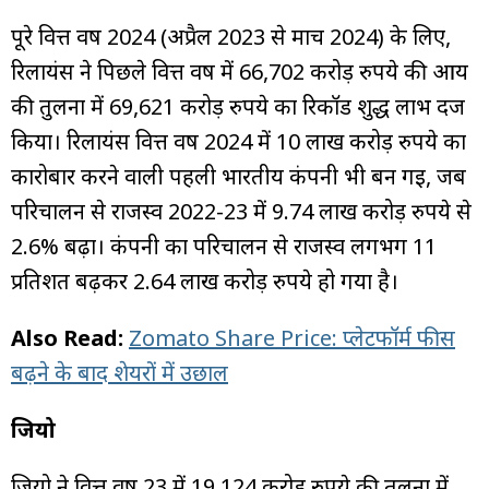
पूरे वित्त वर्ष 2024 (अप्रैल 2023 से मार्च 2024) के लिए,
रिलायंस ने पिछले वित्त वर्ष में 66,702 करोड़ रुपये की आय
की तुलना में 69,621 करोड़ रुपये का रिकॉर्ड शुद्ध लाभ दर्ज
किया। रिलायंस वित्त वर्ष 2024 में 10 लाख करोड़ रुपये का
कारोबार करने वाली पहली भारतीय कंपनी भी बन गई, जब
परिचालन से राजस्व 2022-23 में 9.74 लाख करोड़ रुपये से
2.6% बढ़ा। कंपनी का परिचालन से राजस्व लगभग 11
प्रतिशत बढ़कर 2.64 लाख करोड़ रुपये हो गया है।
Also Read:
Zomato Share Price: प्लेटफॉर्म फीस
बढ़ने के बाद शेयरों में उछाल
जियो
जियो ने वित्त वर्ष 23 में 19,124 करोड़ रुपये की तुलना में