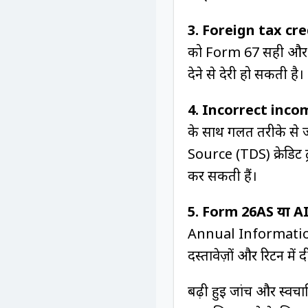
3.
Foreign tax cre
को Form 67 सही और सम
देने से देरी हो सकती है।
4.
Incorrect inco
के साथ गलत तरीके से ज
Source (TDS) क्रेडिट ट्
कर सकती हैं।
5. Form 26AS या A
Annual Information 
दस्तावेज़ों और रिटर्न 
बढ़ी हुई जांच और स्वचा