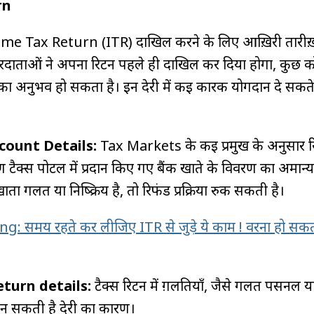
rn
me Tax Return (ITR) दाखिल करने के लिए आख़िरी तारीख
ाताओं ने अपना रिटर्न पहले ही दाखिल कर दिया होगा, कुछ 
देरी का अनुभव हो सकता है। इन देरी में कई कारक योगदान दे सकते 
count Details:
Tax Markets के कई प्रमुख के अनुसार रि
ैक्स पोर्टल में प्रदान किए गए बैंक खाते के विवरण का अमान्य 
खाता गलत या निष्क्रिय है, तो रिफंड प्रक्रिया रुक सकती है।
ng: समय रहते कर लीजिए ITR से जुड़े ये काम ! वरना हो सकता
eturn details:
टैक्स रिटर्न में ग़लतियाँ, जैसे गलत पर्सनल य
न सकती है देरी का कारण।