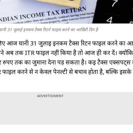
यानी 31 जुलाई इनकम टैक्स रिटर्न फाइल करने का आखिरी दिन है
 लिए आज यानी 31 जुलाई इनकम टैक्स रिटर्न फाइल करने का 
पने अब तक ITR फाइल नहीं किया है तो आज ही कर दें। क्योंक
ुपए तक का जुर्माना देना पड़ सकता है। कई टैक्स एक्सपर्ट्स 
फाइल करने से न केवल पेनल्टी से बचाव होता है, बल्कि इस
ADVERTISEMENT