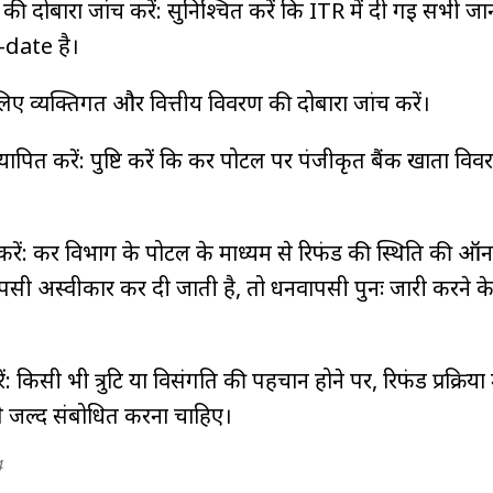
दोबारा जांच करें: सुनिश्चित करें कि ITR में दी गई सभी ज
date है।
लिए व्यक्तिगत और वित्तीय विवरण की दोबारा जांच करें।
ापित करें: पुष्टि करें कि कर पोर्टल पर पंजीकृत बैंक खाता वि
क करें: कर विभाग के पोर्टल के माध्यम से रिफंड की स्थिति की 
ापसी अस्वीकार कर दी जाती है, तो धनवापसी पुनः जारी करने क
करें: किसी भी त्रुटि या विसंगति की पहचान होने पर, रिफंड प्रक्रिया 
 से जल्द संबोधित करना चाहिए।
4