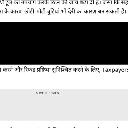
AI टूल का उपयोग करके रिटर्न की जांच बढ़ा दी है। जैसा कि 
्षा के कारण छोटी-मोटी त्रुटियां भी देरी का कारण बन सकती हैं।
करने और रिफंड प्रक्रिया सुनिश्चित करने के लिए, Taxpaye
ADVERTISEMENT