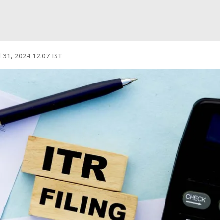
l 31, 2024 12:07 IST