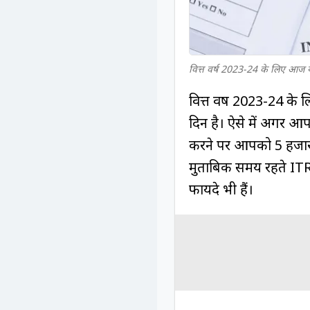
वित्त वर्ष 2023-24 के लिए आज 
वित्त वर्ष 2023-24 के
दिन है। ऐसे में अगर आ
करने पर आपको 5 हजार र
मुताबिक समय रहते ITR 
फायदे भी हैं।