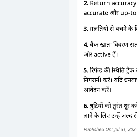
2.
Return accuracy की 
accurate और up-to-
3.
ग़लतियों से बचने के 
4.
बैंक खाता विवरण सत्य
और active हैं।
5.
रिफंड की स्थिति ट्रै
निगरानी करें। यदि धनव
आवेदन करें।
6.
त्रुटियों को तुरंत दूर 
लाने के लिए उन्हें जल्द
Published On:
Jul 31, 202