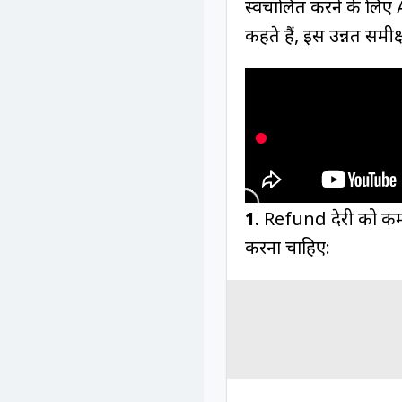
स्वचालित करने के लिए 
कहते हैं, इस उन्नत समीक
1.
Refund देरी को कम 
करना चाहिए: