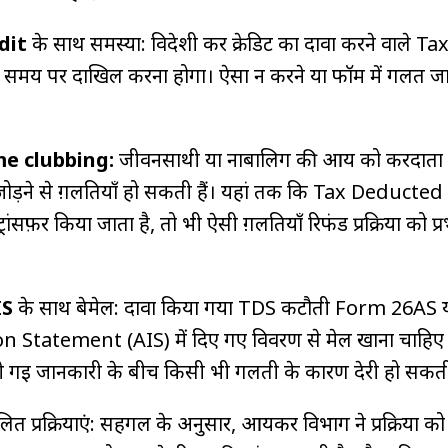
dit
के साथ समस्या: विदेशी कर क्रेडिट का दावा करने वाले 
य पर दाखिल करना होगा। ऐसा न करने या फॉर्म में गलत ज
me clubbing:
जीवनसाथी या नाबालिग की आय को करदात
ोड़ने से ग़लतियाँ हो सकती हैं। यहां तक ​​कि Tax Deducted
रांसफ़र किया जाता है, तो भी ऐसी ग़लतियाँ रिफंड प्रक्रिया को प्
IS
के साथ बेमेल: दावा किया गया TDS कटौती Form 26AS 
Statement (AIS) में दिए गए विवरण से मेल खाना चाहिए
में दी गई जानकारी के बीच किसी भी गलती के कारण देरी हो सकती
लित प्रक्रियाएं: सहगल के अनुसार, आयकर विभाग ने प्रक्रिया को