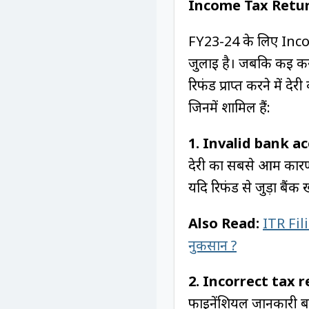
Income Tax Retu
FY23-24 के लिए Inco
जुलाई है। जबकि कई करद
रिफंड प्राप्त करने में 
जिनमें शामिल हैं:
1.
Invalid bank ac
देरी का सबसे आम कारण ट
यदि रिफंड से जुड़ा बैंक 
Also Read:
ITR Fili
नुकसान ?
2. Incorrect tax r
फाइनेंशियल जानकारी ब