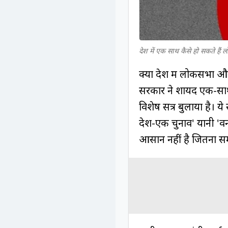
देश में एक साथ कैसे हो सकते ह
क्या देश में लोकसभा औ
सरकार ने शायद एक-साथ
विशेष सत्र बुलाया है। य
देश-एक चुनाव' यानी '
आसान नहीं है जितना स