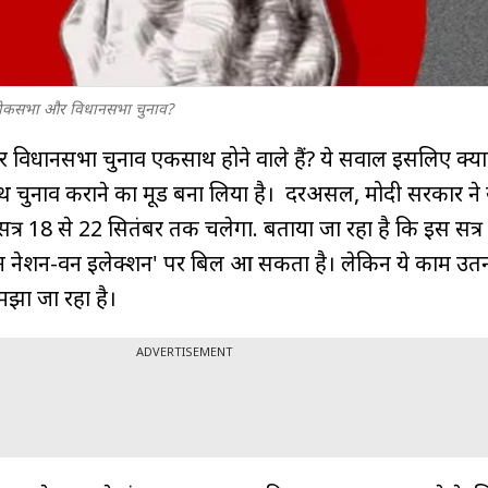
ैं लोकसभा और विधानसभा चुनाव?
र विधानसभा चुनाव एकसाथ होने वाले हैं? ये सवाल इसलिए क्यो
 चुनाव कराने का मूड बना लिया है। दरअसल, मोदी सरकार ने
े सत्र 18 से 22 सितंबर तक चलेगा. बताया जा रहा है कि इस सत्र 
वन नेशन-वन इलेक्शन' पर बिल आ सकता है। लेकिन ये काम उत
मझा जा रहा है।
ADVERTISEMENT