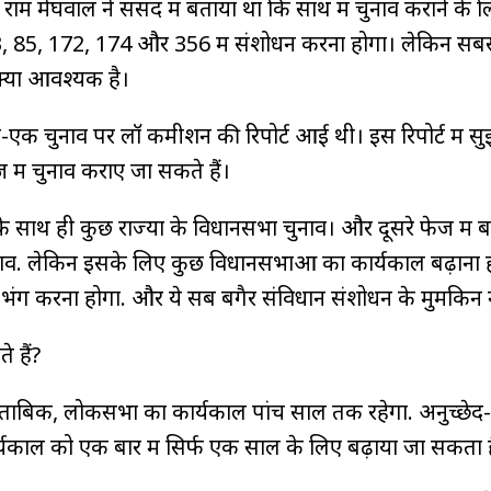
्जुन राम मेघवाल ने संसद में बताया था कि साथ में चुनाव कराने के 
83, 85, 172, 174 और 356 में संशोधन करना होगा। लेकिन सब
्यों आवश्यक है।
-एक चुनाव पर लॉ कमीशन की रिपोर्ट आई थी। इस रिपोर्ट में स
ज में चुनाव कराए जा सकते हैं।
 साथ ही कुछ राज्यों के विधानसभा चुनाव। और दूसरे फेज में 
ुनाव. लेकिन इसके लिए कुछ विधानसभाओं का कार्यकाल बढ़ाना 
ंग करना होगा. और ये सब बगैर संविधान संशोधन के मुमकिन नह
े हैं?
ताबिक, लोकसभा का कार्यकाल पांच साल तक रहेगा. अनुच्छेद-
कार्यकाल को एक बार में सिर्फ एक साल के लिए बढ़ाया जा सकता 