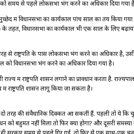
रपति को समय से पहले लोकसभा भंग करने का अधिकार दिया गया ह
च्छेद में विधानसभा का कार्यकाल पांच साल का तय किया गया ह
2) के तहत, विधानसभा का कार्यकाल भी एक साल के लिए बढ़ाय
ह से राष्ट्रपति के पास लोकसभा भंग करने का अधिकार है, उस
यपाल को विधानसभा भंग करने का अधिकार दिया गया है।
 राज्य में राष्ट्रपति शासन लगाने का प्रावधान करता है. राज्यपा
में राष्ट्रपति शासन लागू किया जा सकता है।
दो तरह की संवैधानिक दिक्कतें आ सकतीं हैं. पहली तो ये कि चुन
धन को बहुमत नहीं मिला तो फिर क्या होगा? और दूसरी समस्या 
र ही सरकार समय से पहले गिर गई, तो फिर से एक साथ-एक चुन