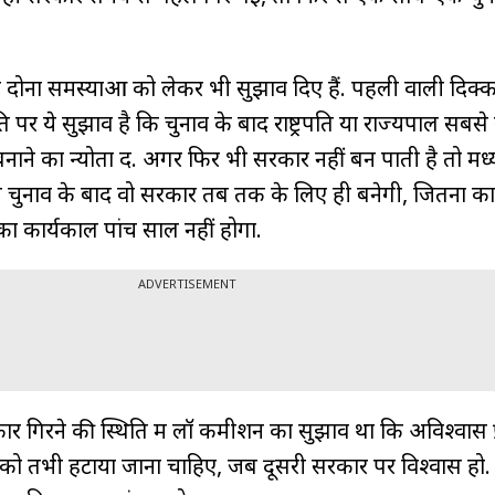
दोनों समस्याओं को लेकर भी सुझाव दिए हैं. पहली वाली दिक्
 पर ये सुझाव है कि चुनाव के बाद राष्ट्रपति या राज्यपाल सबसे बड
ने का न्योता दें. अगर फिर भी सरकार नहीं बन पाती है तो मध्
न चुनाव के बाद वो सरकार तब तक के लिए ही बनेगी, जितना का
ा कार्यकाल पांच साल नहीं होगा.
ADVERTISEMENT
र गिरने की स्थिति में लॉ कमीशन का सुझाव था कि अविश्वास प्
को तभी हटाया जाना चाहिए, जब दूसरी सरकार पर विश्वास हो.