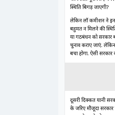
स्थिति बिगड़ जाएगी?
लेकिन लॉ कमीशन ने इन 
बहुमत न मिलने की स्थिति
या गठबंधन को सरकार बना
चुनाव कराए जाएं. लेकि
बचा होगा. ऐसी सरकार क
दूसरी दिक्कत यानी सरका
के जरिए मौजूदा सरकार 