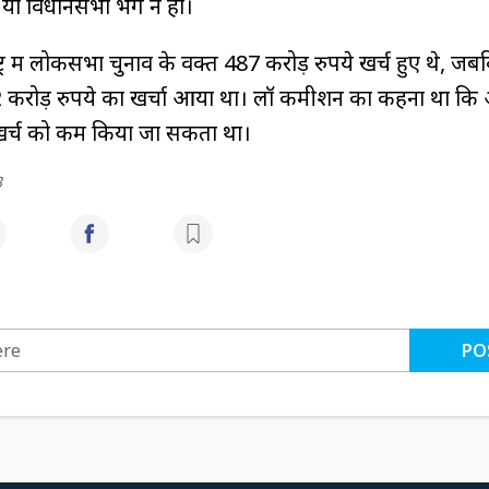
या विधानसभा भंग न हो।
्र में लोकसभा चुनाव के वक्त 487 करोड़ रुपये खर्च हुए थे, जब
62 करोड़ रुपये का खर्चा आया था। लॉ कमीशन का कहना था कि
 खर्च को कम किया जा सकता था।
3
PO