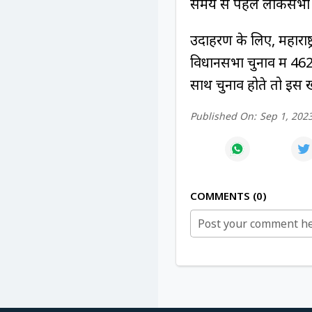
समय से पहले लोकसभा 
उदाहरण के लिए, महाराष्ट
विधानसभा चुनाव में 4
साथ चुनाव होते तो इस
Published On:
Sep 1, 202
COMMENTS
0