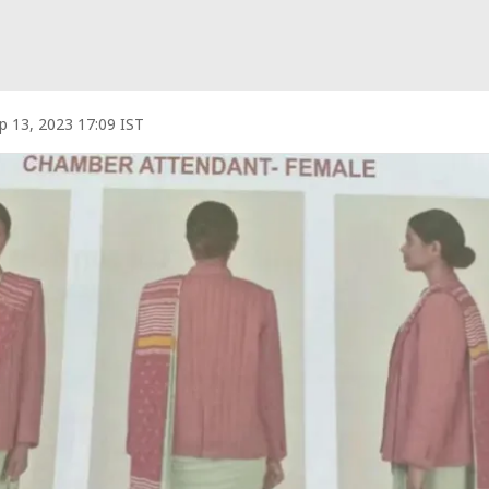
p 13, 2023 17:09 IST