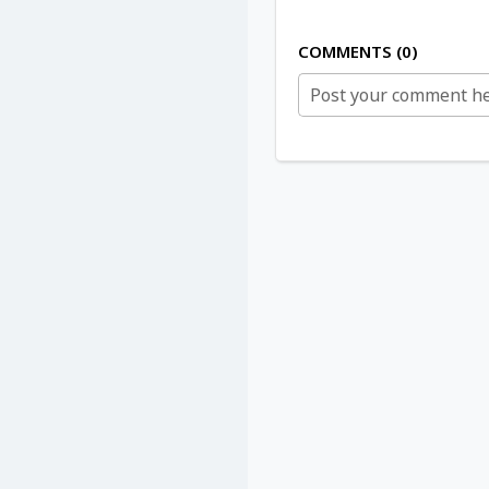
COMMENTS
0