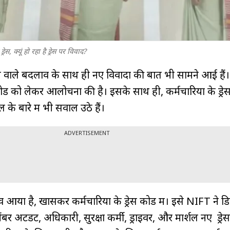
ेस, क्यूं हो रहा है ड्रेस पर विवाद?
 वाले बदलाव के साथ ही नए विवादों की बातें भी सामने आई हैं। 
 कोड को लेकर आलोचना की है। इसके साथ ही, कर्मचारियों के ड्रेस 
के बारे में भी सवाल उठे हैं।
ADVERTISEMENT
आया है, खासकर कर्मचारियों के ड्रेस कोड में। इसे NIFT ने ड
र अटेंडेंट, अधिकारी, सुरक्षा कर्मी, ड्राइवर, और मार्शल नए ड्रेस 