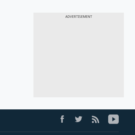
ADVERTISEMENT