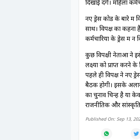
दिखाई देंगे। महिला कर्म
नए ड्रेस कोड के बारे म
साथ। विपक्ष का कहना 
कर्मचारियों के ड्रेस में
कुछ विपक्षी नेताओं ने 
लक्ष्यों को प्राप्त करन
पहले ही विपक्ष ने नए ड
बैठक होगी। इसके अलाव
का चुनाव चिन्ह है या के
राजनीतिक और सांस्कृति
Published On:
Sep 13, 20