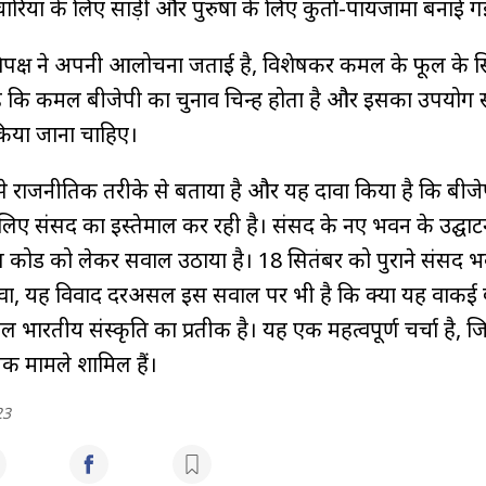
चारियों के लिए साड़ी और पुरुषों के लिए कुर्ता-पायजामा बनाई ग
ें विपक्ष ने अपनी आलोचना जताई है, विशेषकर कमल के फूल के स
है कि कमल बीजेपी का चुनाव चिन्ह होता है और इसका उपयोग 
 न किया जाना चाहिए।
इसे राजनीतिक तरीके से बताया है और यह दावा किया है कि बीज
े के लिए संसद का इस्तेमाल कर रही है। संसद के नए भवन के उद्घाट
्रेस कोड को लेकर सवाल उठाया है। 18 सितंबर को पुराने संसद भव
ा, यह विवाद दरअसल इस सवाल पर भी है कि क्या यह वाकई 
वल भारतीय संस्कृति का प्रतीक है। यह एक महत्वपूर्ण चर्चा है, जि
क मामले शामिल हैं।
23