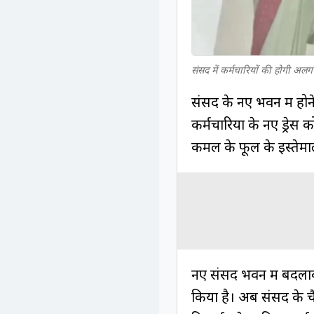
संसद में कर्मचारियों की होगी अलग ड्र
संसद के नए भवन में होने
कर्मचारियों के नए ड्रेस
कमल के फूल के इस्तेमाल 
नए संसद भवन में बदलाव 
किया है। अब संसद के चैंब