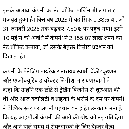
इसके अलावा कंपनी का नेट प्रॉफिट मार्जिन भी लगातार
मजबूत हुआ है। वित्त वर्ष 2023 में यह सिर्फ 0.38% था, जो
31 जनवरी 2026 तक बढ़कर 7.50% पर पहुंच गया। इसी
10 महीने की अवधि में कंपनी ने 2,155.07 लाख रुपये का
नेट प्रॉफिट कमाया, जो उसके बेहतर वित्तीय प्रदर्शन को
दिखाता है।
कंपनी के मैनेजिंग डायरेक्टर नारायणस्वामी वेंकीटकृष्णन
और एग्जीक्यूटिव डायरेक्टर जिगीशा नारायणस्वामी ने
कहा कि उन्होंने एक छोटे से ट्रेडिंग बिजनेस से शुरुआत की
थी और आज क्वालिटी व ग्राहकों के भरोसे के दम पर कंपनी
ने वैश्विक स्तर पर अपनी पहचान बनाई है। उनका मानना है
कि यह आईपीओ कंपनी की आगे की ग्रोथ को नई गति देगा
और आने वाले समय में शेयरधारकों के लिए बेहतर वैल्यू