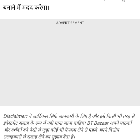
बनाने में मदद करेगा।
ADVERTISEMENT
Disclaimer: ये आर्टिकल सिर्फ जानकारी के लिए है और इसे किसी भी तरह से
इंवेस्टमेंट सलाह के रूप में नहीं माना जाना चाहिए। BT Bazaar अपने पाठकों
और दर्शकों को पैसों से जुड़ा कोई भी फैसला लेने से पहले अपने वित्तीय
सलाहकारों से सलाह लेने का सुझाव देता है।