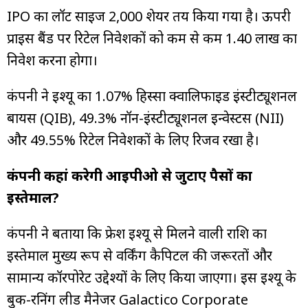
IPO का लॉट साइज 2,000 शेयर तय किया गया है। ऊपरी
प्राइस बैंड पर रिटेल निवेशकों को कम से कम ₹1.40 लाख का
निवेश करना होगा।
कंपनी ने इश्यू का 1.07% हिस्सा क्वालिफाइड इंस्टीट्यूशनल
बायर्स (QIB), 49.3% नॉन-इंस्टीट्यूशनल इन्वेस्टर्स (NII)
और 49.55% रिटेल निवेशकों के लिए रिजर्व रखा है।
कंपनी कहां करेगी आईपीओ से जुटाए पैसों का
इस्तेमाल?
कंपनी ने बताया कि फ्रेश इश्यू से मिलने वाली राशि का
इस्तेमाल मुख्य रूप से वर्किंग कैपिटल की जरूरतों और
सामान्य कॉरपोरेट उद्देश्यों के लिए किया जाएगा। इस इश्यू के
बुक-रनिंग लीड मैनेजर Galactico Corporate