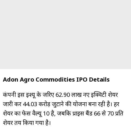
Adon Agro Commodities IPO Details
कंपनी इस इश्यू के जरिए 62.90 लाख नए इक्विटी शेयर
जारी कर ₹44.03 करोड़ जुटाने की योजना बना रही है। हर
शेयर का फेस वैल्यू ₹10 है, जबकि प्राइस बैंड ₹66 से ₹70 प्रति
शेयर तय किया गया है।