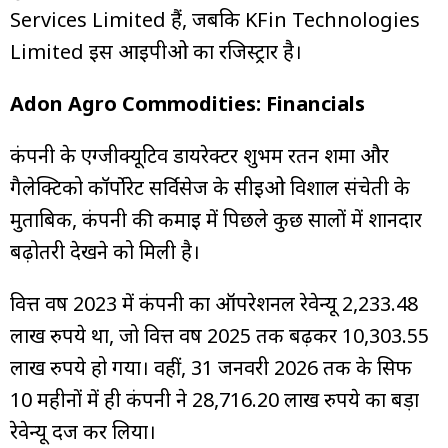
Services Limited हैं, जबकि KFin Technologies
Limited इस आईपीओ का रजिस्ट्रार है।
Adon Agro Commodities: Financials
कंपनी के एग्जीक्यूटिव डायरेक्टर शुभम रतन शर्मा और
गैलेक्टिको कॉर्पोरेट सर्विसेज के सीईओ विशाल संचेती के
मुताबिक, कंपनी की कमाई में पिछले कुछ सालों में शानदार
बढ़ोतरी देखने को मिली है।
वित्त वर्ष 2023 में कंपनी का ऑपरेशनल रेवेन्यू 2,233.48
लाख रुपये था, जो वित्त वर्ष 2025 तक बढ़कर 10,303.55
लाख रुपये हो गया। वहीं, 31 जनवरी 2026 तक के सिर्फ
10 महीनों में ही कंपनी ने 28,716.20 लाख रुपये का बड़ा
रेवेन्यू दर्ज कर लिया।