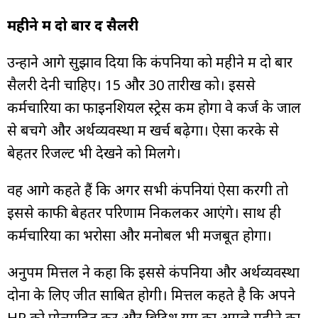
महीने में दो बार दें सैलरी
उन्होंने आगे सुझाव दिया कि कंपनियों को महीने में दो बार
सैलरी देनी चाहिए। 15 और 30 तारीख को। इससे
कर्मचारियों का फाइनेंशियल स्ट्रेस कम होगा वे कर्ज के जाल
से बचेंगे और अर्थव्यवस्था में खर्च बढ़ेगा। ऐसा करके से
बेहतर रिजल्ट भी देखने को मिलेंगे।
वह आगे कहते हैं कि अगर सभी कंपनियां ऐसा करेंगी तो
इससे काफी बेहतर परिणाम निकलकर आएंगे। साथ ही
कर्मचारियों का भरोसा और मनोबल भी मजबूत होगा।
अनुपम मित्तल ने कहा कि इससे कंपनियों और अर्थव्यवस्था
दोनों के लिए जीत साबित होगी। मित्तल कहते है कि अपने
HR को प्रोत्साहित करें और ब्रिटिश युग का अगले महीने का