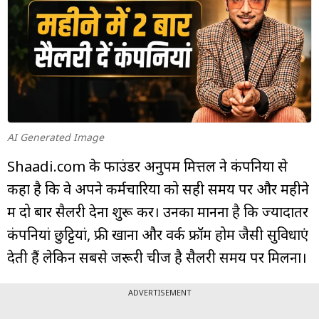
म्यूचुअल
फंड
AI Generated Image
Shaadi.com के फाउंडर अनुपम मित्तल ने कंपनियों से
कहा है कि वे अपने कर्मचारियों को सही समय पर और महीने
में दो बार सैलरी देना शुरू करें। उनका मानना है कि ज्यादातर
कंपनियां छुट्टियां, फ्री खाना और वर्क फ्रॉम होम जैसी सुविधाएं
देती हैं लेकिन सबसे जरूरी चीज है सैलरी समय पर मिलना।
ADVERTISEMENT