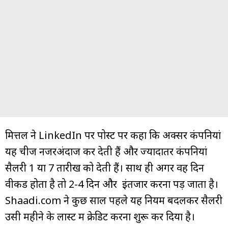
मित्तल ने LinkedIn पर पोस्ट पर कहा कि अक्सर कंपनियां
यह चीज नजरअंदाज कर देती हैं और ज्यादातर कंपनियां
सैलरी 1 या 7 तारीख को देती हैं। साथ ही अगर वह दिन
वीकेंड होता है तो 2-4 दिन और इंतजार करना पड़ जाता है।
Shaadi.com ने कुछ साल पहले यह नियम बदलकर सैलरी
उसी महीने के लास्ट में क्रेडिट करना शुरू कर दिया है।