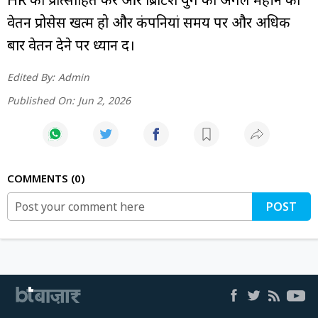
वेतन प्रोसेस खत्म हो और कंपनियां समय पर और अधिक
बार वेतन देने पर ध्यान दें।
Edited By:
Admin
Published On:
Jun 2, 2026
COMMENTS
0
POST