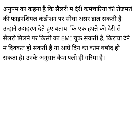
अनुपम का कहना है कि सैलरी में देरी कर्मचारियों की रोजमर्रा
की फाइनेंशियल कंडीशन पर सीधा असर डाल सकती है।
उन्होंने उदाहरण देते हुए बताया कि एक हफ्ते की देरी से
सैलरी मिलने पर किसी का EMI चूक सकती है, किराया देने
में दिक्कत हो सकती है या आधे दिन का काम बर्बाद हो
सकता है। उनके अनुसार कैश फ्लो ही गरिमा है।