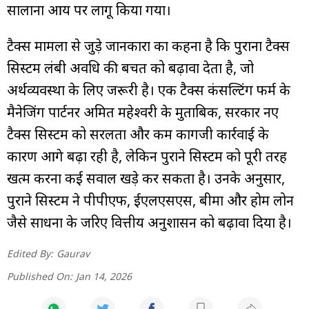
सालाना आय पर लागू किया गया।
टैक्स मामलों से जुड़े जानकारों का कहना है कि पुराना टैक्स
सिस्टम लंबी अवधि की बचत को बढ़ावा देता है, जो
अर्थव्यवस्था के लिए जरूरी है। एक टैक्स कंसल्टिंग फर्म के
मैनेजिंग पार्टनर अमित महेश्वरी के मुताबिक, सरकार नए
टैक्स सिस्टम को सरलता और कम कागजी कार्रवाई के
कारण आगे बढ़ा रही है, लेकिन पुराने सिस्टम को पूरी तरह
खत्म करना कई सवाल खड़े कर सकता है। उनके अनुसार,
पुराने सिस्टम ने पीपीएफ, ईएलएसएस, बीमा और होम लोन
जैसे साधनों के जरिए वित्तीय अनुशासन को बढ़ावा दिया है।
Edited By:
Gaurav
Published On:
Jan 14, 2026