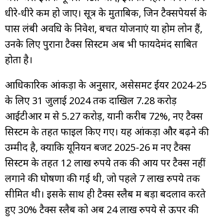
धीरे-धीरे कम हो जाए। सूत्र के मुताबिक, जिन टैक्सपेयर्स के
पास लंबी अवधि के निवेश, बचत योजनाएं या होम लोन हैं,
उनके लिए पुराना टैक्स सिस्टम अब भी फायदेमंद साबित
होता है।
आधिकारिक आंकड़ों के अनुसार, असेसमेंट ईयर 2024-25
के लिए 31 जुलाई 2024 तक दाखिल 7.28 करोड़
आईटीआर में से 5.27 करोड़, यानी करीब 72%, नए टैक्स
सिस्टम के तहत फाइल किए गए। यह आंकड़ा और बढ़ने की
उम्मीद है, क्योंकि यूनियन बजट 2025-26 में नए टैक्स
सिस्टम के तहत 12 लाख रुपये तक की आय पर टैक्स नहीं
लगाने की घोषणा की गई थी, जो पहले 7 लाख रुपये तक
सीमित थी। इसके साथ ही टैक्स स्लैब में बड़ा बदलाव करते
हुए 30% टैक्स स्लैब को अब 24 लाख रुपये से ऊपर की