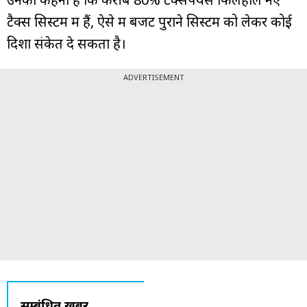
टैक्स सिस्टम में हैं, ऐसे में बजट पुराने सिस्टम को लेकर कोई
दिशा संकेत दे सकता है।
ADVERTISEMENT
सम्बंधित ख़बरें