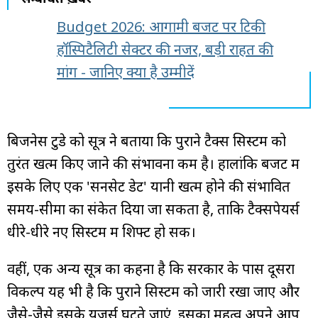
Budget 2026: आगामी बजट पर टिकी
हॉस्पिटैलिटी सेक्टर की नजर, बड़ी राहत की
मांग - जानिए क्या है उम्मीदें
बिजनेस टुडे को सूत्र ने बताया कि पुराने टैक्स सिस्टम को
तुरंत खत्म किए जाने की संभावना कम है। हालांकि बजट में
इसके लिए एक 'सनसेट डेट' यानी खत्म होने की संभावित
समय-सीमा का संकेत दिया जा सकता है, ताकि टैक्सपेयर्स
धीरे-धीरे नए सिस्टम में शिफ्ट हो सकें।
वहीं, एक अन्य सूत्र का कहना है कि सरकार के पास दूसरा
विकल्प यह भी है कि पुराने सिस्टम को जारी रखा जाए और
जैसे-जैसे इसके यूजर्स घटते जाएं, इसका महत्व अपने आप