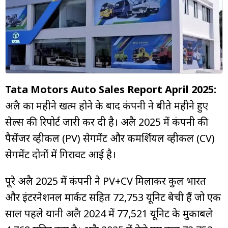
म्यूचुअल
फंड
Tata Motors Auto Sales Report April 2025:
अप्रैल का महीने खत्म होने के बाद कंपनी ने बीते महीने हुए
सेल्स की रिपोर्ट जारी कर दी है। अप्रैल 2025 में कंपनी की
पैसेंजर व्हीकल (PV) सेगमेंट और कमर्शियल व्हीकल (CV)
सेगमेंट दोनों में गिरावट आई है।
पूरे अप्रैल 2025 में कंपनी ने PV+CV मिलाकर कुल भारत
और इंटरनेशनल मार्कट सहित 72,753 यूनिट बेची हैं जो एक
साल पहले यानी अप्रैल 2024 में 77,521 यूनिट के मुकाबले