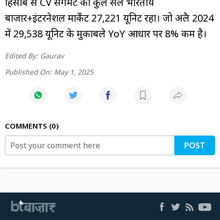
हिसाब से CV सेगमेंट का कुल सेल भारतीय
बाजार+इंटरनेशल मार्केट 27,221 यूनिट रहा। जो अप्रैल 2024
में 29,538 यूनिट के मुकाबले YoY आधार पर 8% कम है।
Edited By:
Gaurav
Published On:
May 1, 2025
COMMENTS
0
POST