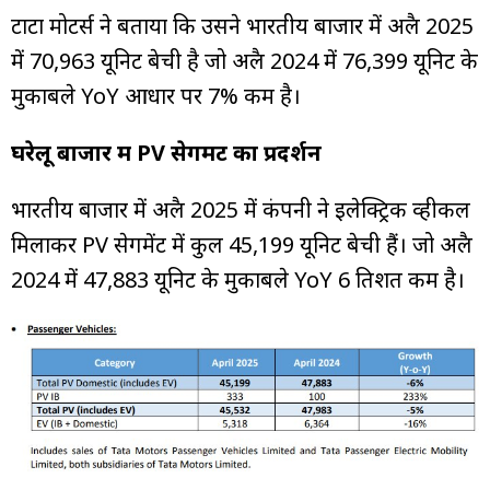
टाटा मोटर्स ने बताया कि उसने भारतीय बाजार में अप्रैल 2025
में 70,963 यूनिट बेची है जो अप्रैल 2024 में 76,399 यूनिट के
मुकाबले YoY आधार पर 7% कम है।
घरेलू बाजार में PV सेगमेंट का प्रदर्शन
भारतीय बाजार में अप्रैल 2025 में कंपनी ने इलेक्ट्रिक व्हीकल
मिलाकर PV सेगमेंट में कुल 45,199 यूनिट बेची हैं। जो अप्रैल
2024 में 47,883 यूनिट के मुकाबले YoY 6 प्रतिशत कम है।