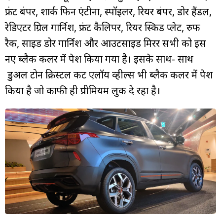
फ्रंट बंपर, शार्क फिन एंटीना, स्पॉइलर, रियर बंपर, डोर हैंडल,
रेडिएटर ग्रिल गार्निश, फ्रंट कैलिपर, रियर स्किड प्लेट, रुफ
रैक, साइड डोर गार्निश और आउटसाइड मिरर सभी को इस
नए ब्लैक कलर में पेश किया गया है। इसके साथ- साथ
डुअल टोन क्रिस्टल कट एलॉय व्हील्स भी ब्लैक कलर में पेश
किया है जो काफी ही प्रीमियम लुक दे रहा है।