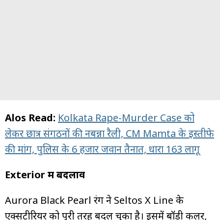
Alos Read:
Kolkata Rape-Murder Case को
लेकर छात्र संगठनों की नबन्ना रैली, CM Mamta के इस्तीफे
की मांग, पुलिस के 6 हजार जवान तैनात, धारा 163 लागू
Exterior में बदलाव
Aurora Black Pearl रंग ने Seltos X Line के
एक्सटीरियर को पूरी तरह बदल चुका है। इसमें बॉडी कलर,