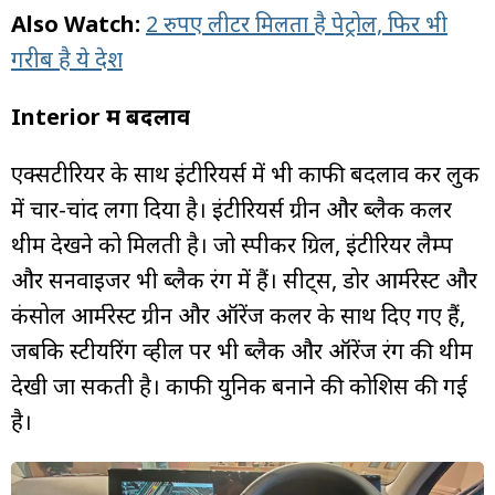
Also Watch:
2 रुपए लीटर मिलता है पेट्रोल, फिर भी
गरीब है ये देश
Interior में बदलाव
एक्सटीरियर के साथ इंटीरियर्स में भी काफी बदलाव कर लुक
में चार-चांद लगा दिया है। इंटीरियर्स ग्रीन और ब्लैक कलर
थीम देखने को मिलती है। जो स्पीकर ग्रिल, इंटीरियर लैम्प
और सनवाइजर भी ब्लैक रंग में हैं। सीट्स, डोर आर्मरेस्ट और
कंसोल आर्मरेस्ट ग्रीन और ऑरेंज कलर के साथ दिए गए हैं,
जबकि स्टीयरिंग व्हील पर भी ब्लैक और ऑरेंज रंग की थीम
देखी जा सकती है। काफी युनिक बनाने की कोशिस की गई
है।