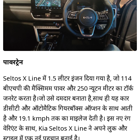
पावरट्रेन
Seltos X Line में 1.5 लीटर इंजन दिया गया है, जो 114
बीएचपी की मैक्सिमम पावर और 250 न्यूटन मीटर का टॉर्क
जनरेट करता है।जो उसे दमदार बनाता है,साथ ही यह कार
डीसीटी और ऑटोमैटिक गियरबॉक्स ऑप्शन के साथ आती
है और 19.1 kmph तक का माइलेज देती है। इस नए रंग
वेरिएंट के साथ, Kia Seltos X Line ने अपने लुक और
स्टाइल में एक नई पहचान बनाई है।