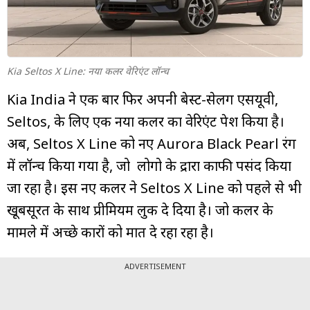
म्यूचुअल
फंड
Kia Seltos X Line: नया कलर वेरिएंट लॉन्च
Kia India ने एक बार फिर अपनी बेस्ट-सेलिंग एसयूवी,
Seltos, के लिए एक नया कलर का वेरिएंट पेश किया है।
अब, Seltos X Line को नए Aurora Black Pearl रंग
में लॉन्च किया गया है, जो लोगो के द्रारा काफी पसंद किया
जा रहा है। इस नए कलर ने Seltos X Line को पहले से भी
खूबसूरत के साथ प्रीमियम लुक दे दिया है। जो कलर के
मामले में अच्छे कारों को मात दे रहा रहा है।
ADVERTISEMENT