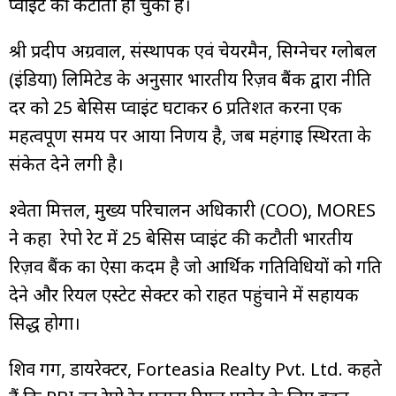
प्वाइंट की कटौती हो चुकी है।
श्री प्रदीप अग्रवाल, संस्थापक एवं चेयरमैन, सिग्नेचर ग्लोबल
(इंडिया) लिमिटेड के अनुसार भारतीय रिज़र्व बैंक द्वारा नीति
दर को 25 बेसिस प्वाइंट घटाकर 6 प्रतिशत करना एक
महत्वपूर्ण समय पर आया निर्णय है, जब महंगाई स्थिरता के
संकेत देने लगी है।
श्वेता मित्तल, मुख्य परिचालन अधिकारी (COO), MORES
ने कहा रेपो रेट में 25 बेसिस प्वाइंट की कटौती भारतीय
रिज़र्व बैंक का ऐसा कदम है जो आर्थिक गतिविधियों को गति
देने और रियल एस्टेट सेक्टर को राहत पहुंचाने में सहायक
सिद्ध होगा।
शिव गर्ग, डायरेक्टर, Forteasia Realty Pvt. Ltd. कहते