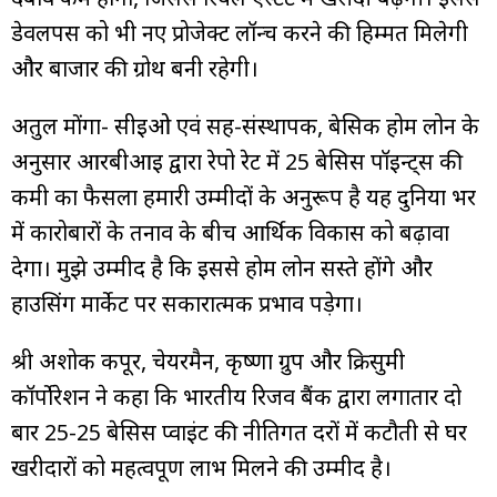
डेवलपर्स को भी नए प्रोजेक्ट लॉन्च करने की हिम्मत मिलेगी
और बाजार की ग्रोथ बनी रहेगी।
अतुल मोंगा- सीईओ एवं सह-संस्थापक, बेसिक होम लोन के
अनुसार आरबीआई द्वारा रेपो रेट में 25 बेसिस पॉइन्ट्स की
कमी का फैसला हमारी उम्मीदों के अनुरूप है यह दुनिया भर
में कारोबारों के तनाव के बीच आर्थिक विकास को बढ़ावा
देगा। मुझे उम्मीद है कि इससे होम लोन सस्ते होंगे और
हाउसिंग मार्केट पर सकारात्मक प्रभाव पड़ेगा।
श्री अशोक कपूर, चेयरमैन, कृष्णा ग्रुप और क्रिसुमी
कॉर्पोरेशन ने कहा कि भारतीय रिजर्व बैंक द्वारा लगातार दो
बार 25-25 बेसिस प्वाइंट की नीतिगत दरों में कटौती से घर
खरीदारों को महत्वपूर्ण लाभ मिलने की उम्मीद है।