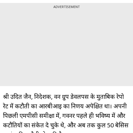
ADVERTISEMENT
श्री उदित जैन, निदेशक, वन ग्रुप डेवलपर्स के मुताबिक रेपो
रेट में कटौती का आरबीआई का निर्णय अपेक्षित था। अपनी
पिछली एमपीसी समीक्षा में, गवर्नर पहले ही भविष्य में और
कटौतियों का संकेत दे चुके थे, और अब तक कुल 50 बेसिस