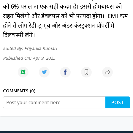
को 6% पर लाना एक सही कदम है। इससे होमबायर्स को
राहत मिलेगी और डेवलपर्स को भी फायदा होगा। EMI कम
होने से लोग रेडी-टू-मूव और अंडर-कंस्ट्रक्शन प्रॉपर्टी में
दिलचस्पी लेंगे।
Edited By:
Priyanka Kumari
Published On:
Apr 9, 2025
COMMENTS
0
POST