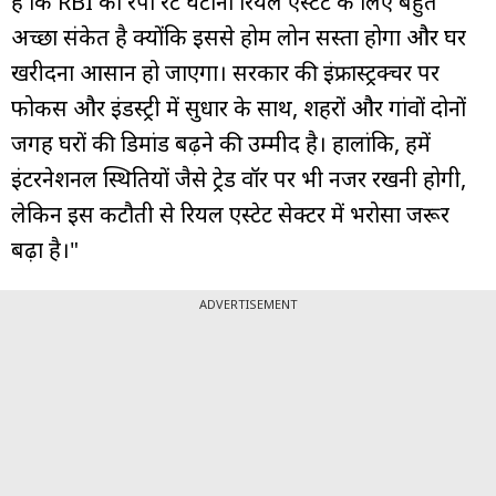
हैं कि RBI का रेपो रेट घटाना रियल एस्टेट के लिए बहुत
अच्छा संकेत है क्योंकि इससे होम लोन सस्ता होगा और घर
खरीदना आसान हो जाएगा। सरकार की इंफ्रास्ट्रक्चर पर
फोकस और इंडस्ट्री में सुधार के साथ, शहरों और गांवों दोनों
जगह घरों की डिमांड बढ़ने की उम्मीद है। हालांकि, हमें
इंटरनेशनल स्थितियों जैसे ट्रेड वॉर पर भी नजर रखनी होगी,
लेकिन इस कटौती से रियल एस्टेट सेक्टर में भरोसा जरूर
बढ़ा है।"
ADVERTISEMENT