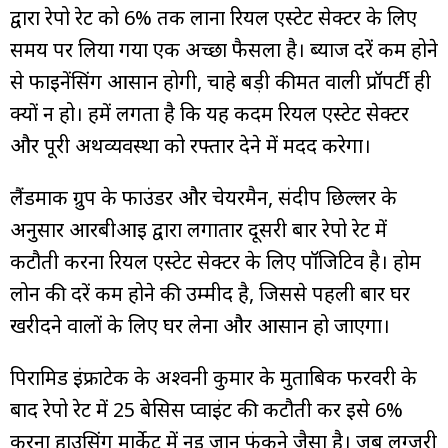
द्वारा रेपो रेट को 6% तक लाना रियल एस्टेट सेक्टर के लिए
समय पर लिया गया एक अच्छा फैसला है। ब्याज दरें कम होने
से फाइनेंसिंग आसान होगी, चाहे बड़ी कीमत वाली प्रॉपर्टी ही
क्यों न हो। हमें लगता है कि यह कदम रियल एस्टेट सेक्टर
और पूरी अर्थव्यवस्था को रफ्तार देने में मदद करेगा।
लैंडमार्क ग्रुप के फाउंडर और चेयरमैन, संदीप छिल्लर के
अनुसार आरबीआई द्वारा लगातार दूसरी बार रेपो रेट में
कटौती करना रियल एस्टेट सेक्टर के लिए पॉजिटिव है। होम
लोन की दरें कम होने की उम्मीद है, जिससे पहली बार घर
खरीदने वालों के लिए घर लेना और आसान हो जाएगा।
पिरामिड इंफ्राटेक के अश्वनी कुमार के मुताबिक फरवरी के
बाद रेपो रेट में 25 बेसिस प्वाइंट की कटौती कर इसे 6%
करना हाउसिंग मार्केट में नई जान फूंकने जैसा है। जब लग्ज़री