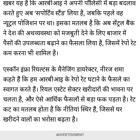
खबर यह है कि आरबीआई ने अपनी पॉलिसी में बड़ा बदलाव
करते हुए अब ‘सपोर्टिव स्टैंड’ लिया है, जबकि पहले वह
न्यूट्रल पोजिशन पर था। इसका मतलब है कि अब सेंट्रल बैंक
ने देश की अर्थव्यवस्था को मजबूती देने के लिए बाजार में
पैसों की उपलब्धता बढ़ाने का फैसला लिया है, जिसमें रेपो रेट
कम करना भी शामिल है।
एस्कॉन इंफ्रा रियल्टर्स के मैनेजिंग डायरेक्टर, नीरज शर्मा
कहते हैं कि हम आरबीआई के रेपो रेट घटाने के फैसले का
स्वागत करते हैं। रियल एस्टेट सेक्टर खरीदारों की भावना पर
चलता है, और ऐसे आर्थिक फैसलों से बड़ा फर्क पड़ता है। रेट
कट का मतलब होता है कि नीतियां स्थिर हैं, जिससे घर
खरीदने वालों का भरोसा बढ़ता है।
ADVERTISEMENT