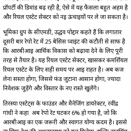
प्रॉपर्टी की डिमांड बढ़ रही है, ऐसे में यह फैसला बहुत अहम है
और रियल एस्टेट सेक्टर को नई ऊंचाइयों पर ले जा सकता है।
भूमि‍का ग्रुप के सीएमडी, उद्धव पोद्दार कहते हैं कि लगातार
दूसरी बार रेपो रेट में 25 बेसिस प्वाइंट की कटौती से साफ है
कि आरबीआई आर्थिक विकास को बढ़ावा देने के लिए पूरी
तरह से तैयार है। यह रियल एस्टेट सेक्टर, खासकर कमर्शियल
रियल एस्टेट के लिए सही समय पर आई राहत है। अब कर्ज
लेना सस्ता होगा, जिससे फंड जुटाना आसान होगा, ज्यादा
निवेशक जुड़ेंगे और विस्तार के नए रास्ते खुलेंगे।
तिरस्या एस्टेट्स के फाउंडर और मैनेजिंग डायरेक्टर, रवींद्र
गांधी ने कहा अब रेपो रेट घटकर 6% हो गया है, जो कि
आरबीआई का एक जरूरी और स्वागत योग्य कदम है। इससे