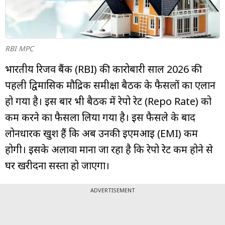
म्यूचुअल
फंड
RBI MPC
भारतीय रिजर्व बैंक (RBI) की कारोबारी साल 2026 की
पहली द्विमासिक मौद्रिक समीक्षा बैठक के फैसलों का एलान
हो गया है। इस बार भी बैठक में रेपो रेट (Repo Rate) को
कम करने का फैसला लिया गया है। इस फैसले के बाद
लोनधारक खुश हैं कि अब उनकी ईएमआई (EMI) कम
होगी। इसके अलावा माना जा रहा है कि रेपो रेट कम होने से
घर खरीदना सस्ता हो जाएगा।
ADVERTISEMENT