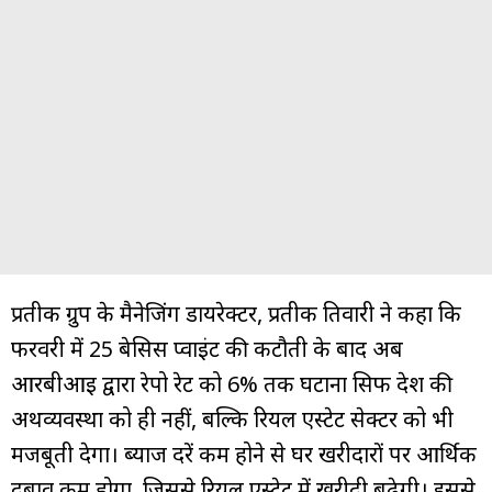
प्रतीक ग्रुप के मैनेजिंग डायरेक्टर, प्रतीक तिवारी ने कहा कि
फरवरी में 25 बेसिस प्वाइंट की कटौती के बाद अब
आरबीआई द्वारा रेपो रेट को 6% तक घटाना सिर्फ देश की
अर्थव्यवस्था को ही नहीं, बल्कि रियल एस्टेट सेक्टर को भी
मजबूती देगा। ब्याज दरें कम होने से घर खरीदारों पर आर्थिक
दबाव कम होगा, जिससे रियल एस्टेट में खरीदी बढ़ेगी। इससे