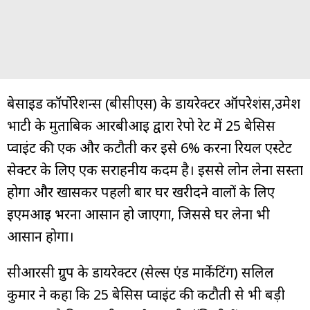
बेसाइड कॉर्पोरेशन्स (बीसीएस) के डायरेक्टर ऑपरेशंस,उमेश
भाटी के मुताबिक आरबीआई द्वारा रेपो रेट में 25 बेसिस
प्वाइंट की एक और कटौती कर इसे 6% करना रियल एस्टेट
सेक्टर के लिए एक सराहनीय कदम है। इससे लोन लेना सस्ता
होगा और खासकर पहली बार घर खरीदने वालों के लिए
ईएमआई भरना आसान हो जाएगा, जिससे घर लेना भी
आसान होगा।
सीआरसी ग्रुप के डायरेक्टर (सेल्स एंड मार्केटिंग) सलिल
कुमार ने कहा कि 25 बेसिस प्वाइंट की कटौती से भी बड़ी