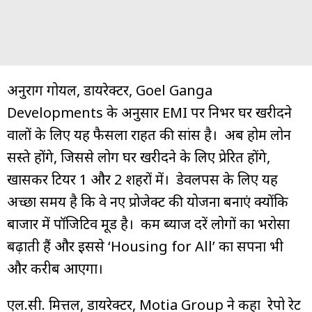
अनुराग गोयल, डायरेक्टर, Goel Ganga
Developments के अनुसार EMI पर निर्भर घर खरीदने
वालों के लिए यह फैसला राहत की सांस है। अब होम लोन
सस्ते होंगे, जिससे लोग घर खरीदने के लिए प्रेरित होंगे,
खासकर टियर 1 और 2 शहरों में। डेवलपर्स के लिए यह
अच्छा समय है कि वे नए प्रोजेक्ट की योजना बनाएं क्योंकि
बाजार में पॉजिटिव मूड है। कम ब्याज दरें लोगों का भरोसा
बढ़ाती हैं और इससे ‘Housing for All’ का सपना भी
और करीब आएगा।
एल.सी. मित्तल, डायरेक्टर, Motia Group ने कहा रेपो रेट