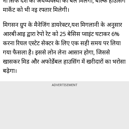
ना सिर्फ देश की अर्थव्यवस्था को बल मिलेगा, बल्कि हाउसिंग
मार्केट को भी नई रफ्तार मिलेगी।
मिगसन ग्रुप के मैनेजिंग डायरेक्टर,यश मिगलानी के अनुसार
आरबीआई द्वारा रेपो रेट को 25 बेसिस प्वाइंट घटाकर 6%
करना रियल एस्टेट सेक्टर के लिए एक सही समय पर लिया
गया फैसला है। इससे लोन लेना आसान होगा, जिससे
खासकर मिड और अफोर्डेबल हाउसिंग में खरीदारों का भरोसा
बढ़ेगा।
ADVERTISEMENT