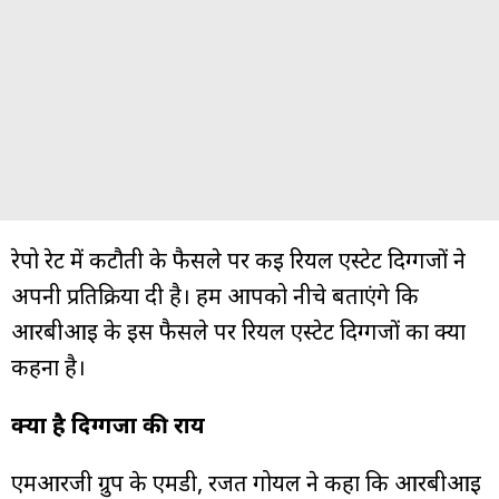
रेपो रेट में कटौती के फैसले पर कई रियल एस्टेट दिग्गजों ने
अपनी प्रतिक्रिया दी है। हम आपको नीचे बताएंगे कि
आरबीआई के इस फैसले पर रियल एस्टेट दिग्गजों का क्या
कहना है।
क्या है दिग्गजों की राय
एमआरजी ग्रुप के एमडी, रजत गोयल ने कहा कि आरबीआई