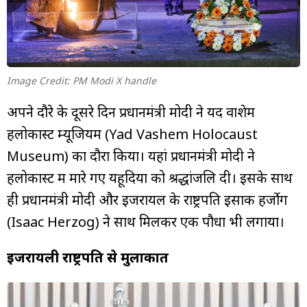
Image Credit: PM Modi X handle
अपने दौरे के दूसरे दिन प्रधानमंत्री मोदी ने यद वाशेम
हलोकास्ट म्यूजियम (Yad Vashem Holocaust
Museum) का दौरा किया। यहां प्रधानमंत्री मोदी ने
हलोकास्ट में मारे गए यहूदियों को श्रद्धांजलि दी। इसके साथ
ही प्रधानमंत्री मोदी और इजरायल के राष्ट्रपति इसाक हर्जोग
(Isaac Herzog) ने साथ मिलकर एक पौधा भी लगाया।
इजरायली राष्ट्रपति से मुलाकात