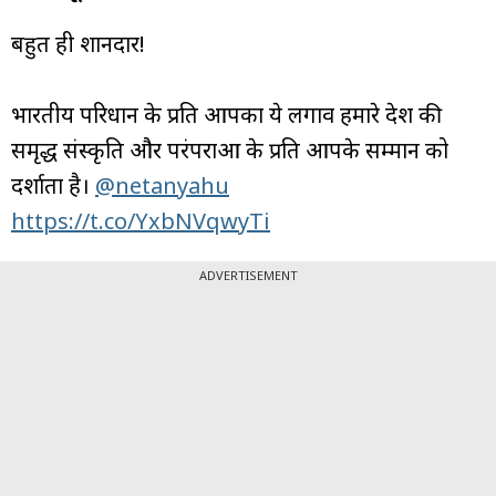
बहुत ही शानदार!
भारतीय परिधान के प्रति आपका ये लगाव हमारे देश की
समृद्ध संस्कृति और परंपराओं के प्रति आपके सम्मान को
दर्शाता है।
@netanyahu
https://t.co/YxbNVqwyTi
ADVERTISEMENT