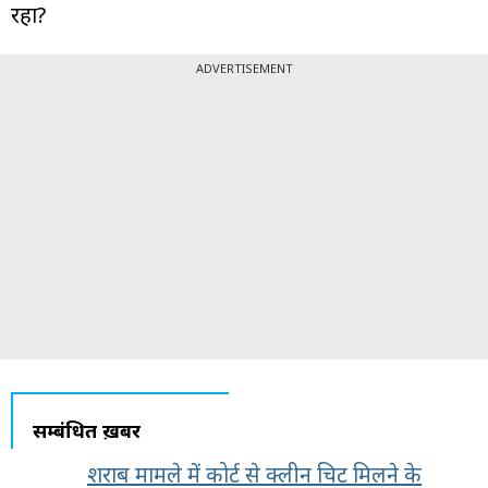
रहा?
ADVERTISEMENT
सम्बंधित ख़बरें
शराब मामले में कोर्ट से क्लीन चिट मिलने के