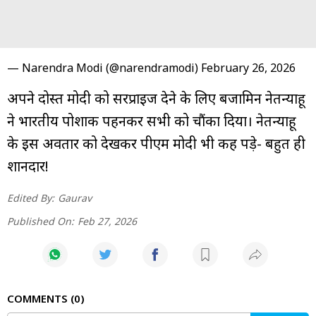
— Narendra Modi (@narendramodi)
February 26, 2026
अपने दोस्त मोदी को सरप्राइज देने के लिए बेंजामिन नेतन्याहू
ने भारतीय पोशाक पहनकर सभी को चौंका दिया। नेतन्याहू
के इस अवतार को देखकर पीएम मोदी भी कह पड़े- बहुत ही
शानदार!
Edited By:
Gaurav
Published On:
Feb 27, 2026
COMMENTS
0