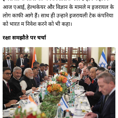
आज एआई, हेल्थकेयर और विज्ञान के मामले में इजरायल के
लोग काफी आगे हैं। साथ ही उन्होंने इजरायली टेक कंपनियों
को भारत में निवेश करने को भी कहा।
रक्षा समझौते पर चर्चा