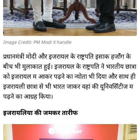
Image Credit: PM Modi X handle
प्रधानमंत्री मोदी और इजरायल के राष्ट्रपति इसाक हर्जोग के
बीच भी मुलाकात हुई। इजरायल के राष्ट्रपति ने भारतीय छात्रों
को इजरायल में आकर पढ़ने का न्योता भी दिया और साथ ही
इजरायली छात्रों से भी भारत जाकर वहां की यूनिवर्सिटीज में
पढ़ने का आग्रह किया।
इजरायलियों की जमकर तारीफ