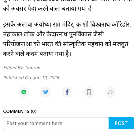
को अवसर पैदा करने वाला बताया गया है।
इसके अलावा अयोध्या राम मंदिर, काशी विश्वनाथ कॉरिडोर,
महाकाल लोक और केदारनाथ पुनर्विकास जैसी
परियोजनाओं को भारत की सांस्कृतिक पहचान को मजबूत
करने वाले कदम बताया गया है।
Edited By:
Gaurav
Published On:
Jun 10, 2026
COMMENTS
0
POST