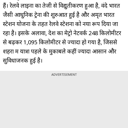
हैं। रेलवे लाइनों का तेजी से विद्युतीकरण हुआ है, वंदे भारत
जैसी आधुनिक ट्रेनों की शुरुआत हुई है और अमृत भारत
स्टेशन योजना के तहत रेलवे स्टेशनों को नया रूप दिया जा
रहा है। इसके अलावा, देश का मेट्रो नेटवर्क 248 किलोमीटर
से बढ़कर 1,095 किलोमीटर से ज्यादा हो गया है, जिससे
शहरों में यात्रा पहले के मुकाबले कहीं ज्यादा आसान और
सुविधाजनक हुई है।
ADVERTISEMENT