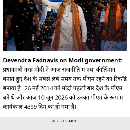
म्यूचुअल
फंड
Devendra Fadnavis on Modi government:
प्रधानमंत्री नरेंद्र मोदी ने आज राजनीति में नया कीर्तिमान
बनाते हुए देश के सबसे लंबे समय तक पीएम रहने का रिकॉर्ड
बनाया है। 26 मई 2014 को मोदी पहली बार देश के पीएम
बने थे और आज 10 जून 2026 को उनका पीएम के रूप में
कार्यकाल 4399 दिन का हो गया है।
ADVERTISEMENT