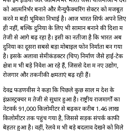
को आत्मनिर्भर बनाने और मैन्युफैक्चरिंग सेक्टर को मजबूत
करने में बड़ी भूमिका निभाई है। आज भारत सिर्फ अपने लिए
ही नहीं, बल्कि दुनिया के लिए भी सामान बनाने की दिशा में
तेजी से आगे बढ़ रहा है। इसी का नतीजा है कि भारत अब
दुनिया का दूसरा सबसे बड़ा मोबाइल फोन निर्माता बन गया
है। इसके अलावा सेमीकंडक्टर (चिप) निर्माण जैसे हाई-टेक
क्षेत्रों में भी बड़े निवेश आ रहे हैं, जिससे देश में नए उद्योग,
रोजगार और तकनीकी क्षमताएं बढ़ रही हैं।
देवेंद्र फडणवीस ने कहा कि पिछले कुछ साल में देश के
इंफ्रास्ट्रक्चर में तेजी से सुधार हुआ है। राष्ट्रीय राजमार्गों का
नेटवर्क 91,000 किलोमीटर से बढ़कर करीब 1.46 लाख
किलोमीटर तक पहुंच गया है, जिससे सड़क संपर्क काफी
बेहतर हुआ है। वहीं, रेलवे में भी बड़े बदलाव देखने को मिले