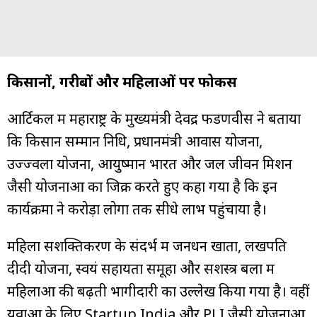
किसानों, गरीबों और महिलाओं पर फोकस
आर्टिकल में महाराष्ट्र के मुख्यमंत्री देवेंद्र फडणवीस ने बताया
कि किसान सम्मान निधि, प्रधानमंत्री आवास योजना,
उज्ज्वला योजना, आयुष्मान भारत और जल जीवन मिशन
जैसी योजनाओं का जिक्र करते हुए कहा गया है कि इन
कार्यक्रमों ने करोड़ों लोगों तक सीधे लाभ पहुंचाया है।
महिला सशक्तिकरण के संदर्भ में जनधन खातों, लखपति
दीदी योजना, स्वयं सहायता समूहों और सशस्त्र बलों में
महिलाओं की बढ़ती भागीदारी का उल्लेख किया गया है। वहीं
युवाओं के लिए Startup India और PLI जैसी योजनाओं