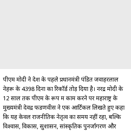
पीएम मोदी ने देश के पहले प्रधानमंत्री पंडित जवाहरलाल
नेहरू के 4398 दिनों का रिकॉर्ड तोड़ दिया है। नरेंद्र मोदी के
12 साल तक पीएम के रूप में काम करने पर महाराष्ट्र के
मुख्यमंत्री देवेंद्र फडणवीस ने एक आर्टिकल लिखते हुए कहा
कि यह केवल राजनीतिक नेतृत्व का समय नहीं रहा, बल्कि
विश्वास, विकास, सुशासन, सांस्कृतिक पुनर्जागरण और