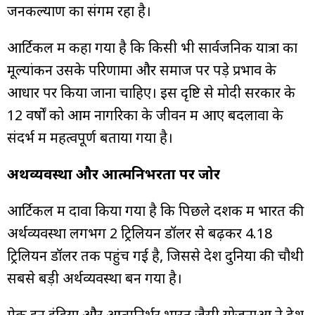
जनकल्याण का संगम रहा है।
आर्टिकल में कहा गया है कि किसी भी सार्वजनिक यात्रा का
मूल्यांकन उसके परिणामों और समाज पर पड़े प्रभाव के
आधार पर किया जाना चाहिए। इस दृष्टि से मोदी सरकार के
12 वर्षों को आम नागरिकों के जीवन में आए बदलावों के
संदर्भ में महत्वपूर्ण बताया गया है।
अर्थव्यवस्था और आत्मनिर्भरता पर जोर
आर्टिकल में दावा किया गया है कि पिछले दशक में भारत की
अर्थव्यवस्था लगभग 2 ट्रिलियन डॉलर से बढ़कर 4.18
ट्रिलियन डॉलर तक पहुंच गई है, जिससे देश दुनिया की चौथी
सबसे बड़ी अर्थव्यवस्था बन गया है।
मेक इन इंडिया और आत्मनिर्भर भारत जैसी योजनाओं ने देश