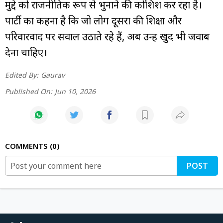
मुद्दे को राजनीतिक रूप से भुनाने की कोशिश कर रहा है।
पार्टी का कहना है कि जो लोग दूसरों की शिक्षा और
परिवारवाद पर सवाल उठाते रहे हैं, अब उन्हें खुद भी जवाब
देना चाहिए।
Edited By:
Gaurav
Published On:
Jun 10, 2026
COMMENTS
0
POST