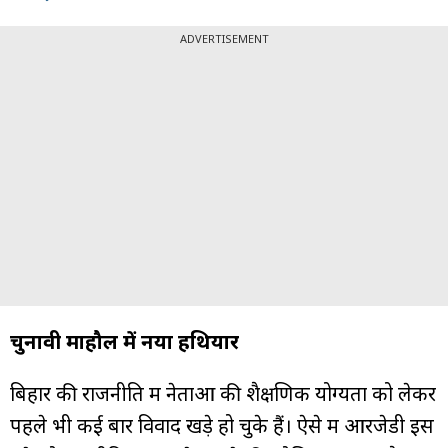
ADVERTISEMENT
चुनावी माहौल में नया हथियार
बिहार की राजनीति में नेताओं की शैक्षणिक योग्यता को लेकर
पहले भी कई बार विवाद खड़े हो चुके हैं। ऐसे में आरजेडी इस