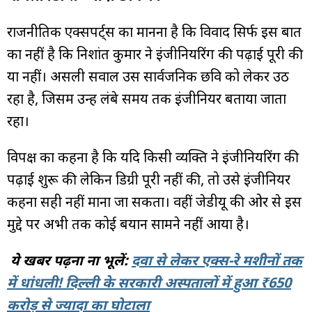
राजनीतिक एक्सपर्ट्स का मानना है कि विवाद सिर्फ इस बात
का नहीं है कि निशांत कुमार ने इंजीनियरिंग की पढ़ाई पूरी की
या नहीं। असली सवाल उस सार्वजनिक छवि को लेकर उठ
रहा है, जिसमें उन्हें लंबे समय तक इंजीनियर बताया जाता
रहा।
विपक्ष का कहना है कि यदि किसी व्यक्ति ने इंजीनियरिंग की
पढ़ाई शुरू की लेकिन डिग्री पूरी नहीं की, तो उसे इंजीनियर
कहना सही नहीं माना जा सकता। वहीं जेडीयू की ओर से इस
मुद्दे पर अभी तक कोई बयान सामने नहीं आया है।
ये खबर पढ़ना ना भूलें:
दवा से लेकर एक्स-रे मशीनों तक
में धांधली! दिल्ली के सरकारी अस्पतालों में हुआ ₹650
करोड़ से ज्यादा का घोटाला