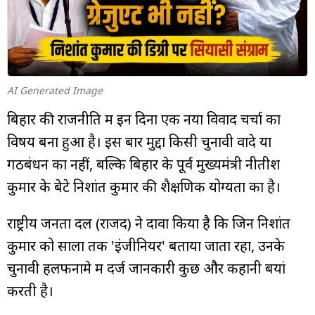
म्यूचुअल
फंड
AI Generated Image
बिहार की राजनीति में इन दिनों एक नया विवाद चर्चा का
विषय बना हुआ है। इस बार मुद्दा किसी चुनावी वादे या
गठबंधन का नहीं, बल्कि बिहार के पूर्व मुख्यमंत्री नीतीश
कुमार के बेटे निशांत कुमार की शैक्षणिक योग्यता का है।
राष्ट्रीय जनता दल (राजद) ने दावा किया है कि जिन निशांत
कुमार को सालों तक 'इंजीनियर' बताया जाता रहा, उनके
चुनावी हलफनामे में दर्ज जानकारी कुछ और कहानी बयां
करती है।