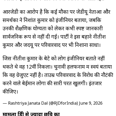
आरजेडी का आरोप है कि कई मौकों पर जेडीयू नेताओं और
समर्थकों ने निशांत कुमार को इंजीनियर बताया, जबकि
उनकी शैक्षणिक योग्यता को लेकर कभी स्पष्ट जानकारी
सार्वजनिक रूप से नहीं दी गई। पार्टी ने इस बहाने नीतीश
कुमार और जदयू पर परिवारवाद पर भी निशाना साधा।
जिस नीतीश कुमार के बेटे को लोग इंजीनियर बताते नहीं
थकते थे वह 12वीं निकला। चुनावी हलफनामें में स्वयं बताया
कि वह ग्रेजुएट नहीं है। ताउम्र परिवारवाद के विरोध की नौटंकी
करने वाले बेईमान लोगों की सारी परतें खुलेंगी। इंतजार
कीजिए।
— Rashtriya Janata Dal (@RJDforIndia)
June 9, 2026
मामला डिग्री से ज्यादा छवि का