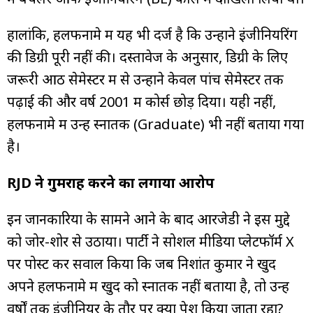
हालांकि, हलफनामे में यह भी दर्ज है कि उन्होंने इंजीनियरिंग
की डिग्री पूरी नहीं की। दस्तावेज के अनुसार, डिग्री के लिए
जरूरी आठ सेमेस्टर में से उन्होंने केवल पांच सेमेस्टर तक
पढ़ाई की और वर्ष 2001 में कोर्स छोड़ दिया। यही नहीं,
हलफनामे में उन्हें स्नातक (Graduate) भी नहीं बताया गया
है।
RJD ने गुमराह करने का लगाया आरोप
इन जानकारियों के सामने आने के बाद आरजेडी ने इस मुद्दे
को जोर-शोर से उठाया। पार्टी ने सोशल मीडिया प्लेटफॉर्म X
पर पोस्ट कर सवाल किया कि जब निशांत कुमार ने खुद
अपने हलफनामे में खुद को स्नातक नहीं बताया है, तो उन्हें
वर्षों तक इंजीनियर के तौर पर क्यों पेश किया जाता रहा?