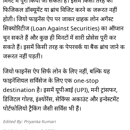
मिनट में पूरा किया जा सकता है। इसमें किसी तरह का
फिजिकल डॉक्यूमेंट या ब्रांच विजिट करने की जरूरत नहीं
होती। जियो फाइनेंस ऐप पर जाकर ग्राहक लोन अगेंस्ट
सिक्योरिटीज (Loan Against Securities) का ऑप्शन
चुन सकते हैं और कुछ ही मिनटों में सारी प्रोसेस पूरी कर
सकते हैं। इसमें किसी तरह की पेपरवर्क या बैंक ब्रांच जाने की
जरूरत नहीं पड़ती।
जियो फाइनेंस ऐप सिर्फ लोन के लिए नहीं, बल्कि यह
फाइनेंशियल सर्विसेज के लिए एक one-stop
destination है। इसमें यूपीआई (UPI), मनी ट्रांसफर,
डिजिटल गोल्ड, इंश्योरेंस, सेविंग्स अकाउंट और इन्वेस्टमेंट
पोर्टफोलियो ट्रैकिंग जैसी सर्विस भी हैं।
Edited By:
Priyanka Kumari