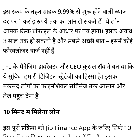
इस स्कीम के तहत ग्राहक 9.99% से शुरू होने वाली ब्याज
दर पर 1 करोड़ रुपये तक का लोन ले सकते हैं। ये लोन
आपकी रिस्क प्रोफाइल के आधार पर तय होगा। इसकी अवधि
3 साल तक हो सकती है और सबसे अच्छी बात – इसमें कोई
फोरक्लोजर चार्ज नहीं है।
JFL के मैनेजिंग डायरेक्टर और CEO कुसल रॉय ने बताया कि
ये सुविधा हमारी डिजिटल स्ट्रैटेजी का हिस्सा है। इसका
मकसद लोगों को फाइनेंशियल सर्विसेज तक आसान और
तेज पहुंच देना है।
10 मिनट में मिलेगा लोन
इस पूरी प्रक्रिया को Jio Finance App के जरिए सिर्फ 10