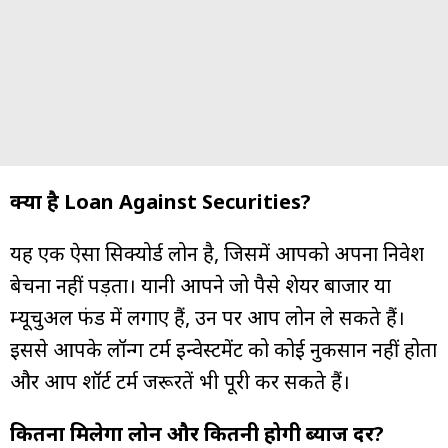
क्या है Loan Against Securities?
यह एक ऐसा सिक्योर्ड लोन है, जिसमें आपको अपना निवेश
बेचना नहीं पड़ता। यानी आपने जो पैसे शेयर बाजार या
म्यूचुअल फंड में लगाए हैं, उन पर आप लोन ले सकते हैं।
इससे आपके लॉन्ग टर्म इन्वेस्टमेंट को कोई नुकसान नहीं होता
और आप शॉर्ट टर्म जरूरतें भी पूरी कर सकते हैं।
कितना मिलेगा लोन और कितनी होगी ब्याज दर?