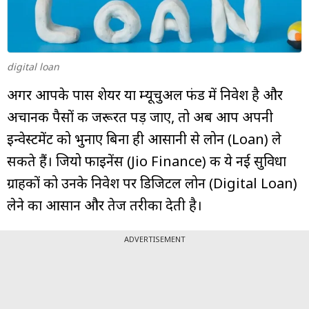
म्यूचुअल
फंड
digital loan
अगर आपके पास शेयर या म्यूचुअल फंड में निवेश है और
अचानक पैसों की जरूरत पड़ जाए, तो अब आप अपनी
इन्वेस्टमेंट को भुनाए बिना ही आसानी से लोन (Loan) ले
सकते हैं। जियो फाइनेंस (Jio Finance) की ये नई सुविधा
ग्राहकों को उनके निवेश पर डिजिटल लोन (Digital Loan)
लेने का आसान और तेज तरीका देती है।
ADVERTISEMENT