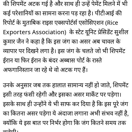
की शिपमेंट अटक गई है और साथ ही उन्हें पेमेंट मिलने में भी
कई परेशानियों का सामना करना पड़ रहा है। पीटीआई की
रिपोर्ट के मुताबिक राइस एक्सपोर्टर्स एसोसिएशन (Rice
Exporters Association) के स्टेट यूनिट प्रेसिडेंट सुशील
कुमार जैन ने कहा है कि इस जंग का असर अब चावल के
व्यापार पर दिखने लगा है। इस जंग के चलते जो भी शिपमेंट
ईरान या फिर ईरान के बंदर अब्बास पोर्ट के रास्ते
अफगानिस्तान जा रहे थे वो अटक गए हैं।
उनके अनुसार जब तक हालात सामान्य नहीं हो जाते, शिपमेंट
इसी तरह फंसी रहेगी और इसका असर मार्केट पर पड़ेगा।
इसके साथ ही उन्होंने ये भी साफ कर दिया है कि इस पूरे जंग
का कितना असर पड़ेगा ये अंदाजा लगाना अभी संभव नहीं है,
क्योंकि ये इस बात पर निर्भर होगा कि जंग कितने समय तक