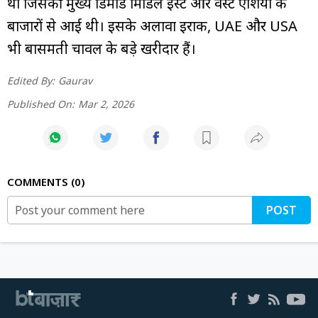
था जिसकी मुख्य डिमांड मिडिल ईस्ट और वेस्ट एशिया के
बाजारों से आई थी। इसके अलावा इराक, UAE और USA
भी बासमती चावल के बड़े खरीदार हैं।
Edited By:
Gaurav
Published On:
Mar 2, 2026
COMMENTS
0
POST