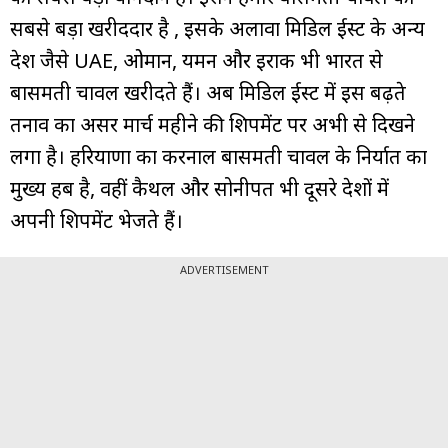
सबसे बड़ा खरीददार है , इसके अलावा मिडिल ईस्ट के अन्य
देश जैसे UAE, ओमान, यमन और इराक भी भारत से
बासमती चावल खरीदते हैं। अब मिडिल ईस्ट में इस बढ़ते
तनाव का असर मार्च महीने की शिपमेंट पर अभी से दिखने
लगा है। हरियाणा का करनाल बासमती चावल के निर्यात का
मुख्य हब है, वहीं कैथल और सोनीपत भी दूसरे देशों में
अपनी शिपमेंट भेजते हैं।
ADVERTISEMENT