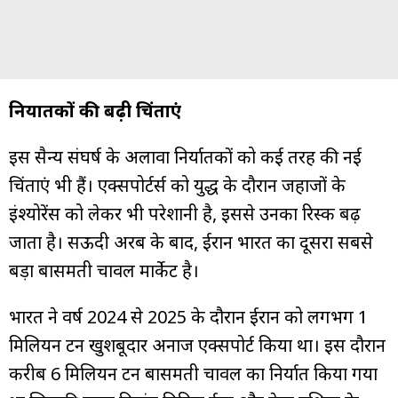
निर्यातकों की बढ़ी चिंताएं
इस सैन्य संघर्ष के अलावा निर्यातकों को कई तरह की नई
चिंताएं भी हैं। एक्सपोर्टर्स को युद्ध के दौरान जहाजों के
इंश्योरेंस को लेकर भी परेशानी है, इससे उनका रिस्क बढ़
जाता है। सऊदी अरब के बाद, ईरान भारत का दूसरा सबसे
बड़ा बासमती चावल मार्केट है।
भारत ने वर्ष 2024 से 2025 के दौरान ईरान को लगभग 1
मिलियन टन खुशबूदार अनाज एक्सपोर्ट किया था। इस दौरान
करीब 6 मिलियन टन बासमती चावल का निर्यात किया गया