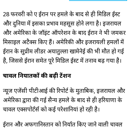
28 फरवरी को हुए ईरान पर हमले के बाद से ही मिडिल ईस्ट
और दुनिया में इसका प्रभाव महसूस होने लगा है। इजरायल
और अमेरिका के जॉइंट ऑपरेशन के बाद ईरान ने भी जमकर
मिसाइल अटैक्स किए हैं। अमेरिकी और इजरायली हमलों में
ईरान के सुप्रीम लीडर अयातुल्ला खामेनेई की भी मौत हो गई
है, जिससे ईरान समेत पूरे मिडिल ईस्ट में तनाव बढ़ गया है।
चावल निर्यातकों की बढ़ी टेंशन
न्यूज एजेंसी पीटीआई की रिपोर्ट के मुताबिक, इजरायल और
अमेरिका द्वारा की गई सैन्य हमले के बाद से ही हरियाणा के
चावल एक्सपोर्टर्स को कई परेशानियां हो रही है।
ईरान और अफगानिस्तान को निर्यात किए जाने वाली चावल