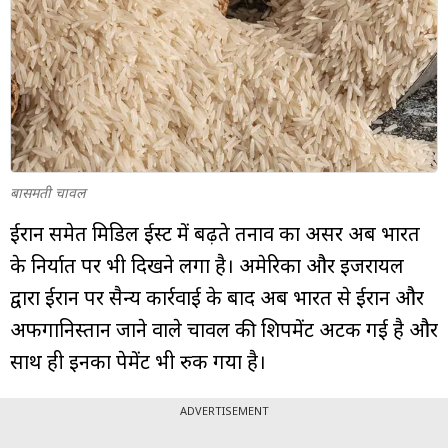
म्यूचुअल
फंड
बासमती चावल
ईरान समेत मिडिल ईस्ट में बढ़ते तनाव का असर अब भारत
के निर्यात पर भी दिखने लगा है। अमेरिका और इजरायल
द्वारा ईरान पर सैन्य कार्रवाई के बाद अब भारत से ईरान और
अफगानिस्तान जाने वाले चावल की शिपमेंट अटक गई है और
साथ ही इनका पेमेंट भी रुक गया है।
ADVERTISEMENT