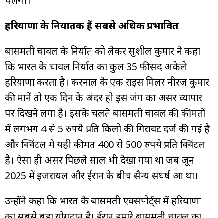
चलेगी।
हरियाणा के निर्यातक हैं सबसे अधिक प्रभावित
बासमती चावल के निर्यात को लेकर सुशील कुमार ने कहा
कि भारत के चावल निर्यात का कुल 35 फीसद अकेले
हरियाणा करता है। करनाल के एक राइस मिलर नीरज कुमार
की मानें तो एक दिन के अंदर ही इस जंग का असर व्यापार
पर दिखने लगा है। इसके चलते बासमती चावल की कीमतों
में लगभग 4 से 5 रुपये प्रति किलो की गिरावट दर्ज की गई है
और क्विंटल में यही कीमत 400 से 500 रुपये प्रति क्विंटल
है। ऐसा ही असर पिछले साल भी देखा गया था जब जून
2025 में इजरायल और ईरान के बीच सैन्य संघर्ष हुआ था।
उन्होंने कहा कि भारत के बासमती एक्सपोर्ट्स में हरियाणा
का सबसे बड़ा योगदान है। ईरान हमारे बासमती चावल का