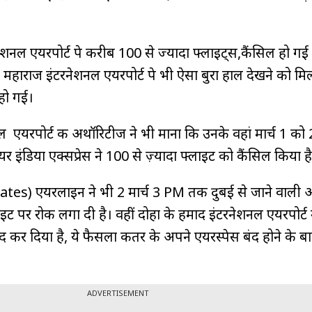
नेशनल एयरपोर्ट पे करीब 100 से ज्यादा फ्लाइट्स,कैंसिल हो गई है
ी महाराज इंटरनेशनल एयरपोर्ट पे भी ऐसा बुरा हाल देखने को मि
 हो गई।
 एयरपोर्ट की अथॉरिटीज ने भी माना कि उनके वहां मार्च 1 को 23
 इंडिया एक्सप्रेस ने 100 से ज़्यादा फ्लाइट को कैंसिल किया ह
rates) एयरलाइन ने भी 2 मार्च 3 PM तक दुबई से जाने वाली 
इट पर रोक लगा दी है। वहीं दोहा के हमाद इंटरनेशनल एयरपोर्ट 
 कर दिया है, ये फैसला कतर के अपने एयरस्पेस बंद होने के ब
ADVERTISEMENT