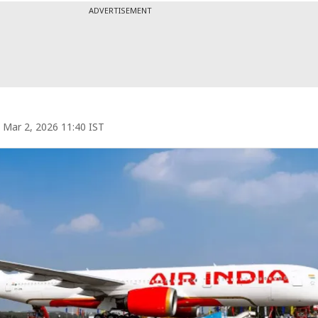
ADVERTISEMENT
Mar 2, 2026 11:40 IST