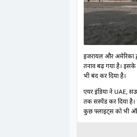
इजरायल और अमेरिका द्वार
तनाव बढ़ गया है। इसके 
भी बंद कर दिया है।
एयर इंडिया ने UAE, स
तक सस्पेंड कर दिया है।
कुछ फ्लाइट्स को भी ऑपर