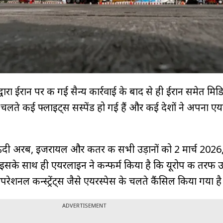
ा ईरान पर की गई सैन्य कार्रवाई के बाद से ही ईरान समेत मिडिल
चलते कई फ्लाइट्स सस्पेंड हो गई हैं और कई देशों ने अपना एय
ऊदी अरब, इजरायल और कतर की सभी उड़ानों को 2 मार्च 2026
 इसके साथ ही एयरलाइन ने कन्फर्म किया है कि यूरोप की तरफ उ
ेशनल कन्स्ट्रेंट्स जैसे एयरस्पेस के चलते कैंसिल किया गया है
ADVERTISEMENT