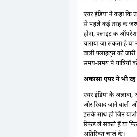
एयर इंडिया ने कहा कि उन
से पहले कई तरह की जरूर
होना, फ्लाइट की ऑपरेश
चलाया जा सकता है या नह
वाली फ्लाइट्स को जारी 
समय-समय पे यात्रियों को 
अकासा एयर ने भी रद्
एयर इंडिया के अलावा, अ
और रियाद जाने वाली और 
इसके साथ ही जिन यात्री 
रिफंड ले सकते हैं या 
अतिरिक्त चार्ज के।