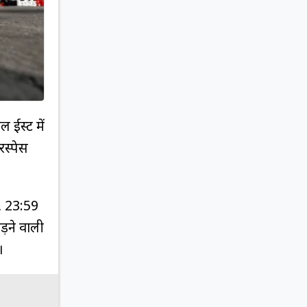
 ईस्ट में
रस्पेस
, 23:59
ड़ने वाली
।