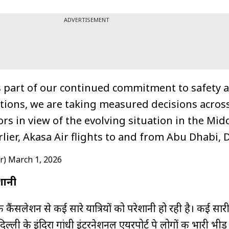
ADVERTISEMENT
s part of our continued commitment to safety 
tions, we are taking measured decisions across
ors in view of the evolving situation in the Mid
rlier, Akasa Air flights to and from Abu Dhabi,
r)
March 1, 2026
ेशानी
 कैंसलेशन से कई सारे यात्रियों को परेशानी हो रही है। कई सारी 
दिल्ली के इंदिरा गांधी इंटरनेशनल एयरपोर्ट पे लोगों की भारी भीड