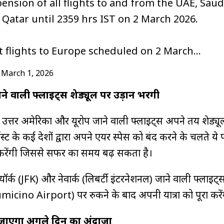
nsion of all flights to and from the UAE, Saud
d Qatar until 2359 hrs IST on 2 March 2026.
ct flights to Europe scheduled on 2 March…
)
March 1, 2026
े वाली फ्लाइट्स शेड्यूल पर उड़ान भरेंगी
ि उत्तर अमेरिका और यूरोप जाने वाली फ्लाइट्स अपने तय शेड्यू
ईस्ट के कई देशों द्वारा अपने एयर स्पेस को बंद करने के चलते ये 
ाल करेंगी जिससे सफर का समय बढ़ सकता है।
ॉर्क (JFK) और नेवार्क (लिबर्टी इंटरनेशनल) जाने वाली फ्लाइट्
iumicino Airport) पर रुकने के बाद अपनी यात्रा को पूरा करें
ा जाएगा अगले दिन का अंदाजा