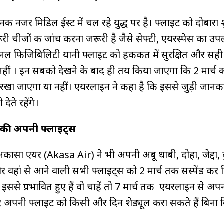
की नजर मिडिल ईस्ट में चल रहे युद्ध पर है। फ्लाइट को दोबारा 
ी चीजों की जांच करना जरूरी है जैसे सेफ्टी, एयरस्पेस का उप
नल फिजिबिलिटी यानी फ्लाइट को हकीकत में सुरक्षित और सही 
ीं । इन सबको देखने के बाद ही तय किया जाएगा कि 2 मार्च की
रखा जाएगा या नहीं। एयरलाइन ने कहा है कि इससे जुड़ी जानकार
देते रहेंगे।
द की अपनी फ्लाइट्स
कासा एयर (Akasa Air) ने भी अपनी अबू धाबी, दोहा, जेद्दा, 
वहां से आने वाली सभी फ्लाइट्स को 2 मार्च तक सस्पेंड कर द
इससे प्रभावित हुए हैं वो चाहें तो 7 मार्च तक एयरलाइन से अप
फिर अपनी फ्लाइट को किसी और दिन शेड्यूल करा सकते हैं बिना