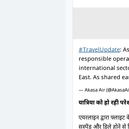
#TravelUpdate
: A
responsible opera
international sect
East. As shared ea
— Akasa Air (@AkasaAi
यात्रियों को हो रही पर
एयरलाइन द्वारा फ्लाइट के
सस्पेंड और डिले होने से 