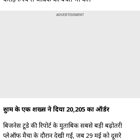
ADVERTISEMENT
ग्रुरुग्राम के एक शख्स ने दिया ₹20,205 का ऑर्डर
बिजनेस टूडे की रिपोर्ट के मुताबिक सबसे बड़ी बढ़ोतरी
प्लेऑफ मैचों के दौरान देखी गई, जब 29 मई को दूसरे