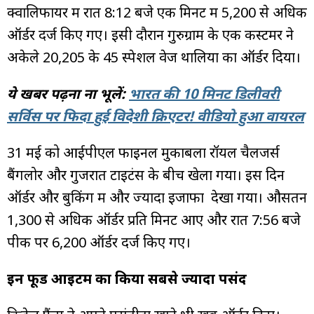
क्वालिफायर में रात 8:12 बजे एक मिनट में 5,200 से अधिक
ऑर्डर दर्ज किए गए। इसी दौरान गुरुग्राम के एक कस्टमर ने
अकेले ₹20,205 के 45 स्पेशल वेज थालियों का ऑर्डर दिया।
ये खबर पढ़ना ना भूलें:
भारत की 10 मिनट डिलीवरी
सर्विस पर फिदा हुई विदेशी क्रिएटर! वीडियो हुआ वायरल
31 मई को आईपीएल फाइनल मुकाबला रॉयल चैलेंजर्स
बैंगलोर और गुजरात टाइटंस के बीच खेला गया। इस दिन
ऑर्डर और बुकिंग में और ज्यादा इजाफा देखा गया। औसतन
1,300 से अधिक ऑर्डर प्रति मिनट आए और रात 7:56 बजे
पीक पर 6,200 ऑर्डर दर्ज किए गए।
इन फूड आइटम का किया सबसे ज्यादा पसंद