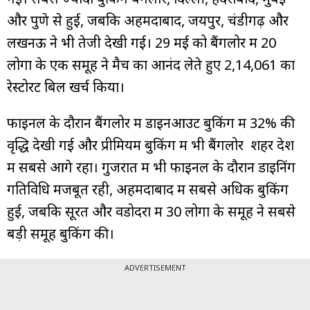
और पुणे से हुई, जबकि अहमदाबाद, जयपुर, चंडीगढ़ और
लखनऊ ने भी तेजी देखी गई। 29 मई को बैंगलोर में 20
लोगों के एक समूह ने मैच का आनंद लेते हुए ₹2,14,061 का
रेस्टोरेंट बिल खर्च किया।
फाइनल के दौरान बैंगलोर में डाइनआउट बुकिंग में 32% की
वृद्धि देखी गई और प्रीमियम बुकिंग में भी बैंगलोर शहर देश
में सबसे आगे रहा। गुजरात में भी फाइनल के दौरान डाइनिंग
गतिविधि मजबूत रही, अहमदाबाद में सबसे अधिक बुकिंग
हुई, जबकि सूरत और वडोदरा में 30 लोगों के समूह ने सबसे
बड़ी समूह बुकिंग की।
ADVERTISEMENT