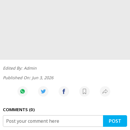
Edited By:
Admin
Published On:
Jun 3, 2026
COMMENTS
0
POST