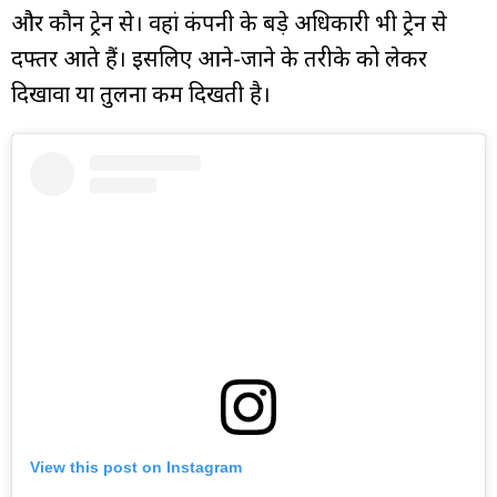
और कौन ट्रेन से। वहां कंपनी के बड़े अधिकारी भी ट्रेन से
दफ्तर आते हैं। इसलिए आने-जाने के तरीके को लेकर
दिखावा या तुलना कम दिखती है।
View this post on Instagram