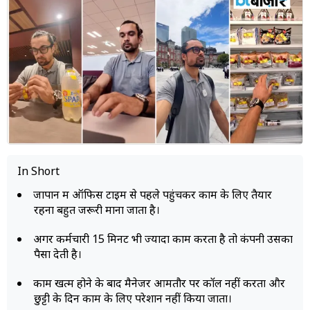
म्यूचुअल
फंड
In Short
जापान में ऑफिस टाइम से पहले पहुंचकर काम के लिए तैयार
रहना बहुत जरूरी माना जाता है।
अगर कर्मचारी 15 मिनट भी ज्यादा काम करता है तो कंपनी उसका
पैसा देती है।
काम खत्म होने के बाद मैनेजर आमतौर पर कॉल नहीं करता और
छुट्टी के दिन काम के लिए परेशान नहीं किया जाता।