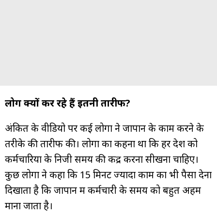
लोग क्यों कर रहे हैं इतनी तारीफ?
अंकित के वीडियो पर कई लोगों ने जापान के काम करने के
तरीके की तारीफ की। लोगों का कहना था कि हर देश को
कर्मचारियों के निजी समय की कद्र करना सीखना चाहिए।
कुछ लोगों ने कहा कि 15 मिनट ज्यादा काम का भी पैसा देना
दिखाता है कि जापान में कर्मचारी के समय को बहुत अहम
माना जाता है।