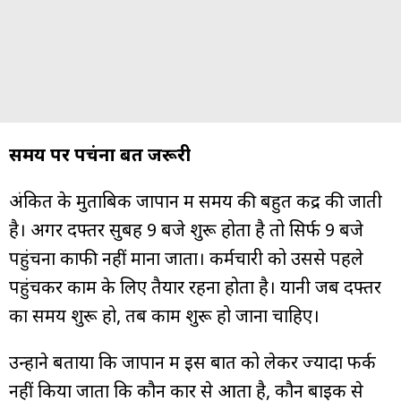
समय पर पहुंचना बहुत जरूरी
अंकित के मुताबिक जापान में समय की बहुत कद्र की जाती
है। अगर दफ्तर सुबह 9 बजे शुरू होता है तो सिर्फ 9 बजे
पहुंचना काफी नहीं माना जाता। कर्मचारी को उससे पहले
पहुंचकर काम के लिए तैयार रहना होता है। यानी जब दफ्तर
का समय शुरू हो, तब काम शुरू हो जाना चाहिए।
उन्होंने बताया कि जापान में इस बात को लेकर ज्यादा फर्क
नहीं किया जाता कि कौन कार से आता है, कौन बाइक से