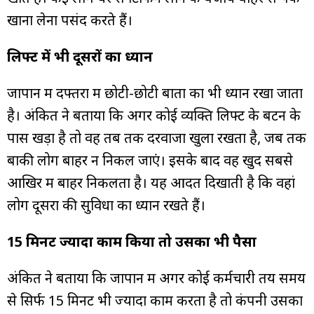
खाना लेना पसंद करते हैं।
लिफ्ट में भी दूसरों का ध्यान
जापान में दफ्तरों में छोटी-छोटी बातों का भी ध्यान रखा जाता
है। अंकित ने बताया कि अगर कोई व्यक्ति लिफ्ट के बटन के
पास खड़ा है तो वह तब तक दरवाजा खुला रखता है, जब तक
बाकी लोग बाहर न निकल जाएं। इसके बाद वह खुद सबसे
आखिर में बाहर निकलता है। यह आदत दिखाती है कि वहां
लोग दूसरों की सुविधा का ध्यान रखते हैं।
15 मिनट ज्यादा काम किया तो उसका भी पैसा
अंकित ने बताया कि जापान में अगर कोई कर्मचारी तय समय
से सिर्फ 15 मिनट भी ज्यादा काम करता है तो कंपनी उसका