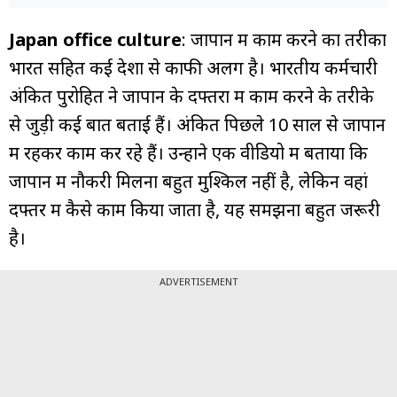
Japan office culture
: जापान में काम करने का तरीका
भारत सहित कई देशों से काफी अलग है। भारतीय कर्मचारी
अंकित पुरोहित ने जापान के दफ्तरों में काम करने के तरीके
से जुड़ी कई बातें बताई हैं। अंकित पिछले 10 साल से जापान
में रहकर काम कर रहे हैं। उन्होंने एक वीडियो में बताया कि
जापान में नौकरी मिलना बहुत मुश्किल नहीं है, लेकिन वहां
दफ्तर में कैसे काम किया जाता है, यह समझना बहुत जरूरी
है।
ADVERTISEMENT