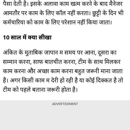
पैसा देती है। इसके अलावा काम खत्म करने के बाद मैनेजर
आमतौर पर काम के लिए कॉल नहीं करता। छुट्टी के दिन भी
कर्मचारियों को काम के लिए परेशान नहीं किया जाता।
10 साल में क्या सीखा
अंकित के मुताबिक जापान में समय पर आना, दूसरों का
सम्मान करना, साफ बातचीत करना, टीम के साथ मिलकर
काम करना और अच्छा काम करना बहुत जरूरी माना जाता
है। अगर किसी काम में देरी हो रही है या कोई दिक्कत है तो
टीम को पहले बताना जरूरी होता है।
ADVERTISEMENT