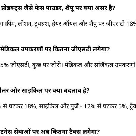
्रोडक्ट्स जैसे फेस पाउडर, शैंपू पर क्या असर है?
ंग क्रीम, लोशन, टूथब्रश, हेयर ऑयल और शैंपू पर जीएसटी 18
 मेडिकल उपकरणों पर कितना जीएसटी लगेगा?
र 5% जीएसटी, कुछ पर जीरो। मेडिकल और सर्जिकल उपकरणों
।
ी-व्हीलर और साइकिल पर क्या बदलाव है?
8% से घटकर 18%, साइकिल और पुर्जे - 12% से घटकर 5%, ट्रैक
िटनेस सेवाओं पर अब कितना टैक्स लगेगा?