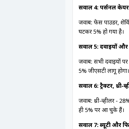
सवाल 4: पर्सनल केयर प
जवाब: फेस पाउडर, शेवि
घटकर 5% हो गया है।
सवाल 5: दवाइयों और
जवाब: सभी दवाइयों प
5% जीएसटी लागू होगा
सवाल 6: ट्रैक्टर, थ्र
जवाब: थ्री-व्हीलर - 2
ही 5% पर आ चुके हैं।
सवाल 7: ब्यूटी और फ