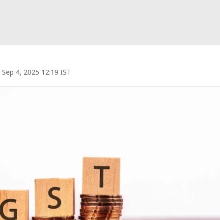
Sep 4, 2025 12:19 IST