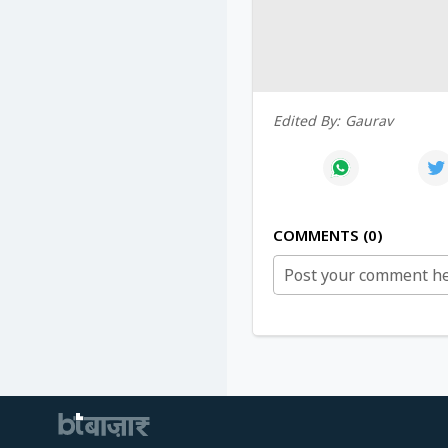
Edited By:
Gaurav
COMMENTS
0