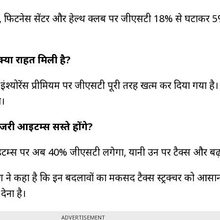
म, फिटनेस सेंटर और हेल्थ क्लब पर जीएसटी 18% से घटाकर 
 क्या राहत मिली है?
श्योरेंस प्रीमियम पर जीएसटी पूरी तरह खत्म कर दिया गया है।
ा।
जरी आइटम्स सस्ते होंगे?
इटम्स पर अब 40% जीएसटी लगेगा, यानी उन पर टैक्स और बढ़
तारमण ने कहा है कि इन बदलावों का मकसद टैक्स स्ट्रक्चर को आस
ेना है।
ADVERTISEMENT