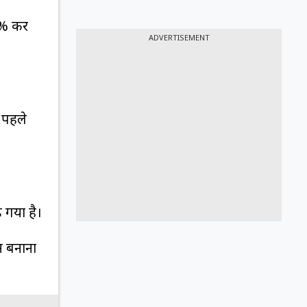
5% कर
ADVERTISEMENT
 पहले
 गया है।
ान बनाना